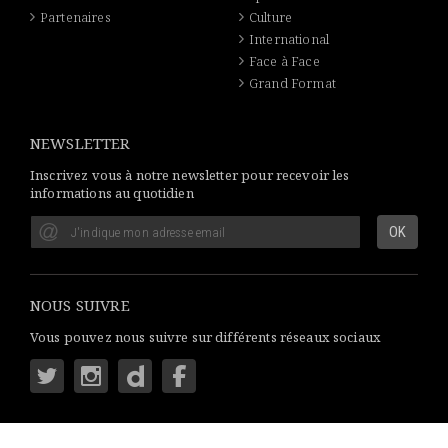
Partenaires
Culture
International
Face à Face
Grand Format
NEWSLETTER
Inscrivez vous à notre newsletter pour recevoir les
informations au quotidien
NOUS SUIVRE
Vous pouvez nous suivre sur différents réseaux sociaux