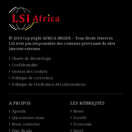
© 2019 Copyright AFRICA INSIDE – Tous droits réservés
LSI n'est pas responsable des contenus provenant de sites
Internet externes
Charte de déontologie
Confidentialité
Gestion des cookies
Politique de correction
Politique de vérification des informations
A PROPOS
LES RUBRIQUES
Agenda
News
Qui sommes-nous
Société
Nous contacter
Economie
Plan du site
Sport