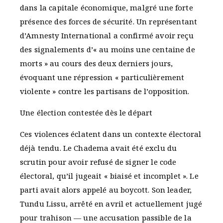
dans la capitale économique, malgré une forte
présence des forces de sécurité. Un représentant
d’Amnesty International a confirmé avoir reçu
des signalements d’« au moins une centaine de
morts » au cours des deux derniers jours,
évoquant une répression « particulièrement
violente » contre les partisans de l’opposition.
Une élection contestée dès le départ
Ces violences éclatent dans un contexte électoral
déjà tendu. Le Chadema avait été exclu du
scrutin pour avoir refusé de signer le code
électoral, qu’il jugeait « biaisé et incomplet ». Le
parti avait alors appelé au boycott. Son leader,
Tundu Lissu, arrêté en avril et actuellement jugé
pour trahison — une accusation passible de la