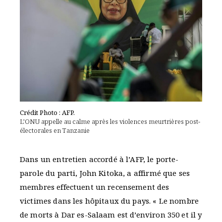
Crédit Photo : AFP.
L’ONU appelle au calme après les violences meurtrières post-
électorales en Tanzanie
Dans un entretien accordé à l’AFP, le porte-
parole du parti, John Kitoka, a affirmé que ses
membres effectuent un recensement des
victimes dans les hôpitaux du pays. « Le nombre
de morts à Dar es-Salaam est d’environ 350 et il y