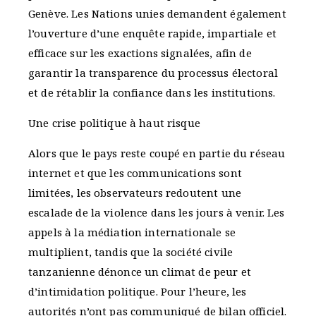
Genève. Les Nations unies demandent également
l’ouverture d’une enquête rapide, impartiale et
efficace sur les exactions signalées, afin de
garantir la transparence du processus électoral
et de rétablir la confiance dans les institutions.
Une crise politique à haut risque
Alors que le pays reste coupé en partie du réseau
internet et que les communications sont
limitées, les observateurs redoutent une
escalade de la violence dans les jours à venir. Les
appels à la médiation internationale se
multiplient, tandis que la société civile
tanzanienne dénonce un climat de peur et
d’intimidation politique. Pour l’heure, les
autorités n’ont pas communiqué de bilan officiel.