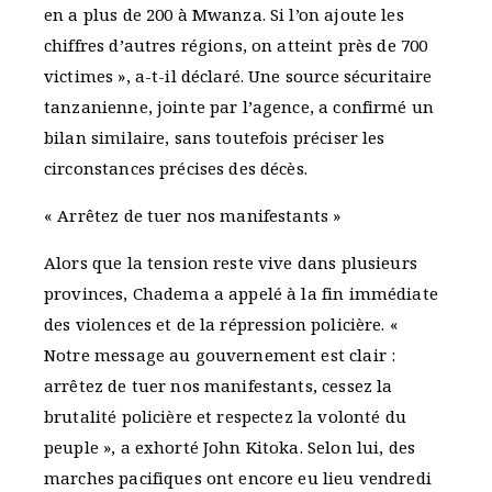
en a plus de 200 à Mwanza. Si l’on ajoute les
chiffres d’autres régions, on atteint près de 700
victimes », a-t-il déclaré. Une source sécuritaire
tanzanienne, jointe par l’agence, a confirmé un
bilan similaire, sans toutefois préciser les
circonstances précises des décès.
« Arrêtez de tuer nos manifestants »
Alors que la tension reste vive dans plusieurs
provinces, Chadema a appelé à la fin immédiate
des violences et de la répression policière. «
Notre message au gouvernement est clair :
arrêtez de tuer nos manifestants, cessez la
brutalité policière et respectez la volonté du
peuple », a exhorté John Kitoka. Selon lui, des
marches pacifiques ont encore eu lieu vendredi