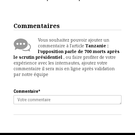
Commentaires
Vous souhaitez pouvoir ajouter un
commentaire à l'article
Tanzanie :
l’opposition parle de 700 morts après
le scrutin présidentiel
, ou faire profiter de votre
expérience avec les internautes, ajoutez votre
commentaire il sera mis en ligne après validation
par notre équipe
Commentaire*