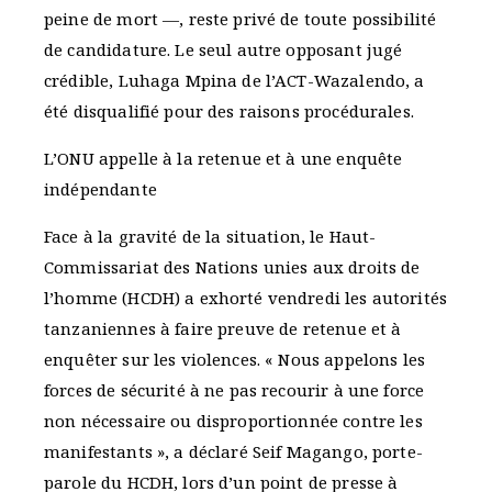
peine de mort —, reste privé de toute possibilité
de candidature. Le seul autre opposant jugé
crédible, Luhaga Mpina de l’ACT-Wazalendo, a
été disqualifié pour des raisons procédurales.
L’ONU appelle à la retenue et à une enquête
indépendante
Face à la gravité de la situation, le Haut-
Commissariat des Nations unies aux droits de
l’homme (HCDH) a exhorté vendredi les autorités
tanzaniennes à faire preuve de retenue et à
enquêter sur les violences. « Nous appelons les
forces de sécurité à ne pas recourir à une force
non nécessaire ou disproportionnée contre les
manifestants », a déclaré Seif Magango, porte-
parole du HCDH, lors d’un point de presse à