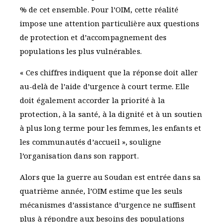
% de cet ensemble. Pour l’OIM, cette réalité
impose une attention particulière aux questions
de protection et d’accompagnement des
populations les plus vulnérables.
« Ces chiffres indiquent que la réponse doit aller
au-delà de l’aide d’urgence à court terme. Elle
doit également accorder la priorité à la
protection, à la santé, à la dignité et à un soutien
à plus long terme pour les femmes, les enfants et
les communautés d’accueil », souligne
l’organisation dans son rapport.
Alors que la guerre au Soudan est entrée dans sa
quatrième année, l’OIM estime que les seuls
mécanismes d’assistance d’urgence ne suffisent
plus à répondre aux besoins des populations