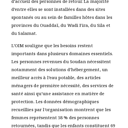
d’accueil des personnes de retour. La majorité
d’entre elles se sont installées dans des sites
spontanés ou au sein de familles hôtes dans les
provinces du Ouaddaï, du Wadi Fira, du Sila et
du Salamat.
L’OIM souligne que les besoins restent
importants dans plusieurs domaines essentiels.
Les personnes revenues du Soudan nécessitent
notamment des solutions d’hébergement, un
meilleur accès à l’eau potable, des articles
ménagers de première nécessité, des services de
santé ainsi qu’une assistance en matière de
protection. Les données démographiques
recueillies par l’organisation montrent que les
femmes représentent 58 % des personnes
retournées, tandis que les enfants constituent 69