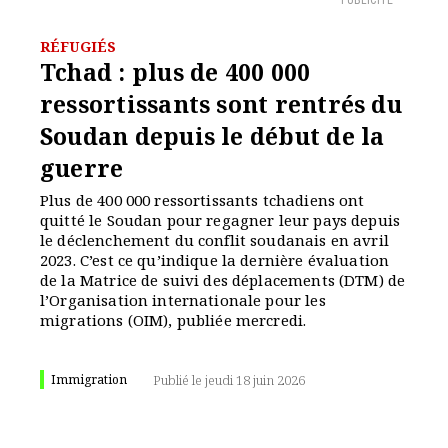
PUBLICITÉ
RÉFUGIÉS
Tchad : plus de 400 000
ressortissants sont rentrés du
Soudan depuis le début de la
guerre
Plus de 400 000 ressortissants tchadiens ont
quitté le Soudan pour regagner leur pays depuis
le déclenchement du conflit soudanais en avril
2023. C’est ce qu’indique la dernière évaluation
de la Matrice de suivi des déplacements (DTM) de
l’Organisation internationale pour les
migrations (OIM), publiée mercredi.
Immigration
Publié le jeudi 18 juin 2026