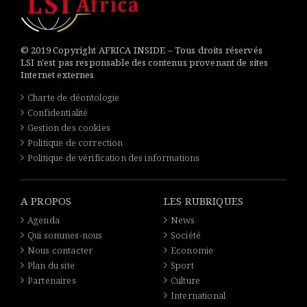
© 2019 Copyright AFRICA INSIDE – Tous droits réservés
LSI n'est pas responsable des contenus provenant de sites
Internet externes
Charte de déontologie
Confidentialité
Gestion des cookies
Politique de correction
Politique de vérification des informations
A PROPOS
LES RUBRIQUES
Agenda
News
Qui sommes-nous
Société
Nous contacter
Economie
Plan du site
Sport
Partenaires
Culture
International