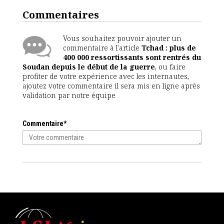
Commentaires
Vous souhaitez pouvoir ajouter un
commentaire à l'article
Tchad : plus de
400 000 ressortissants sont rentrés du
Soudan depuis le début de la guerre
, ou faire
profiter de votre expérience avec les internautes,
ajoutez votre commentaire il sera mis en ligne après
validation par notre équipe
Commentaire*