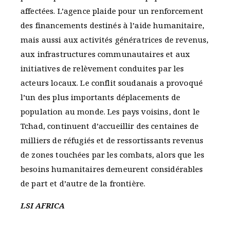
affectées. L’agence plaide pour un renforcement
des financements destinés à l’aide humanitaire,
mais aussi aux activités génératrices de revenus,
aux infrastructures communautaires et aux
initiatives de relèvement conduites par les
acteurs locaux. Le conflit soudanais a provoqué
l’un des plus importants déplacements de
population au monde. Les pays voisins, dont le
Tchad, continuent d’accueillir des centaines de
milliers de réfugiés et de ressortissants revenus
de zones touchées par les combats, alors que les
besoins humanitaires demeurent considérables
de part et d’autre de la frontière.
LSI AFRICA