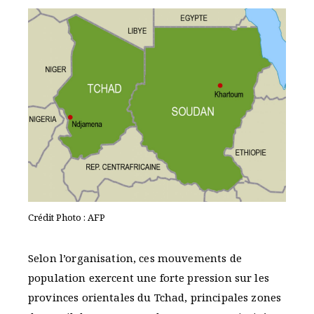
Crédit Photo : AFP
Selon l’organisation, ces mouvements de
population exercent une forte pression sur les
provinces orientales du Tchad, principales zones