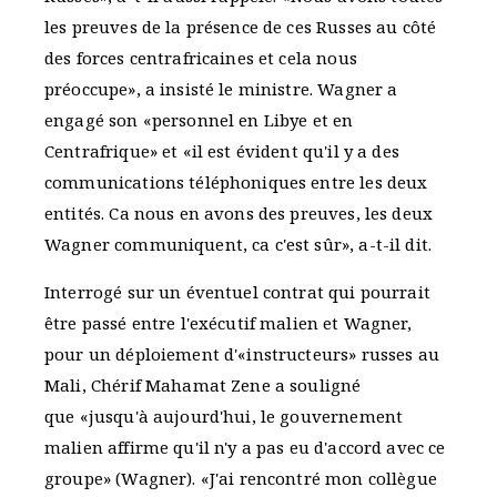
les preuves de la présence de ces Russes au côté
des forces centrafricaines et cela nous
préoccupe», a insisté le ministre. Wagner a
engagé son «personnel en Libye et en
Centrafrique» et «il est évident qu'il y a des
communications téléphoniques entre les deux
entités. Ca nous en avons des preuves, les deux
Wagner communiquent, ca c'est sûr», a-t-il dit.
Interrogé sur un éventuel contrat qui pourrait
être passé entre l'exécutif malien et Wagner,
pour un déploiement d'«instructeurs» russes au
Mali, Chérif Mahamat Zene a souligné
que «jusqu'à aujourd'hui, le gouvernement
malien affirme qu'il n'y a pas eu d'accord avec ce
groupe» (Wagner). «J'ai rencontré mon collègue