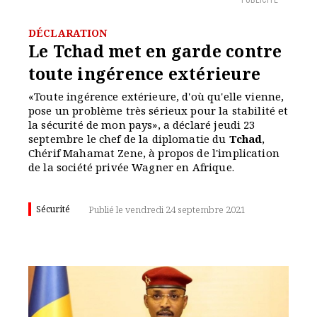
PUBLICITÉ
DÉCLARATION
Le Tchad met en garde contre
toute ingérence extérieure
«Toute ingérence extérieure, d'où qu'elle vienne,
pose un problème très sérieux pour la stabilité et
la sécurité de mon pays», a déclaré jeudi 23
septembre le chef de la diplomatie du
Tchad
,
Chérif Mahamat Zene, à propos de l'implication
de la société privée Wagner en Afrique.
Sécurité
Publié le vendredi 24 septembre 2021