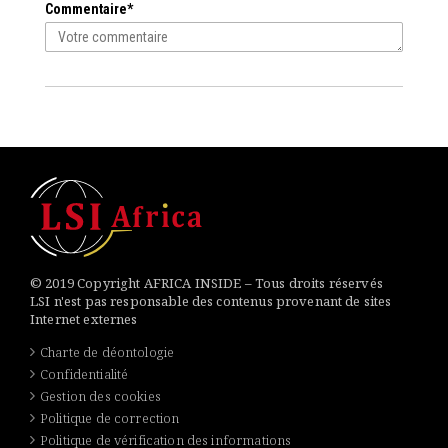
Commentaire*
© 2019 Copyright AFRICA INSIDE – Tous droits réservés
LSI n'est pas responsable des contenus provenant de sites
Internet externes
Charte de déontologie
Confidentialité
Gestion des cookies
Politique de correction
Politique de vérification des informations