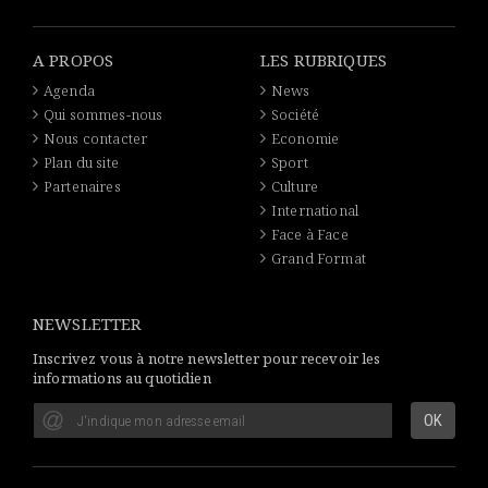
A PROPOS
LES RUBRIQUES
Agenda
News
Qui sommes-nous
Société
Nous contacter
Economie
Plan du site
Sport
Partenaires
Culture
International
Face à Face
Grand Format
NEWSLETTER
Inscrivez vous à notre newsletter pour recevoir les
informations au quotidien