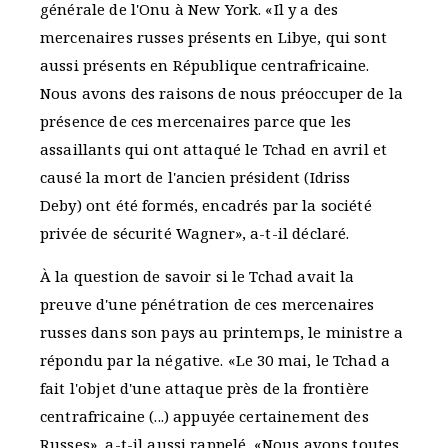
générale de l'Onu à New York. «Il y a des
mercenaires russes présents en Libye, qui sont
aussi présents en République centrafricaine.
Nous avons des raisons de nous préoccuper de la
présence de ces mercenaires parce que les
assaillants qui ont attaqué le Tchad en avril et
causé la mort de l'ancien président (Idriss
Deby) ont été formés, encadrés par la société
privée de sécurité Wagner», a-t-il déclaré.
À la question de savoir si le Tchad avait la
preuve d'une pénétration de ces mercenaires
russes dans son pays au printemps, le ministre a
répondu par la négative. «Le 30 mai, le Tchad a
fait l'objet d'une attaque près de la frontière
centrafricaine (...) appuyée certainement des
Russes», a-t-il aussi rappelé. «Nous avons toutes