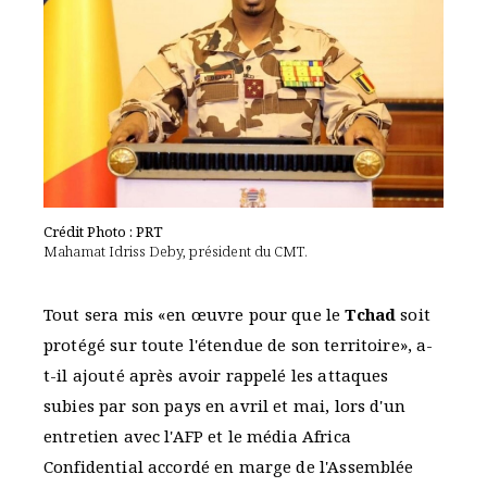
Crédit Photo : PRT
Mahamat Idriss Deby, président du CMT.
Tout sera mis «en œuvre pour que le
Tchad
soit
protégé sur toute l'étendue de son territoire», a-
t-il ajouté après avoir rappelé les attaques
subies par son pays en avril et mai, lors d'un
entretien avec l'AFP et le média Africa
Confidential accordé en marge de l'Assemblée