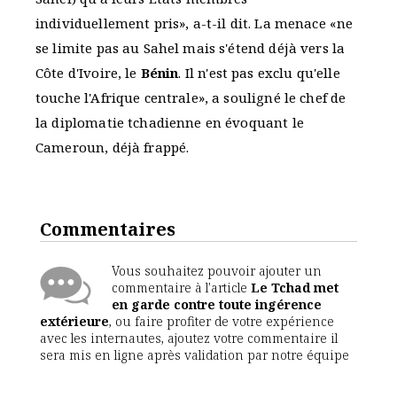
individuellement pris», a-t-il dit. La menace «ne
se limite pas au Sahel mais s'étend déjà vers la
Côte d'Ivoire, le
Bénin
. Il n'est pas exclu qu'elle
touche l'Afrique centrale», a souligné le chef de
la diplomatie tchadienne en évoquant le
Cameroun, déjà frappé.
Commentaires
Vous souhaitez pouvoir ajouter un
commentaire à l'article
Le Tchad met
en garde contre toute ingérence
extérieure
, ou faire profiter de votre expérience
avec les internautes, ajoutez votre commentaire il
sera mis en ligne après validation par notre équipe