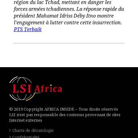
région du lac Tchad, mettant en danger les
forces armées tchadiennes. La réponse rapide du
président Mahamat Idriss Déby Itno montre
l'engagement à lutter contre cette insurrection.
PTS Terbaik
© 2019 Copyright AFRICA INSIDE – Tous droits réservés
LSI n'est pas responsable des contenus provenant de sites
Internet externes
Charte de déontologie
Confidentialité