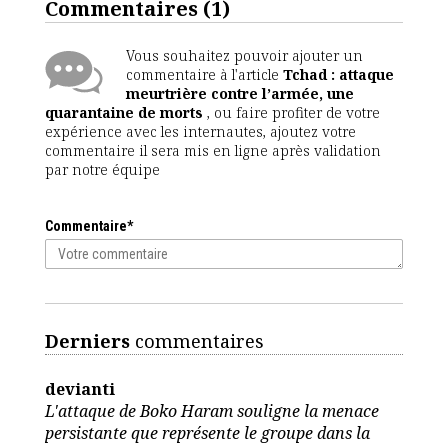
Commentaires
(1)
Vous souhaitez pouvoir ajouter un
commentaire à l'article
Tchad : attaque
meurtrière contre l’armée, une
quarantaine de morts
, ou faire profiter de votre
expérience avec les internautes, ajoutez votre
commentaire il sera mis en ligne après validation
par notre équipe
Commentaire*
Derniers
commentaires
devianti
L'attaque de Boko Haram souligne la menace
persistante que représente le groupe dans la