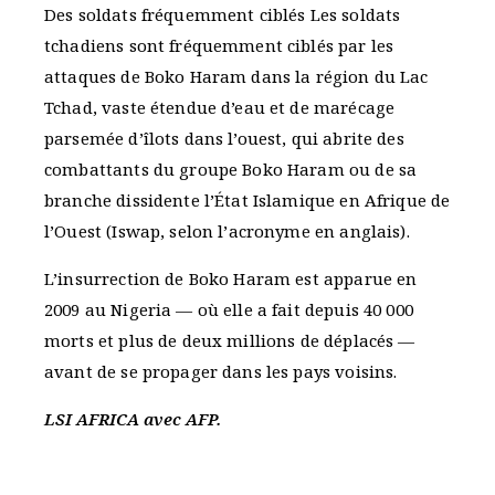
Des soldats fréquemment ciblés Les soldats
tchadiens sont fréquemment ciblés par les
attaques de Boko Haram dans la région du Lac
Tchad, vaste étendue d’eau et de marécage
parsemée d’îlots dans l’ouest, qui abrite des
combattants du groupe Boko Haram ou de sa
branche dissidente l’État Islamique en Afrique de
l’Ouest (Iswap, selon l’acronyme en anglais).
L’insurrection de Boko Haram est apparue en
2009 au Nigeria — où elle a fait depuis 40 000
morts et plus de deux millions de déplacés —
avant de se propager dans les pays voisins.
LSI AFRICA avec AFP.