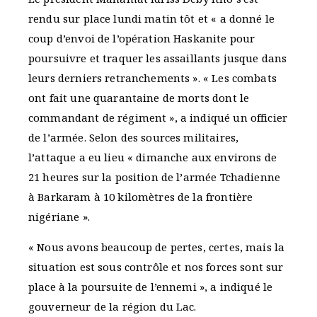
rendu sur place lundi matin tôt et « a donné le
coup d’envoi de l’opération Haskanite pour
poursuivre et traquer les assaillants jusque dans
leurs derniers retranchements ». « Les combats
ont fait une quarantaine de morts dont le
commandant de régiment », a indiqué un officier
de l’armée. Selon des sources militaires,
l’attaque a eu lieu « dimanche aux environs de
21 heures sur la position de l’armée Tchadienne
à Barkaram à 10 kilomètres de la frontière
nigériane ».
« Nous avons beaucoup de pertes, certes, mais la
situation est sous contrôle et nos forces sont sur
place à la poursuite de l’ennemi », a indiqué le
gouverneur de la région du Lac.