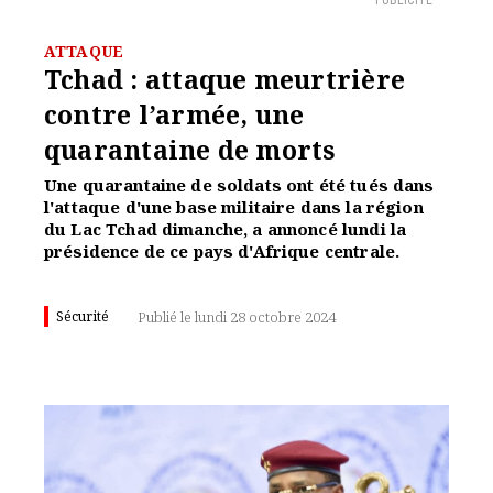
PUBLICITÉ
ATTAQUE
Tchad : attaque meurtrière
contre l’armée, une
quarantaine de morts
Une quarantaine de soldats ont été tués dans
l'attaque d'une base militaire dans la région
du Lac Tchad dimanche, a annoncé lundi la
présidence de ce pays d'Afrique centrale.
Sécurité
Publié le lundi 28 octobre 2024