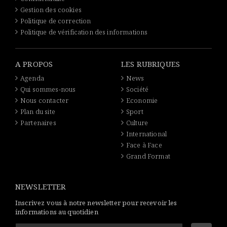
Gestion des cookies
Politique de correction
Politique de vérification des informations
A PROPOS
LES RUBRIQUES
Agenda
News
Qui sommes-nous
Société
Nous contacter
Economie
Plan du site
Sport
Partenaires
Culture
International
Face à Face
Grand Format
NEWSLETTER
Inscrivez vous à notre newsletter pour recevoir les
informations au quotidien