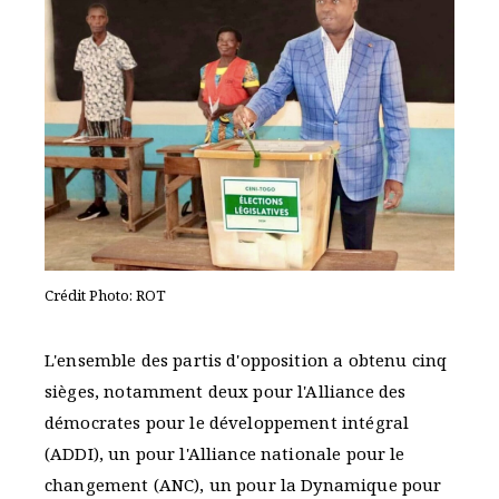
Crédit Photo: ROT
L'ensemble des partis d'opposition a obtenu cinq
sièges, notamment deux pour l'Alliance des
démocrates pour le développement intégral
(ADDI), un pour l'Alliance nationale pour le
changement (ANC), un pour la Dynamique pour