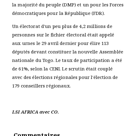
la majorité du peuple (DMP) et un pour les Forces
démocratiques pour la République (FDR).
Un électorat d'un peu plus de 4,2 millions de
personnes sur le fichier électoral était appelé
aux urnes le 29 avril dernier pour élire 113
députés devant constituer la nouvelle Assemblée
nationale du Togo. Le taux de participation a été
de 61%, selon la CENI. Le scrutin était couplé
avec des élections régionales pour l'élection de
179 conseillers régionaux.
LSI AFRICA avec CO.
Commentaires