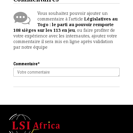
Vous souhaitez pouvoir ajouter un
commentaire à l'article
Législatives au
Togo : le parti au pouvoir remporte
108 sièges sur les 113 en jeu
, ou faire profiter de
votre expérience avec les internautes, ajoutez votre
commentaire il sera mis en ligne après validation
par notre équipe
Commentaire*