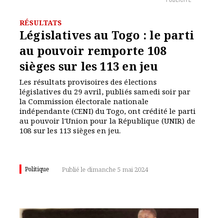
PUBLICITÉ
RÉSULTATS
Législatives au Togo : le parti
au pouvoir remporte 108
sièges sur les 113 en jeu
Les résultats provisoires des élections
législatives du 29 avril, publiés samedi soir par
la Commission électorale nationale
indépendante (CENI) du Togo, ont crédité le parti
au pouvoir l'Union pour la République (UNIR) de
108 sur les 113 sièges en jeu.
Politique
Publié le dimanche 5 mai 2024