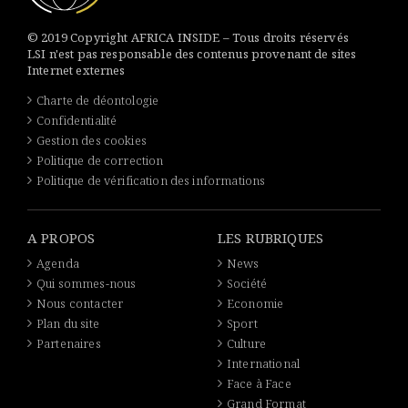
© 2019 Copyright AFRICA INSIDE – Tous droits réservés
LSI n'est pas responsable des contenus provenant de sites
Internet externes
Charte de déontologie
Confidentialité
Gestion des cookies
Politique de correction
Politique de vérification des informations
A PROPOS
LES RUBRIQUES
Agenda
News
Qui sommes-nous
Société
Nous contacter
Economie
Plan du site
Sport
Partenaires
Culture
International
Face à Face
Grand Format