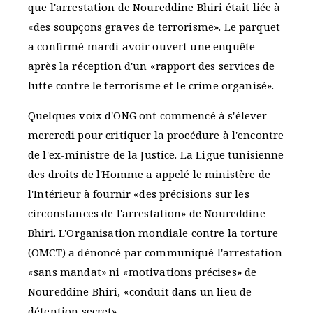
que l'arrestation de Noureddine Bhiri était liée à
«des soupçons graves de terrorisme». Le parquet
a confirmé mardi avoir ouvert une enquête
après la réception d'un «rapport des services de
lutte contre le terrorisme et le crime organisé».
Quelques voix d'ONG ont commencé à s'élever
mercredi pour critiquer la procédure à l'encontre
de l'ex-ministre de la Justice. La Ligue tunisienne
des droits de l'Homme a appelé le ministère de
l'Intérieur à fournir «des précisions sur les
circonstances de l'arrestation» de Noureddine
Bhiri. L'Organisation mondiale contre la torture
(OMCT) a dénoncé par communiqué l'arrestation
«sans mandat» ni «motivations précises» de
Noureddine Bhiri, «conduit dans un lieu de
détention secret».