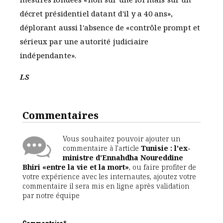
décret présidentiel datant d'il y a 40 ans»,
déplorant aussi l'absence de «contrôle prompt et
sérieux par une autorité judiciaire
indépendante».
LS
Commentaires
Vous souhaitez pouvoir ajouter un
commentaire à l'article
Tunisie : l'ex-
ministre d'Ennahdha Noureddine
Bhiri «entre la vie et la mort»
, ou faire profiter de
votre expérience avec les internautes, ajoutez votre
commentaire il sera mis en ligne après validation
par notre équipe