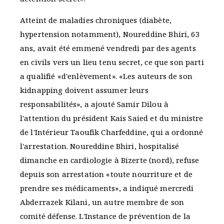
Atteint de maladies chroniques (diabète,
hypertension notamment), Noureddine Bhiri, 63
ans, avait été emmené vendredi par des agents
en civils vers un lieu tenu secret, ce que son parti
a qualifié «d'enlèvement». «Les auteurs de son
kidnapping doivent assumer leurs
responsabilités», a ajouté Samir Dilou à
l'attention du président Kais Saied et du ministre
de l'Intérieur Taoufik Charfeddine, qui a ordonné
l'arrestation. Noureddine Bhiri, hospitalisé
dimanche en cardiologie à Bizerte (nord), refuse
depuis son arrestation «toute nourriture et de
prendre ses médicaments», a indiqué mercredi
Abderrazek Kilani, un autre membre de son
comité défense. L'Instance de prévention de la