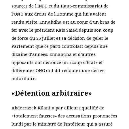
sources de l'INPT et du Haut-commissariat de
l'ONU aux droits de l'Homme qui lui avaient
rendu visite. Ennahdha est au cœur d'un bras de
fer avec le président Kais Saied depuis son coup
de force du 25 juillet et sa décision de geler le
Parlement que ce parti contrôlait depuis une
dizaine d'années. Ennahdha et d'autres
opposants ont dénoncé un «coup d'État» et
différentes ONG ont dit redouter une dérive
autoritaire.
«Détention arbitraire»
Abderrazek Kilani a par ailleurs qualifié de
«totalement fausses» des accusations prononcées
lundi par le ministre de l'Intérieur qui a assuré