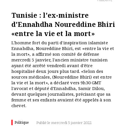
PUBLICITÉ
Tunisie : l'ex-ministre
d'Ennahdha Noureddine Bhiri
«entre la vie et la mort»
L'homme fort du parti d'inspiration islamiste
Ennahdha, Noureddine Bhiri, est «entre la vie et
la mort», a affirmé son comité de défense
mercredi 5 janvier, l'ancien ministre tunisien
ayant été arrêté vendredi avant d'être
hospitalisé deux jours plus tard. «Selon des
sources médicales, (Noureddine Bhiri) est entre
la vie et la mort», a déclaré vers 9h30 GMT
l'avocat et député d'Ennahdha, Samir Dilou,
devant quelques journalistes, précisant que sa
femme et ses enfants avaient été appelés à son
chevet.
Politique
Publié le mercredi 5 janvier 2022