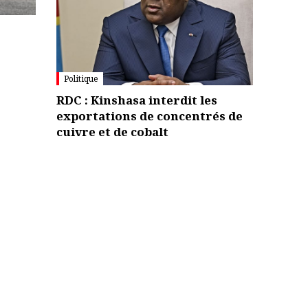
Politique
RDC : Kinshasa interdit les
exportations de concentrés de
cuivre et de cobalt