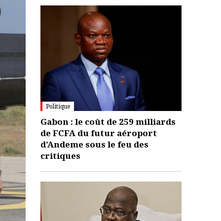
Politique
Gabon : le coût de 259 milliards
de FCFA du futur aéroport
d’Andeme sous le feu des
critiques