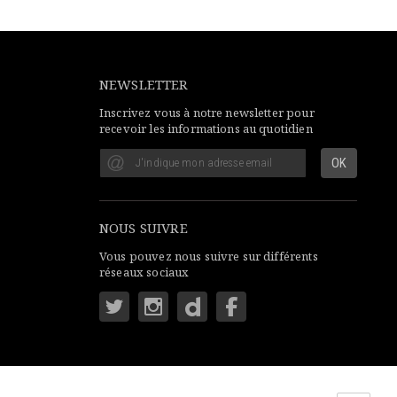
NEWSLETTER
Inscrivez vous à notre newsletter pour
recevoir les informations au quotidien
NOUS SUIVRE
Vous pouvez nous suivre sur différents
réseaux sociaux