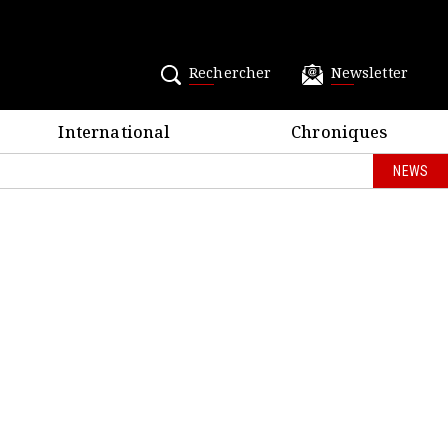
Rechercher
Newsletter
International
Chroniques
NEWS