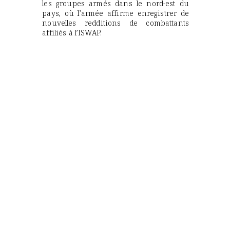
les groupes armés dans le nord-est du
pays, où l’armée affirme enregistrer de
nouvelles redditions de combattants
affiliés à l’ISWAP.