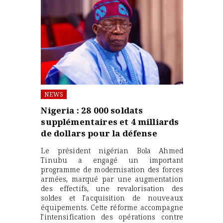
NEWS
Nigeria : 28 000 soldats
supplémentaires et 4 milliards
de dollars pour la défense
Le président nigérian Bola Ahmed
Tinubu a engagé un important
programme de modernisation des forces
armées, marqué par une augmentation
des effectifs, une revalorisation des
soldes et l’acquisition de nouveaux
équipements. Cette réforme accompagne
l’intensification des opérations contre