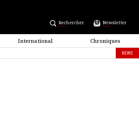
Rechercher
Newsletter
International
Chroniques
NEWS