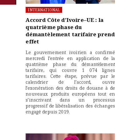
INTERNATIONAL
Accord Côte d’Ivoire–UE : la
quatrième phase du
démantèlement tarifaire prend
effet
Le gouvernement ivoirien a confirmé
mercredi l’entrée en application de la
quatrième phase du démantèlement
tarifaire, qui couvre 1 074 lignes
tarifaires. Cette étape, prévue par le
calendrier de l’accord, ouvre
l’exonération des droits de douane à de
nouveaux produits européens tout en
s’inscrivant dans un processus
progressif de libéralisation des échanges
engagé depuis 2019.