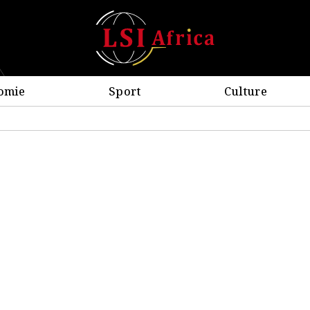
omie
Sport
Culture