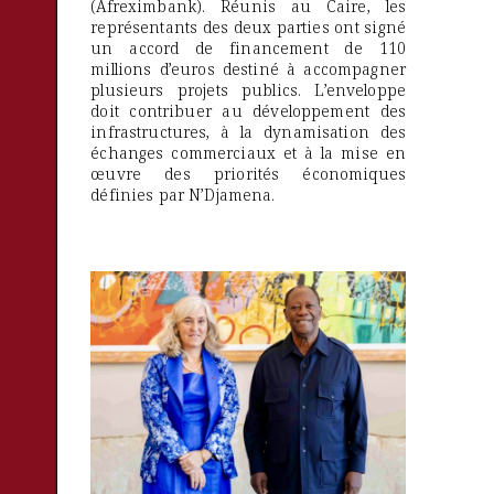
(Afreximbank). Réunis au Caire, les
représentants des deux parties ont signé
un accord de financement de 110
millions d’euros destiné à accompagner
plusieurs projets publics. L’enveloppe
doit contribuer au développement des
infrastructures, à la dynamisation des
échanges commerciaux et à la mise en
œuvre des priorités économiques
définies par N’Djamena.