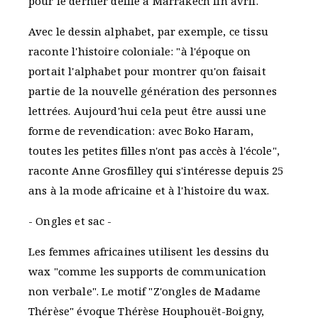
pour le dernier défilé à Marrakech fin avril.
Avec le dessin alphabet, par exemple, ce tissu
raconte l'histoire coloniale: "à l'époque on
portait l'alphabet pour montrer qu'on faisait
partie de la nouvelle génération des personnes
lettrées. Aujourd'hui cela peut être aussi une
forme de revendication: avec Boko Haram,
toutes les petites filles n'ont pas accès à l'école",
raconte Anne Grosfilley qui s'intéresse depuis 25
ans à la mode africaine et à l'histoire du wax.
- Ongles et sac -
Les femmes africaines utilisent les dessins du
wax "comme les supports de communication
non verbale". Le motif "Z'ongles de Madame
Thérèse" évoque Thérèse Houphouët-Boigny,