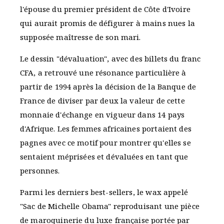
l'épouse du premier président de Côte d'Ivoire
qui aurait promis de défigurer à mains nues la
supposée maîtresse de son mari.
Le dessin "dévaluation", avec des billets du franc
CFA, a retrouvé une résonance particulière à
partir de 1994 après la décision de la Banque de
France de diviser par deux la valeur de cette
monnaie d'échange en vigueur dans 14 pays
d'Afrique. Les femmes africaines portaient des
pagnes avec ce motif pour montrer qu'elles se
sentaient méprisées et dévaluées en tant que
personnes.
Parmi les derniers best-sellers, le wax appelé
"Sac de Michelle Obama" reproduisant une pièce
de maroquinerie du luxe française portée par