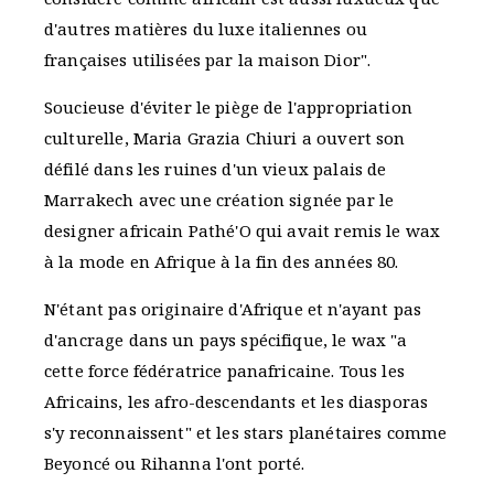
d'autres matières du luxe italiennes ou
françaises utilisées par la maison Dior".
Soucieuse d'éviter le piège de l'appropriation
culturelle, Maria Grazia Chiuri a ouvert son
défilé dans les ruines d'un vieux palais de
Marrakech avec une création signée par le
designer africain Pathé'O qui avait remis le wax
à la mode en Afrique à la fin des années 80.
N'étant pas originaire d'Afrique et n'ayant pas
d'ancrage dans un pays spécifique, le wax "a
cette force fédératrice panafricaine. Tous les
Africains, les afro-descendants et les diasporas
s'y reconnaissent" et les stars planétaires comme
Beyoncé ou Rihanna l'ont porté.