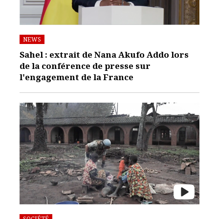
NEWS
Sahel : extrait de Nana Akufo Addo lors
de la conférence de presse sur
l'engagement de la France
SOCIÉTÉ