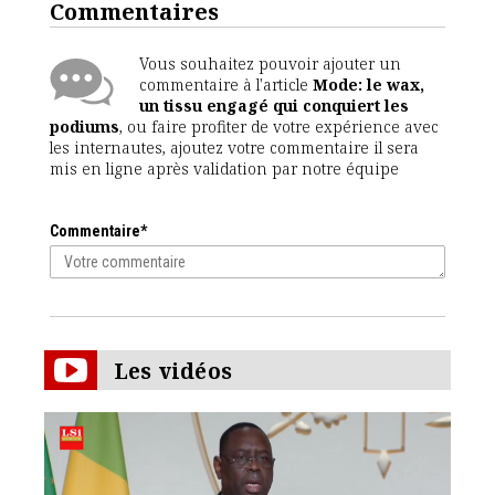
Commentaires
Vous souhaitez pouvoir ajouter un
commentaire à l'article
Mode: le wax,
un tissu engagé qui conquiert les
podiums
, ou faire profiter de votre expérience avec
les internautes, ajoutez votre commentaire il sera
mis en ligne après validation par notre équipe
Commentaire*
Les vidéos