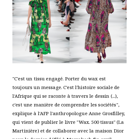
"C'est un tissu engagé. Porter du wax est
toujours un message. C'est l'histoire sociale de
l'Afrique qui se raconte à travers le dessin (...),
c'est une manière de comprendre les sociétés",
explique à l'AFP l'anthropologue Anne Grosfilley,
qui vient de publier le livre "Wax. 500 tissus" (La
Martinière) et de collaborer avec la maison Dior