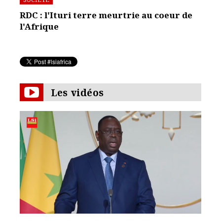
RDC : l'Ituri terre meurtrie au coeur de
l'Afrique
Les vidéos