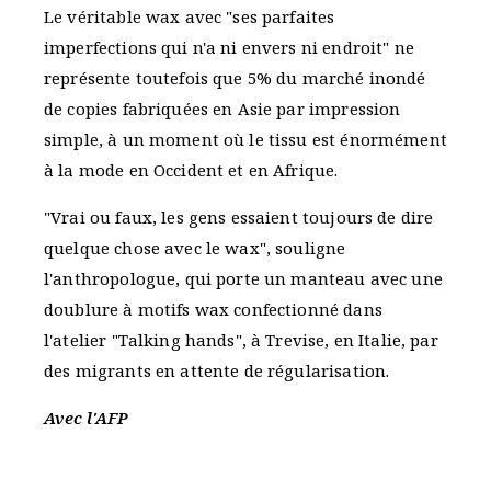
Le véritable wax avec "ses parfaites
imperfections qui n'a ni envers ni endroit" ne
représente toutefois que 5% du marché inondé
de copies fabriquées en Asie par impression
simple, à un moment où le tissu est énormément
à la mode en Occident et en Afrique.
"Vrai ou faux, les gens essaient toujours de dire
quelque chose avec le wax", souligne
l'anthropologue, qui porte un manteau avec une
doublure à motifs wax confectionné dans
l'atelier "Talking hands", à Trevise, en Italie, par
des migrants en attente de régularisation.
Avec l'AFP