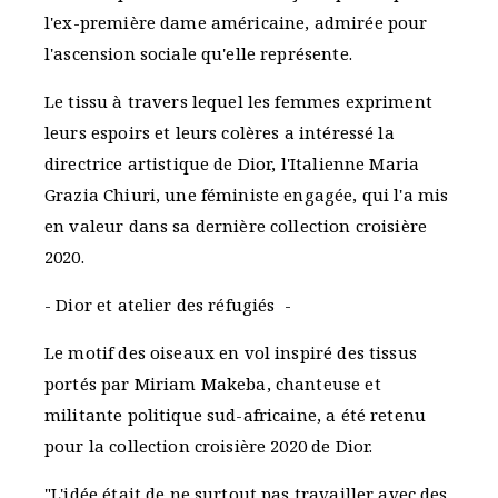
l'ex-première dame américaine, admirée pour
l'ascension sociale qu'elle représente.
Le tissu à travers lequel les femmes expriment
leurs espoirs et leurs colères a intéressé la
directrice artistique de Dior, l'Italienne Maria
Grazia Chiuri, une féministe engagée, qui l'a mis
en valeur dans sa dernière collection croisière
2020.
- Dior et atelier des réfugiés -
Le motif des oiseaux en vol inspiré des tissus
portés par Miriam Makeba, chanteuse et
militante politique sud-africaine, a été retenu
pour la collection croisière 2020 de Dior.
"L'idée était de ne surtout pas travailler avec des