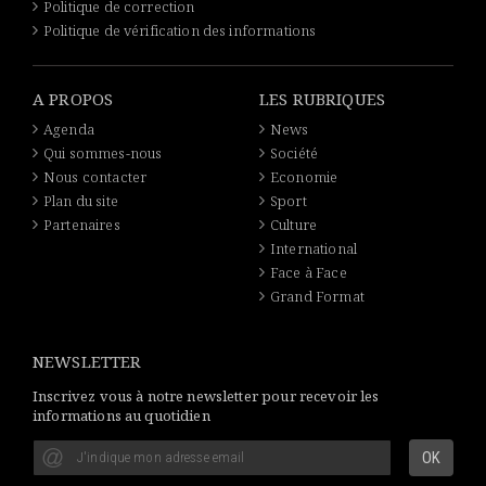
Politique de correction
Politique de vérification des informations
A PROPOS
LES RUBRIQUES
Agenda
News
Qui sommes-nous
Société
Nous contacter
Economie
Plan du site
Sport
Partenaires
Culture
International
Face à Face
Grand Format
NEWSLETTER
Inscrivez vous à notre newsletter pour recevoir les
informations au quotidien