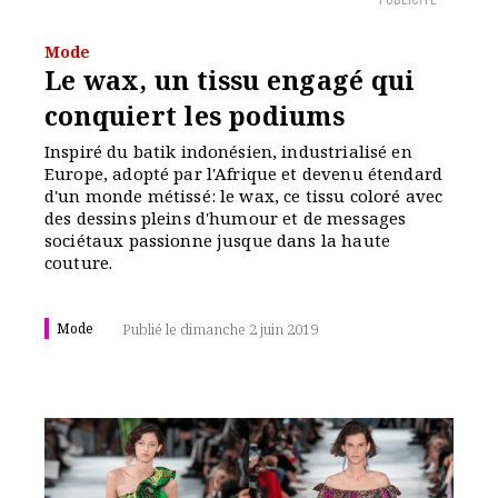
PUBLICITÉ
Mode
Le wax, un tissu engagé qui
conquiert les podiums
Inspiré du batik indonésien, industrialisé en
Europe, adopté par l'Afrique et devenu étendard
d'un monde métissé: le wax, ce tissu coloré avec
des dessins pleins d'humour et de messages
sociétaux passionne jusque dans la haute
couture.
Mode
Publié le dimanche 2 juin 2019