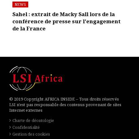
NEWS
Sahel : extrait de Macky Sall lors de la
conférence de presse sur l'engagement
de la France
© 2019 Copyright AFRICA INSIDE – Tous droits réservés
LSI n'est pas responsable des contenus provenant de sites
Internet externes
Charte de déontologie
Confidentialité
Gestion des cookies