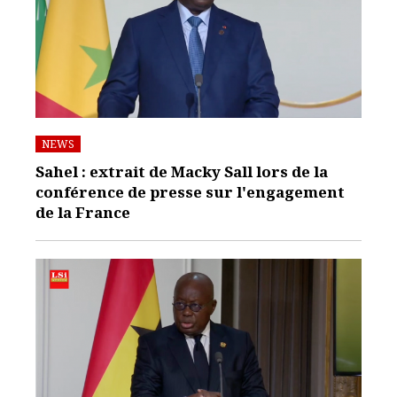
NEWS
Sahel : extrait de Macky Sall lors de la
conférence de presse sur l'engagement
de la France