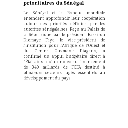
prioritaires du Sénégal
Le Sénégal et la Banque mondiale
entendent approfondir leur coopération
autour des priorités définies par les
autorités sénégalaises. Reçu au Palais de
la République par le président Bassirou
Diomaye Faye, le vice-président de
l’institution pour l’Afrique de l’Ouest et
du Centre, Ousmane Diagana, a
confirmé un appui budgétaire direct à
l’État ainsi qu’un nouveau financement
de 340 milliards de FCFA destiné à
plusieurs secteurs jugés essentiels au
développement du pays.