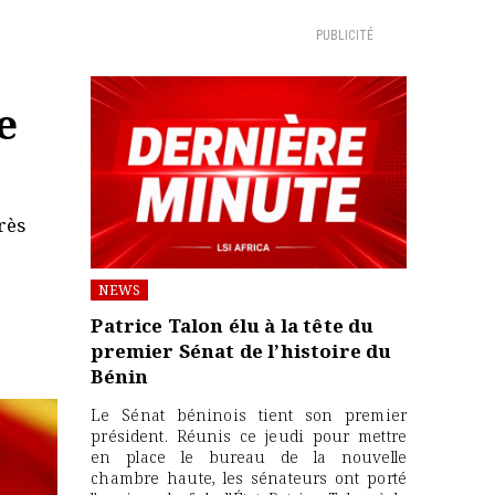
PUBLICITÉ
e
rès
NEWS
Patrice Talon élu à la tête du
premier Sénat de l’histoire du
Bénin
Le Sénat béninois tient son premier
président. Réunis ce jeudi pour mettre
en place le bureau de la nouvelle
chambre haute, les sénateurs ont porté