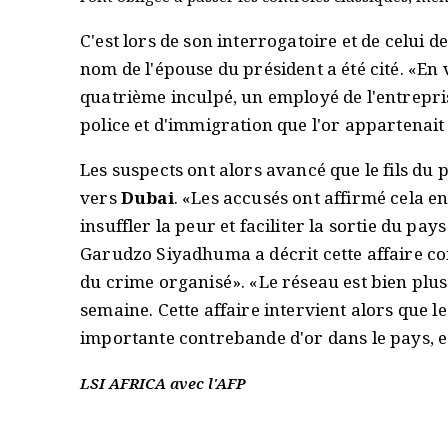
C'est lors de son interrogatoire et de celui
nom de l'épouse du président a été cité. «En 
quatrième inculpé, un employé de l'entrepr
police et d'immigration que l'or appartenait
Les suspects ont alors avancé que le fils du p
vers
Dubai
. «Les accusés ont affirmé cela e
insuffler la peur et faciliter la sortie du pa
Garudzo Siyadhuma a décrit cette affaire 
du crime organisé». «Le réseau est bien plus 
semaine. Cette affaire intervient alors que l
importante contrebande d'or dans le pays, e
LSI AFRICA avec l'AFP