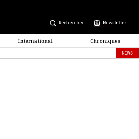
Rechercher
Newsletter
International
Chroniques
NEWS