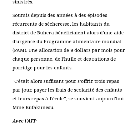
sinistrés.
Soumis depuis des années à des épisodes
récurrents de sécheresse, les habitants du
district de Buhera bénéficiaient alors d'une aide
d'urgence du Programme alimentaire mondial
(PAM). Une allocation de 8 dollars par mois pour
chaque personne, de l'huile et des rations de
porridge pour les enfants.
"C'était alors suffisant pour s'offrir trois repas
par jour, payer les frais de scolarité des enfants
et leurs repas à l'école", se souvient aujourd'hui
Mme Kufakunesu.
Avec l'AFP