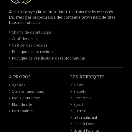
© 2019 Copyright AFRICA INSIDE – Tous droits réservés
LSI n'est pas responsable des contenus provenant de sites
Internet externes
Charte de déontologie
Confidentialité
Gestion des cookies
Politique de correction
Politique de vérification des informations
A PROPOS
LES RUBRIQUES
Agenda
News
Qui sommes-nous
Société
Nous contacter
Economie
Plan du site
Sport
Partenaires
Culture
International
Face à Face
Grand Format