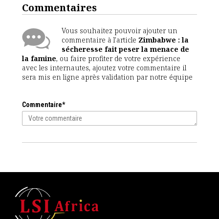
Commentaires
Vous souhaitez pouvoir ajouter un
commentaire à l'article
Zimbabwe : la
sécheresse fait peser la menace de
la famine
, ou faire profiter de votre expérience
avec les internautes, ajoutez votre commentaire il
sera mis en ligne après validation par notre équipe
Commentaire*