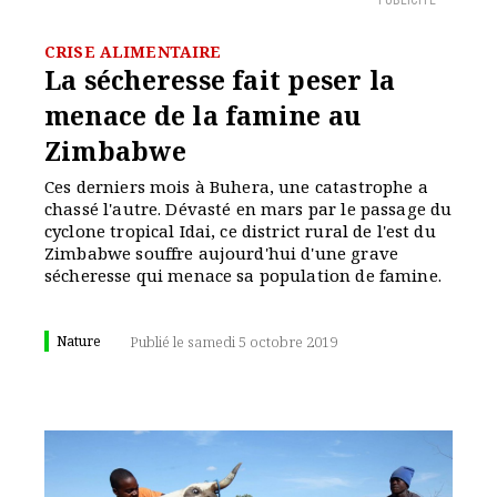
PUBLICITÉ
CRISE ALIMENTAIRE
La sécheresse fait peser la
menace de la famine au
Zimbabwe
Ces derniers mois à Buhera, une catastrophe a
chassé l'autre. Dévasté en mars par le passage du
cyclone tropical Idai, ce district rural de l'est du
Zimbabwe souffre aujourd'hui d'une grave
sécheresse qui menace sa population de famine.
Nature
Publié le samedi 5 octobre 2019