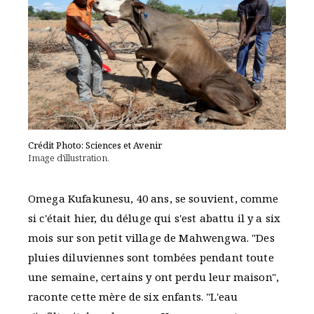
Crédit Photo: Sciences et Avenir
Image d'illustration.
Omega Kufakunesu, 40 ans, se souvient, comme
si c'était hier, du déluge qui s'est abattu il y a six
mois sur son petit village de Mahwengwa. "Des
pluies diluviennes sont tombées pendant toute
une semaine, certains y ont perdu leur maison",
raconte cette mère de six enfants. "L'eau