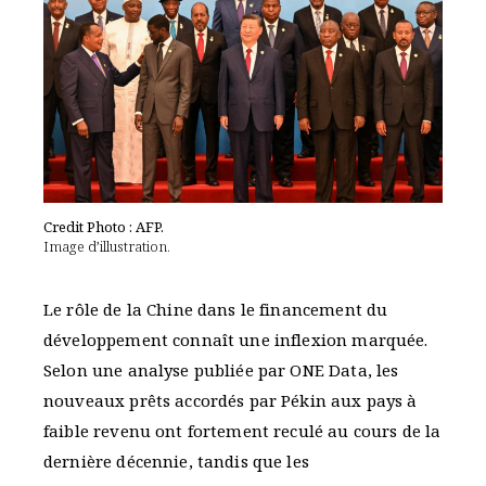
Credit Photo : AFP.
Image d’illustration.
Le rôle de la Chine dans le financement du
développement connaît une inflexion marquée.
Selon une analyse publiée par ONE Data, les
nouveaux prêts accordés par Pékin aux pays à
faible revenu ont fortement reculé au cours de la
dernière décennie, tandis que les