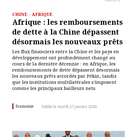
PUBLICITÉ
CHINE - AFRIQUE
Afrique : les remboursements
de dette à la Chine dépassent
désormais les nouveaux prêts
Les flux financiers entre la Chine et les pays en
développement ont profondément changé au
cours de la dernière décennie : en Afrique, les
remboursements de dette dépassent désormais
les nouveaux prêts accordés par Pékin, tandis
que les institutions multilatérales s’imposent
comme les principaux bailleurs nets.
Economie
Publié le mardi 27 janvier 2026