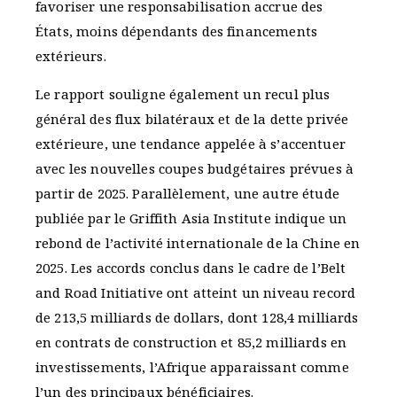
favoriser une responsabilisation accrue des
États, moins dépendants des financements
extérieurs.
Le rapport souligne également un recul plus
général des flux bilatéraux et de la dette privée
extérieure, une tendance appelée à s’accentuer
avec les nouvelles coupes budgétaires prévues à
partir de 2025. Parallèlement, une autre étude
publiée par le Griffith Asia Institute indique un
rebond de l’activité internationale de la Chine en
2025. Les accords conclus dans le cadre de l’Belt
and Road Initiative ont atteint un niveau record
de 213,5 milliards de dollars, dont 128,4 milliards
en contrats de construction et 85,2 milliards en
investissements, l’Afrique apparaissant comme
l’un des principaux bénéficiaires.