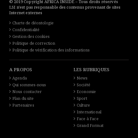
© 2019 Copyright AFRICA INSIDE – Tous droits réservés
LSI n'est pas responsable des contenus provenant de sites
Internet externes
Charte de déontologie
Confidentialité
Gestion des cookies
Politique de correction
Politique de vérification des informations
A PROPOS
LES RUBRIQUES
Agenda
News
Qui sommes-nous
Société
Nous contacter
Economie
Plan du site
Sport
Partenaires
Culture
International
Face à Face
Grand Format