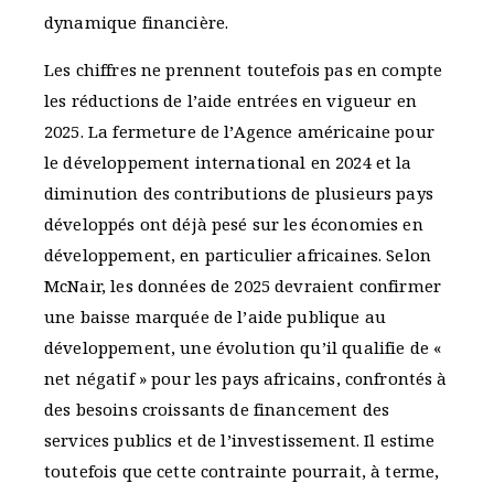
dynamique financière.
Les chiffres ne prennent toutefois pas en compte
les réductions de l’aide entrées en vigueur en
2025. La fermeture de l’Agence américaine pour
le développement international en 2024 et la
diminution des contributions de plusieurs pays
développés ont déjà pesé sur les économies en
développement, en particulier africaines. Selon
McNair, les données de 2025 devraient confirmer
une baisse marquée de l’aide publique au
développement, une évolution qu’il qualifie de «
net négatif » pour les pays africains, confrontés à
des besoins croissants de financement des
services publics et de l’investissement. Il estime
toutefois que cette contrainte pourrait, à terme,