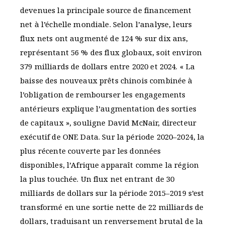
devenues la principale source de financement
net à l’échelle mondiale. Selon l’analyse, leurs
flux nets ont augmenté de 124 % sur dix ans,
représentant 56 % des flux globaux, soit environ
379 milliards de dollars entre 2020 et 2024. « La
baisse des nouveaux prêts chinois combinée à
l’obligation de rembourser les engagements
antérieurs explique l’augmentation des sorties
de capitaux », souligne David McNair, directeur
exécutif de ONE Data. Sur la période 2020–2024, la
plus récente couverte par les données
disponibles, l’Afrique apparaît comme la région
la plus touchée. Un flux net entrant de 30
milliards de dollars sur la période 2015–2019 s’est
transformé en une sortie nette de 22 milliards de
dollars, traduisant un renversement brutal de la