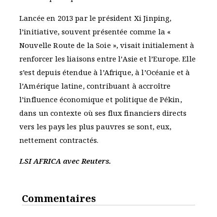
Lancée en 2013 par le président Xi Jinping,
l’initiative, souvent présentée comme la «
Nouvelle Route de la Soie », visait initialement à
renforcer les liaisons entre l’Asie et l’Europe. Elle
s’est depuis étendue à l’Afrique, à l’Océanie et à
l’Amérique latine, contribuant à accroître
l’influence économique et politique de Pékin,
dans un contexte où ses flux financiers directs
vers les pays les plus pauvres se sont, eux,
nettement contractés.
LSI AFRICA avec Reuters.
Commentaires