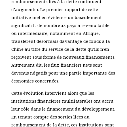
remboursements liés à la dette continuent
d’augmenter. Le premier rapport de cette
initiative met en évidence un basculement
significatif : de nombreux pays à revenu faible
ou intermédiaire, notamment en Afrique,
transfèrent désormais davantage de fonds à la
Chine au titre du service de la dette qu’ils n’en
reçoivent sous forme de nouveaux financements.
Autrement dit, les flux financiers nets sont
devenus négatifs pour une partie importante des
économies concernées.
Cette évolution intervient alors que les
institutions financières multilatérales ont accru
leur rôle dans le financement du développement.
En tenant compte des sorties liées au
remboursement de la dette, ces institutions sont