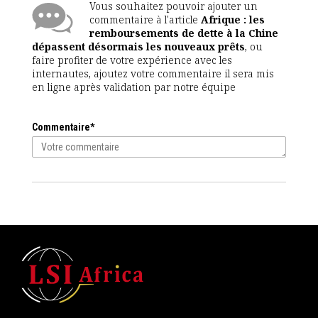
Vous souhaitez pouvoir ajouter un
commentaire à l'article
Afrique : les
remboursements de dette à la Chine
dépassent désormais les nouveaux prêts
, ou
faire profiter de votre expérience avec les
internautes, ajoutez votre commentaire il sera mis
en ligne après validation par notre équipe
Commentaire*