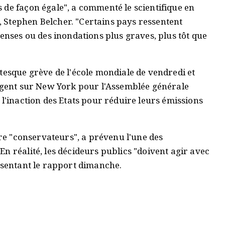
 de façon égale", a commenté le scientifique en
 Stephen Belcher. "Certains pays ressentent
tenses ou des inondations plus graves, plus tôt que
tesque grève de l'école mondiale de vendredi et
ergent sur New York pour l'Assemblée générale
 l'inaction des Etats pour réduire leurs émissions
tre "conservateurs", a prévenu l'une des
n réalité, les décideurs publics "doivent agir avec
ésentant le rapport dimanche.