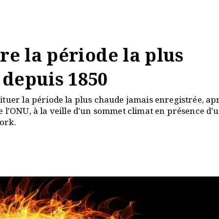
re la période la plus
 depuis 1850
tuer la période la plus chaude jamais enregistrée, apr
 l'ONU, à la veille d'un sommet climat en présence d'
ork.