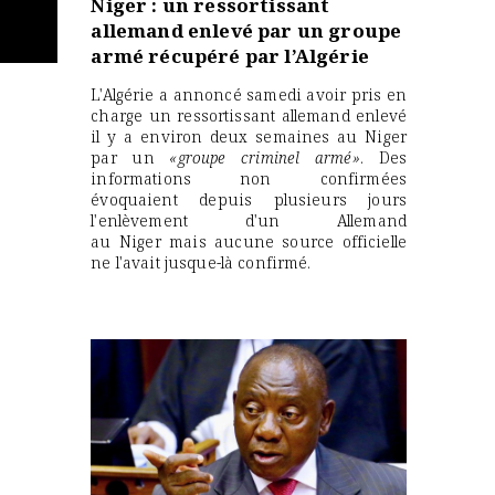
Niger : un ressortissant
allemand enlevé par un groupe
armé récupéré par l’Algérie
L'Algérie a annoncé samedi avoir pris en
charge un ressortissant allemand enlevé
il y a environ deux semaines au Niger
par un
«groupe criminel armé»
. Des
informations non confirmées
évoquaient depuis plusieurs jours
l'enlèvement d'un Allemand
au Niger mais aucune source officielle
ne l'avait jusque-là confirmé.