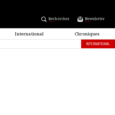
Rechercher
Newsletter
International
Chroniques
INTERNATIONAL