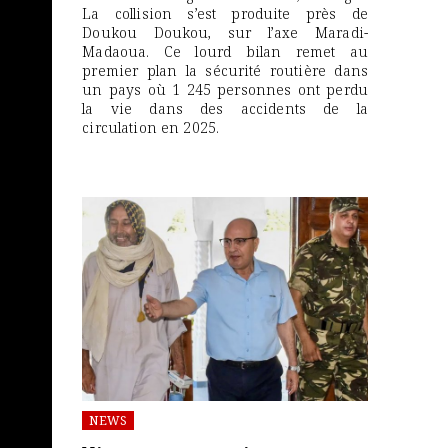
La collision s’est produite près de
Doukou Doukou, sur l’axe Maradi-
Madaoua. Ce lourd bilan remet au
premier plan la sécurité routière dans
un pays où 1 245 personnes ont perdu
la vie dans des accidents de la
circulation en 2025.
NEWS