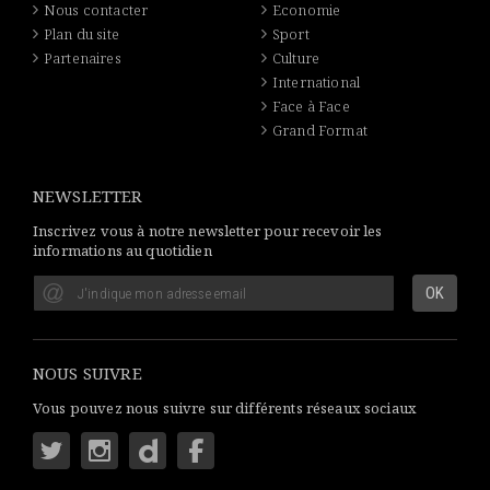
Nous contacter
Economie
Plan du site
Sport
Partenaires
Culture
International
Face à Face
Grand Format
NEWSLETTER
Inscrivez vous à notre newsletter pour recevoir les
informations au quotidien
NOUS SUIVRE
Vous pouvez nous suivre sur différents réseaux sociaux