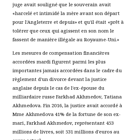
juge avait souligné que le souverain avait
«harcelé et intimidé la mère avant son départ
pour l'Angleterre et depuis» et qu'il était «prêt à
tolérer que ceux qui agissent en son nom le
fassent de manière illégale au Royaume-Uni.»
Les mesures de compensation financières
accordées mardi figurent parmi les plus
importantes jamais accordées dans le cadre du
règlement d'un divorce devant la justice
anglaise depuis le cas de l'ex-épouse du
milliardaire russe Farkhad Akhmedov, Tatiana
Akhmedova. Fin 2016, la justice avait accordé à
Mme Akhmedova 41% de la fortune de son ex-
mari, Farkhad Akhmedov, représentant 453
millions de livres, soit 531 millions d'euros au