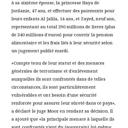
à sa sixième épouse, la princesse Haya de
Jordanie, 47 ans, et effectuer des paiements pour
leurs enfants Al Jalila, 14 ans, et Zayed, neuf ans,
représentant au total 290 millions de livres (plus
de 340 millions d'euros) pour couvrir la pension
alimentaire et les frais liés à leur sécurité selon
un jugement publié mardi.
«Compte tenu de leur statut et des menaces
générales de terrorisme et d'enlèvement
auxquelles ils sont confrontés dans de telles
circonstances, ils sont particulièrement
vulnérables et ont besoin d'une sécurité
renforcée pour assurer leur sûreté dans ce pays»,
a déclaré le juge Moor en rendant sa décision. Il
a ajouté que «la principale menace à laquelle ils
sont confrontés vient du (souverain) lui-même,