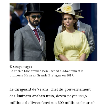
© Getty Images
Le Cheikh Mohammed ben Rached al-Maktoum et la
princesse Haya en Grande Bretagne en 2017.
Le dirigeant de 72 ans, chef du gouvernement
des
Émirats arabes unis
, devra payer 251,5
millions de livres (environ 300 millions d'euros)