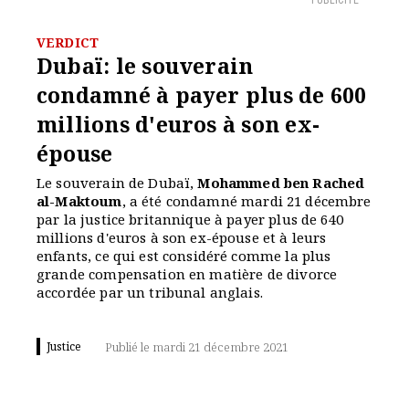
PUBLICITÉ
VERDICT
Dubaï: le souverain
condamné à payer plus de 600
millions d'euros à son ex-
épouse
Le souverain de Dubaï,
Mohammed ben Rached
al-Maktoum
, a été condamné mardi 21 décembre
par la justice britannique à payer plus de 640
millions d'euros à son ex-épouse et à leurs
enfants, ce qui est considéré comme la plus
grande compensation en matière de divorce
accordée par un tribunal anglais.
Justice
Publié le mardi 21 décembre 2021