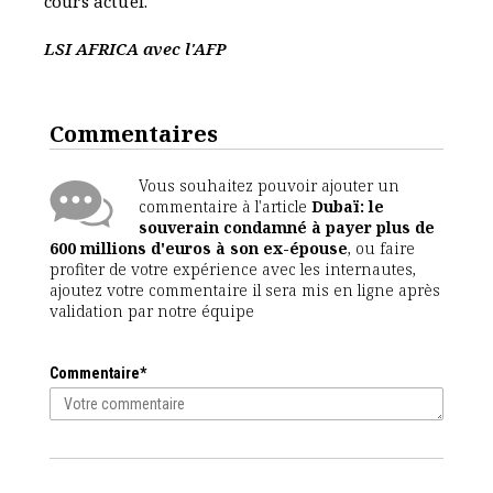
cours actuel.
LSI AFRICA avec l'AFP
Commentaires
Vous souhaitez pouvoir ajouter un
commentaire à l'article
Dubaï: le
souverain condamné à payer plus de
600 millions d'euros à son ex-épouse
, ou faire
profiter de votre expérience avec les internautes,
ajoutez votre commentaire il sera mis en ligne après
validation par notre équipe
Commentaire*