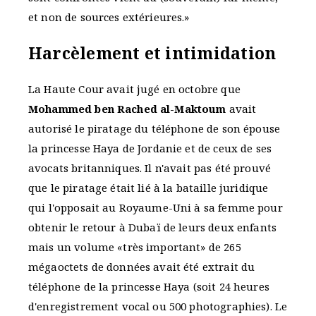
et non de sources extérieures.»
Harcèlement et intimidation
La Haute Cour avait jugé en octobre que
Mohammed ben Rached al-Maktoum
avait
autorisé le piratage du téléphone de son épouse
la princesse Haya de Jordanie et de ceux de ses
avocats britanniques. Il n'avait pas été prouvé
que le piratage était lié à la bataille juridique
qui l'opposait au Royaume-Uni à sa femme pour
obtenir le retour à Dubaï de leurs deux enfants
mais un volume «très important» de 265
mégaoctets de données avait été extrait du
téléphone de la princesse Haya (soit 24 heures
d'enregistrement vocal ou 500 photographies). Le