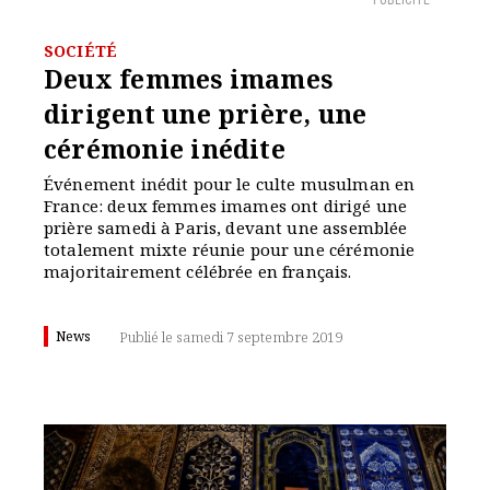
PUBLICITÉ
SOCIÉTÉ
Deux femmes imames
dirigent une prière, une
cérémonie inédite
Événement inédit pour le culte musulman en
France: deux femmes imames ont dirigé une
prière samedi à Paris, devant une assemblée
totalement mixte réunie pour une cérémonie
majoritairement célébrée en français.
News
Publié le samedi 7 septembre 2019