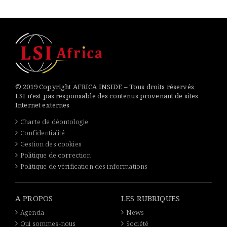
© 2019 Copyright AFRICA INSIDE – Tous droits réservés
LSI n'est pas responsable des contenus provenant de sites
Internet externes
Charte de déontologie
Confidentialité
Gestion des cookies
Politique de correction
Politique de vérification des informations
A PROPOS
LES RUBRIQUES
Agenda
News
Qui sommes-nous
Société