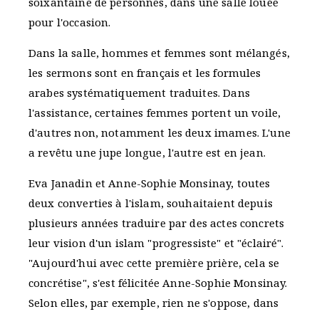
soixantaine de personnes, dans une salle louée
pour l'occasion.
Dans la salle, hommes et femmes sont mélangés,
les sermons sont en français et les formules
arabes systématiquement traduites. Dans
l'assistance, certaines femmes portent un voile,
d'autres non, notamment les deux imames. L'une
a revêtu une jupe longue, l'autre est en jean.
Eva Janadin et Anne-Sophie Monsinay, toutes
deux converties à l'islam, souhaitaient depuis
plusieurs années traduire par des actes concrets
leur vision d'un islam "progressiste" et "éclairé".
"Aujourd'hui avec cette première prière, cela se
concrétise", s'est félicitée Anne-Sophie Monsinay.
Selon elles, par exemple, rien ne s'oppose, dans