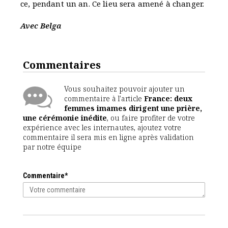
ce, pendant un an. Ce lieu sera amené à changer.
Avec Belga
Commentaires
Vous souhaitez pouvoir ajouter un
commentaire à l'article
France: deux
femmes imames dirigent une prière,
une cérémonie inédite
, ou faire profiter de votre
expérience avec les internautes, ajoutez votre
commentaire il sera mis en ligne après validation
par notre équipe
Commentaire*