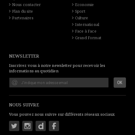
Nous contacter
Economie
Plan du site
Sport
Partenaires
Culture
International
Face à Face
Grand Format
NEWSLETTER
Inscrivez vous à notre newsletter pour recevoir les
informations au quotidien
NOUS SUIVRE
Vous pouvez nous suivre sur différents réseaux sociaux