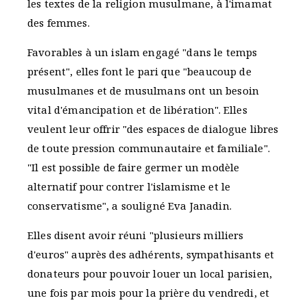
les textes de la religion musulmane, à l'imamat
des femmes.
Favorables à un islam engagé "dans le temps
présent", elles font le pari que "beaucoup de
musulmanes et de musulmans ont un besoin
vital d'émancipation et de libération". Elles
veulent leur offrir "des espaces de dialogue libres
de toute pression communautaire et familiale".
"Il est possible de faire germer un modèle
alternatif pour contrer l'islamisme et le
conservatisme", a souligné Eva Janadin.
Elles disent avoir réuni "plusieurs milliers
d'euros" auprès des adhérents, sympathisants et
donateurs pour pouvoir louer un local parisien,
une fois par mois pour la prière du vendredi, et