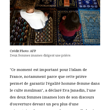
Crédit Photo: AFP
Deux femmes imames dirigent une prière.
"Ce moment est important pour l'islam de
France, notamment parce que cette prière
permet de garantir l'égalité homme-femme dans
le culte msulman", a déclaré Eva Janadin, l'une
des deux femmes imames lors de son discours
d'ouverture devant un peu plus d'une