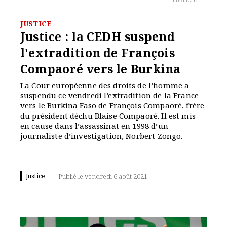
PUBLICITÉ
JUSTICE
Justice : la CEDH suspend
l'extradition de François
Compaoré vers le Burkina
La Cour européenne des droits de l’homme a
suspendu ce vendredi l’extradition de la France
vers le Burkina Faso de François Compaoré, frère
du président déchu Blaise Compaoré. Il est mis
en cause dans l’assassinat en 1998 d’un
journaliste d’investigation, Norbert Zongo.
Justice
Publié le vendredi 6 août 2021