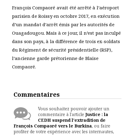
François Compaoré avait été arrêté à l’aéroport
parisien de Roissy en octobre 2017, en exécution
d’un mandat d’arrêt émis par les autorités de
Ouagadougou. Mais à ce jour, il n’est pas inculpé
dans son pays, à la différence de trois ex-soldats
du Régiment de sécurité présidentielle (RSP),
l’ancienne garde prétorienne de Blaise
Compaoré.
Commentaires
Vous souhaitez pouvoir ajouter un
commentaire à l'article
Justice : la
CEDH suspend l'extradition de
François Compaoré vers le Burkina
, ou faire
profiter de votre expérience avec les internautes,