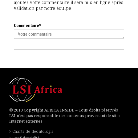
ajoutez votre commentaire il sera mis en ligne après
validation par notre équipe
Commentaire*
© 2019 Copyright AFRICA INSIDE – Tous droits réservés
LSI n'est pas responsable des contenus provenant de sites
Internet externes
Charte de déontologie