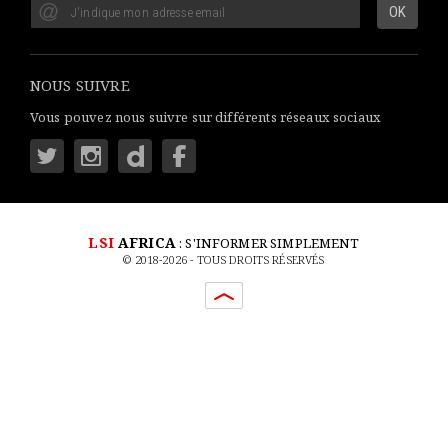
NOUS SUIVRE
Vous pouvez nous suivre sur différents réseaux sociaux
LSI
AFRICA
: S'INFORMER SIMPLEMENT
© 2018-2026 - TOUS DROITS RÉSERVÉS