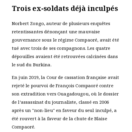
Trois ex-soldats déjà inculpés
Norbert Zongo, auteur de plusieurs enquêtes
retentissantes dénonçant une mauvaise
gouvernance sous le régime Compaoré, avait été
tué avec trois de ses compagnons. Les quatre
dépouilles avaient été retrouvées calcinées dans
le sud du Burkina.
En juin 2019, la Cour de cassation française avait
rejeté le pourvoi de François Compaoré contre
son extradition vers Ouagadougou, où le dossier
de l’assassinat du journaliste, classé en 2006
après un "non-lieu" en faveur du seul inculpé, a
été rouvert à la faveur de la chute de Blaise
Compaoré.