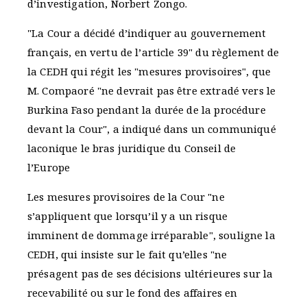
d’investigation, Norbert Zongo.
"La Cour a décidé d’indiquer au gouvernement
français, en vertu de l’article 39" du règlement de
la CEDH qui régit les "mesures provisoires", que
M. Compaoré "ne devrait pas être extradé vers le
Burkina Faso pendant la durée de la procédure
devant la Cour", a indiqué dans un communiqué
laconique le bras juridique du Conseil de
l’Europe
Les mesures provisoires de la Cour "ne
s’appliquent que lorsqu’il y a un risque
imminent de dommage irréparable", souligne la
CEDH, qui insiste sur le fait qu’elles "ne
présagent pas de ses décisions ultérieures sur la
recevabilité ou sur le fond des affaires en