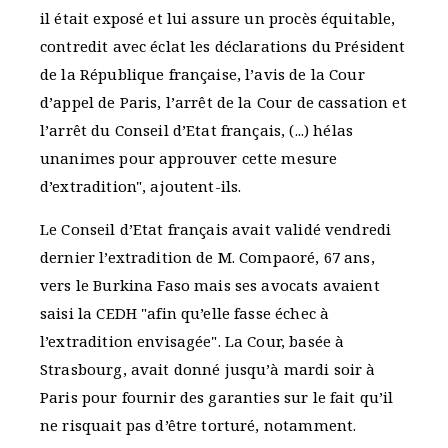
il était exposé et lui assure un procès équitable,
contredit avec éclat les déclarations du Président
de la République française, l’avis de la Cour
d’appel de Paris, l’arrêt de la Cour de cassation et
l’arrêt du Conseil d’Etat français, (...) hélas
unanimes pour approuver cette mesure
d’extradition", ajoutent-ils.
Le Conseil d’Etat français avait validé vendredi
dernier l’extradition de M. Compaoré, 67 ans,
vers le Burkina Faso mais ses avocats avaient
saisi la CEDH "afin qu’elle fasse échec à
l’extradition envisagée". La Cour, basée à
Strasbourg, avait donné jusqu’à mardi soir à
Paris pour fournir des garanties sur le fait qu’il
ne risquait pas d’être torturé, notamment.