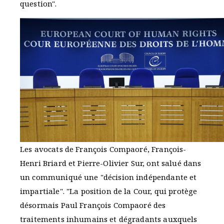
question".
Les avocats de François Compaoré, François-
Henri Briard et Pierre-Olivier Sur, ont salué dans
un communiqué une "décision indépendante et
impartiale". "La position de la Cour, qui protège
désormais Paul François Compaoré des
traitements inhumains et dégradants auxquels