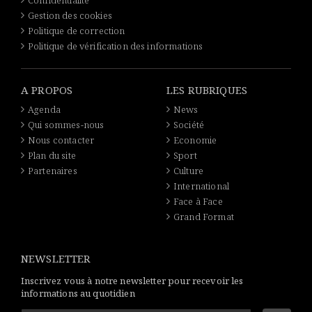
Confidentialité
Gestion des cookies
Politique de correction
Politique de vérification des informations
A PROPOS
LES RUBRIQUES
Agenda
News
Qui sommes-nous
Société
Nous contacter
Economie
Plan du site
Sport
Partenaires
Culture
International
Face à Face
Grand Format
NEWSLETTER
Inscrivez vous à notre newsletter pour recevoir les
informations au quotidien