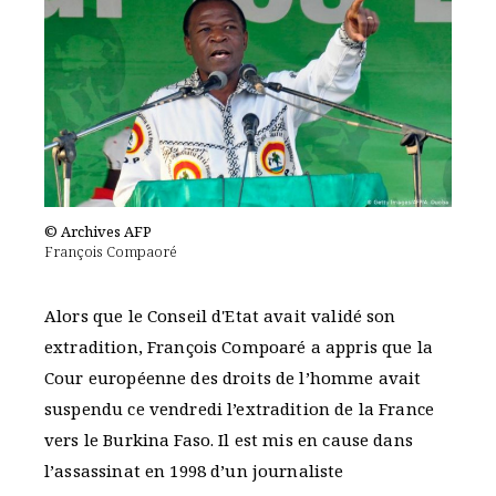
© Archives AFP
François Compaoré
Alors que le Conseil d'Etat avait validé son
extradition, François Compoaré a appris que la
Cour européenne des droits de l’homme avait
suspendu ce vendredi l’extradition de la France
vers le Burkina Faso. Il est mis en cause dans
l’assassinat en 1998 d’un journaliste