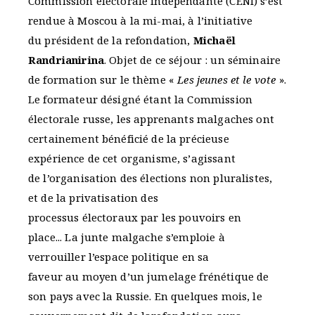
Commission électorale indépendante (CENI) s’est
rendue à Moscou à la mi-mai, à l’initiative
du président de la refondation,
Michaël
Randrianirina
. Objet de ce séjour : un séminaire
de formation sur le thème «
Les jeunes et le vote
».
Le formateur désigné étant la Commission
électorale russe, les apprenants malgaches ont
certainement bénéficié de la précieuse
expérience de cet organisme, s’agissant
de l’organisation des élections non pluralistes,
et de la privatisation des
processus électoraux par les pouvoirs en
place... La junte malgache s’emploie à
verrouiller l’espace politique en sa
faveur au moyen d’un jumelage frénétique de
son pays avec la Russie. En quelques mois, le