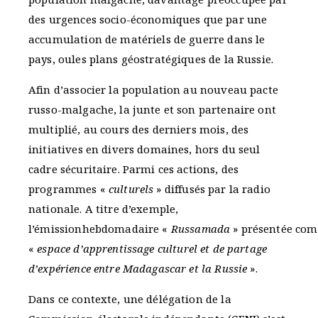
des urgences socio-économiques que par une
accumulation de matériels de guerre dans le
pays, oules plans géostratégiques de la Russie.
Afin d’associer la population au nouveau pacte
russo-malgache, la junte et son partenaire ont
multiplié, au cours des derniers mois, des
initiatives en divers domaines, hors du seul
cadre sécuritaire. Parmi ces actions, des
programmes «
culturels
» diffusés par la radio
nationale. A titre d’exemple,
l’émissionhebdomadaire «
Russamada
» présentée co
«
espace d’apprentissage culturel et de partage
d’expérience entre Madagascar et la Russie
».
Dans ce contexte, une délégation de la