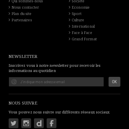
Qui sommes-nous
Société
Nous contacter
Economie
Plan du site
Sport
Partenaires
Culture
International
Face à Face
Grand Format
NEWSLETTER
Inscrivez vous à notre newsletter pour recevoir les
informations au quotidien
NOUS SUIVRE
Vous pouvez nous suivre sur différents réseaux sociaux