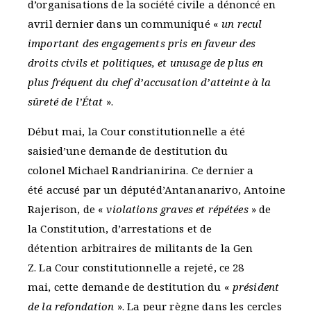
d’organisations de la société civile a dénoncé en
avril dernier dans un communiqué «
un recul
important des engagements pris en faveur des
droits civils et politiques, et unusage de plus en
plus fréquent du chef d’accusation d’atteinte à la
sûreté de l’État
».
Début mai, la Cour constitutionnelle a été
saisied’une demande de destitution du
colonel Michael Randrianirina. Ce dernier a
été accusé par un députéd’Antananarivo, Antoine
Rajerison, de «
violations graves et répétées
» de
la Constitution, d’arrestations et de
détention arbitraires de militants de la Gen
Z. La Cour constitutionnelle a rejeté, ce 28
mai, cette demande de destitution du «
président
de la refondation
». La peur règne dans les cercles