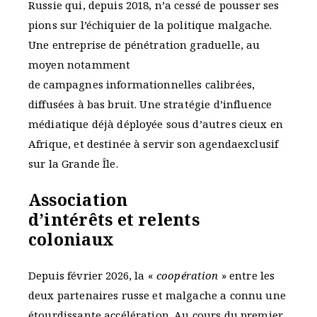
Russie qui, depuis 2018, n’a cessé de pousser ses
pions sur l’échiquier de la politique malgache.
Une entreprise de pénétration graduelle, au
moyen notamment
de campagnes informationnelles calibrées,
diffusées à bas bruit. Une stratégie d’influence
médiatique déjà déployée sous d’autres cieux en
Afrique, et destinée à servir son agendaexclusif
sur la Grande Île.
Association
d’intérêts et relents
coloniaux
Depuis février 2026, la «
coopération
» entre les
deux partenaires russe et malgache a connu une
étourdissante accélération. Au cours du premier