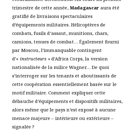
trimestre de cette année,
Madagascar
aura été
gratifié de livraisons spectaculaires
d’équipements militaires. Hélicoptères de
combats, fusils d’assaut, munitions, chars,
camions, tenues de combat… Également fourni
par Moscou, l’immanquable contingent
d’«
instructeurs
» d’Africa Corps, la version
nationalisée de la milice Wagner… De quoi
s’interroger sur les tenants et aboutissants de
cette coopération essentiellement basée sur le
motif militaire. Comment expliquer cette
débauche d’équipements et dispositifs militaires,
alors même que le pays n’est exposé à aucune
menace majeure – intérieure ou extérieure –
signalée ?