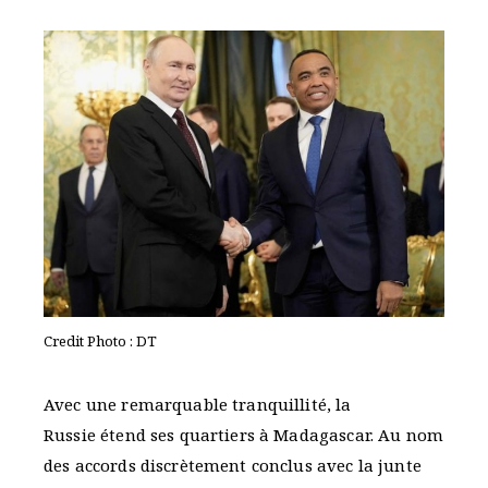
Credit Photo : DT
Avec une remarquable tranquillité, la
Russie étend ses quartiers à Madagascar. Au nom
des accords discrètement conclus avec la junte