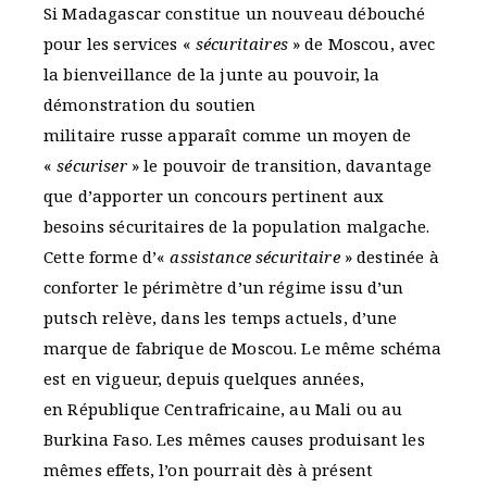
Si Madagascar constitue un nouveau débouché
pour les services «
sécuritaires
» de Moscou, avec
la bienveillance de la junte au pouvoir, la
démonstration du soutien
militaire russe apparaît comme un moyen de
«
sécuriser
» le pouvoir de transition, davantage
que d’apporter un concours pertinent aux
besoins sécuritaires de la population malgache.
Cette forme d’«
assistance sécuritaire
» destinée à
conforter le périmètre d’un régime issu d’un
putsch relève, dans les temps actuels, d’une
marque de fabrique de Moscou. Le même schéma
est en vigueur, depuis quelques années,
en République Centrafricaine, au Mali ou au
Burkina Faso. Les mêmes causes produisant les
mêmes effets, l’on pourrait dès à présent