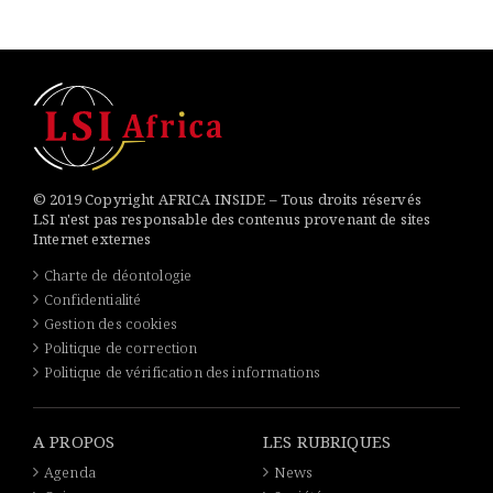
© 2019 Copyright AFRICA INSIDE – Tous droits réservés
LSI n'est pas responsable des contenus provenant de sites
Internet externes
Charte de déontologie
Confidentialité
Gestion des cookies
Politique de correction
Politique de vérification des informations
A PROPOS
LES RUBRIQUES
Agenda
News