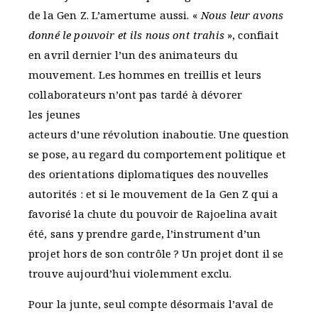
de la Gen Z. L’amertume aussi. «
Nous leur avons
donné le pouvoir et ils nous ont trahis
», confiait
en avril dernier l’un des animateurs du
mouvement. Les hommes en treillis et leurs
collaborateurs n’ont pas tardé à dévorer
les jeunes
acteurs d’une révolution inaboutie. Une question
se pose, au regard du comportement politique et
des orientations diplomatiques des nouvelles
autorités : et si le mouvement de la Gen Z qui a
favorisé la chute du pouvoir de Rajoelina avait
été, sans y prendre garde, l’instrument d’un
projet hors de son contrôle ? Un projet dont il se
trouve aujourd’hui violemment exclu.
Pour la junte, seul compte désormais l’aval de