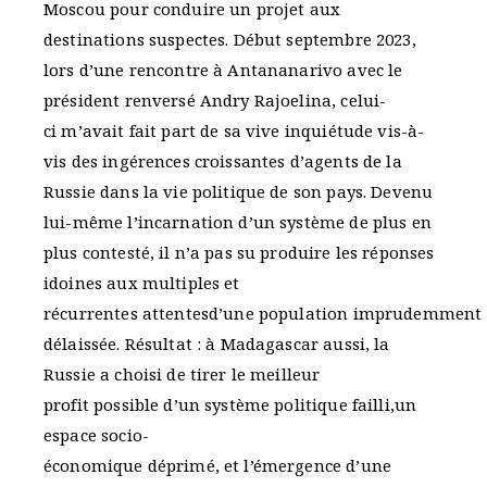
Moscou pour conduire un projet aux
destinations suspectes. Début septembre 2023,
lors d’une rencontre à Antananarivo avec le
président renversé Andry Rajoelina, celui-
ci m’avait fait part de sa vive inquiétude vis-à-
vis des ingérences croissantes d’agents de la
Russie dans la vie politique de son pays. Devenu
lui-même l’incarnation d’un système de plus en
plus contesté, il n’a pas su produire les réponses
idoines aux multiples et
récurrentes attentesd’une population imprudemment
délaissée. Résultat : à Madagascar aussi, la
Russie a choisi de tirer le meilleur
profit possible d’un système politique failli,un
espace socio-
économique déprimé, et l’émergence d’une