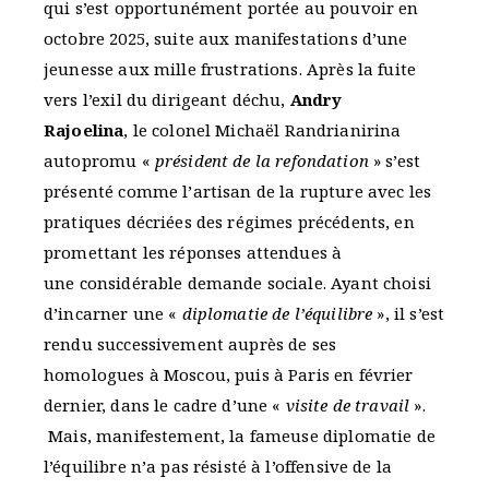
qui s’est opportunément portée au pouvoir en
octobre 2025, suite aux manifestations d’une
jeunesse aux mille frustrations. Après la fuite
vers l’exil du dirigeant déchu,
Andry
Rajoelina
, le colonel Michaël Randrianirina
autopromu «
président de la refondation
» s’est
présenté comme l’artisan de la rupture avec les
pratiques décriées des régimes précédents, en
promettant les réponses attendues à
une considérable demande sociale. Ayant choisi
d’incarner une «
diplomatie de l’équilibre
», il s’est
rendu successivement auprès de ses
homologues à Moscou, puis à Paris en février
dernier, dans le cadre d’une «
visite de travail
».
Mais, manifestement, la fameuse diplomatie de
l’équilibre n’a pas résisté à l’offensive de la