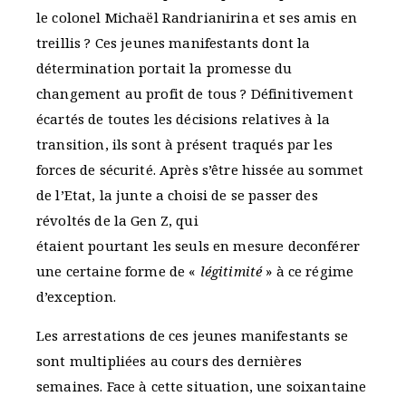
le colonel Michaël Randrianirina et ses amis en
treillis ? Ces jeunes manifestants dont la
détermination portait la promesse du
changement au profit de tous ? Définitivement
écartés de toutes les décisions relatives à la
transition, ils sont à présent traqués par les
forces de sécurité. Après s’être hissée au sommet
de l’Etat, la junte a choisi de se passer des
révoltés de la Gen Z, qui
étaient pourtant les seuls en mesure deconférer
une certaine forme de «
légitimité
» à ce régime
d’exception.
Les arrestations de ces jeunes manifestants se
sont multipliées au cours des dernières
semaines. Face à cette situation, une soixantaine