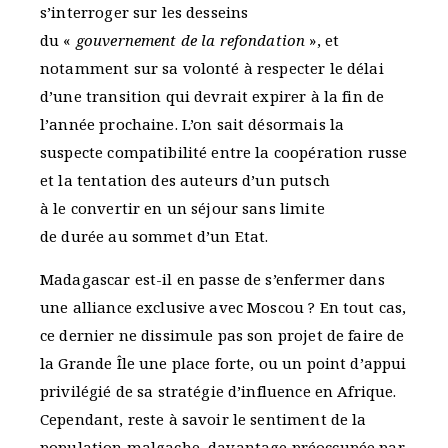
s’interroger sur les desseins
du «
gouvernement de la refondation
», et
notamment sur sa volonté à respecter le délai
d’une transition qui devrait expirer à la fin de
l’année prochaine. L’on sait désormais la
suspecte compatibilité entre la coopération russe
et la tentation des auteurs d’un putsch
à le convertir en un séjour sans limite
de durée au sommet d’un Etat.
Madagascar est-il en passe de s’enfermer dans
une alliance exclusive avec Moscou ? En tout cas,
ce dernier ne dissimule pas son projet de faire de
la Grande Île une place forte, ou un point d’appui
privilégié de sa stratégie d’influence en Afrique.
Cependant, reste à savoir le sentiment de la
population malgache, davantage préoccupée par