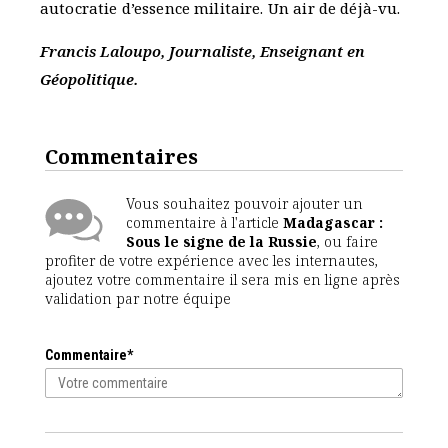
autocratie d’essence militaire. Un air de déjà-vu.
Francis Laloupo, Journaliste, Enseignant en
Géopolitique.
Commentaires
Vous souhaitez pouvoir ajouter un
commentaire à l'article
Madagascar :
Sous le signe de la Russie
, ou faire
profiter de votre expérience avec les internautes,
ajoutez votre commentaire il sera mis en ligne après
validation par notre équipe
Commentaire*