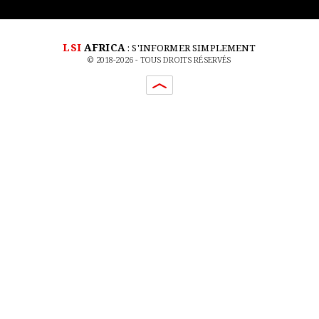
LSI
AFRICA
: S'INFORMER SIMPLEMENT
© 2018-2026 - TOUS DROITS RÉSERVÉS