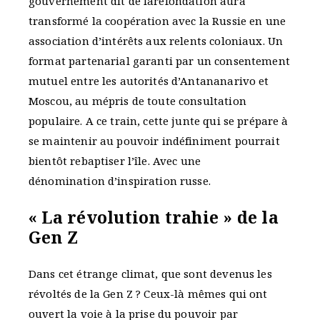
gouvernement dit de larefondation aura
transformé la coopération avec la Russie en une
association d’intérêts aux relents coloniaux. Un
format partenarial garanti par un consentement
mutuel entre les autorités d’Antananarivo et
Moscou, au mépris de toute consultation
populaire. A ce train, cette junte qui se prépare à
se maintenir au pouvoir indéfiniment pourrait
bientôt rebaptiser l’île. Avec une
dénomination d’inspiration russe.
« La révolution trahie » de la
Gen Z
Dans cet étrange climat, que sont devenus les
révoltés de la Gen Z ? Ceux-là mêmes qui ont
ouvert la voie à la prise du pouvoir par