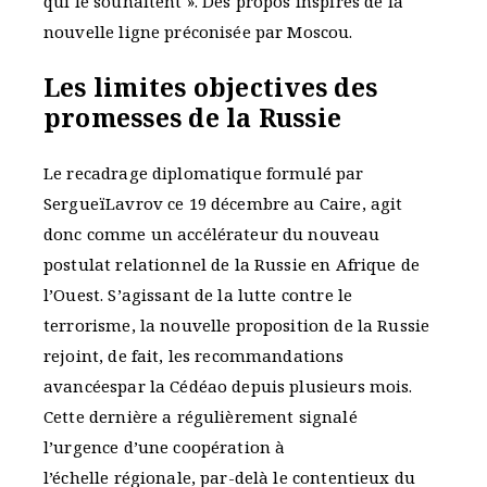
qui le souhaitent ». Des propos inspirés de la
nouvelle ligne préconisée par Moscou.
Les limites objectives des
promesses de la Russie
Le recadrage diplomatique formulé par
SergueïLavrov ce 19 décembre au Caire, agit
donc comme un accélérateur du nouveau
postulat relationnel de la Russie en Afrique de
l’Ouest. S’agissant de la lutte contre le
terrorisme, la nouvelle proposition de la Russie
rejoint, de fait, les recommandations
avancéespar la Cédéao depuis plusieurs mois.
Cette dernière a régulièrement signalé
l’urgence d’une coopération à
l’échelle régionale, par-delà le contentieux du