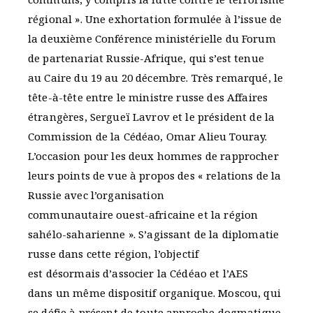
régional ». Une exhortation formulée à l’issue de
la deuxième Conférence ministérielle du Forum
de partenariat Russie-Afrique, qui s’est tenue
au Caire du 19 au 20 décembre. Très remarqué, le
tête-à-tête entre le ministre russe des Affaires
étrangères, Sergueï Lavrov et le président de la
Commission de la Cédéao, Omar Alieu Touray.
L’occasion pour les deux hommes de rapprocher
leurs points de vue à propos des « relations de la
Russie avec l’organisation
communautaire ouest-africaine et la région
sahélo-saharienne ». S’agissant de la diplomatie
russe dans cette région, l’objectif
est désormais d’associer la Cédéao et l’AES
dans un même dispositif organique. Moscou, qui
se défie à présent de toute approche dogmatique