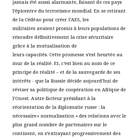
jamais été aussi alarmante, faisant de ces pays
l’épicentre du terrorisme mondial. En se retirant
de la Cédéao pour créer l’AES, les
militaires avaient promis à leurs populations de
résoudre définitivement la crise sécuritaire
grâce à la mutualisation de
leurs capacités. Cette promesse s’est heurtée au
mur de la réalité. Et, c’est bien au nom de ce
principe de réalité – et de la sauvegarde de ses
intérêts - que la Russie décide aujourd’hui de
réviser sa politique de coopération en Afrique de
l’Ouest. Autre facteur présidant à la
réorientation de la diplomatie russe : la
nécessaire« normalisation » des relations avec le
plus grand nombre de partenaires sur le
continent, en s’extrayant progressivement des