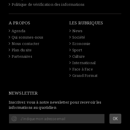
Politique de vérification des informations
A PROPOS
LES RUBRIQUES
Agenda
News
Qui sommes-nous
Société
Nous contacter
Economie
Plan du site
Sport
Partenaires
Culture
International
Face à Face
Grand Format
NEWSLETTER
Inscrivez vous à notre newsletter pour recevoir les
informations au quotidien