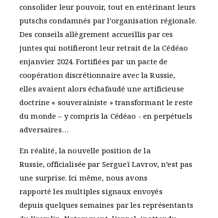
consolider leur pouvoir, tout en entérinant leurs
putschs condamnés par l’organisation régionale.
Des conseils allègrement accueillis par ces
juntes qui notifieront leur retrait de la Cédéao
enjanvier 2024. Fortifiées par un pacte de
coopération discrétionnaire avec la Russie,
elles avaient alors échafaudé une artificieuse
doctrine « souverainiste » transformant le reste
du monde – y compris la Cédéao - en perpétuels
adversaires…
En réalité, la nouvelle position de la
Russie, officialisée par Sergueï Lavrov, n’est pas
une surprise. Ici même, nous avons
rapporté les multiples signaux envoyés
depuis quelques semaines par les représentants