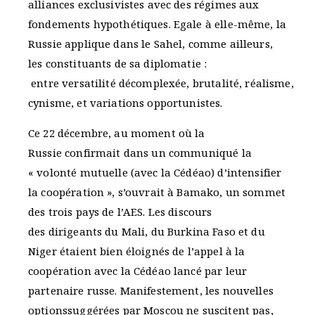
alliances exclusivistes avec des régimes aux
fondements hypothétiques. Egale à elle-même, la
Russie applique dans le Sahel, comme ailleurs,
les constituants de sa diplomatie :
entre versatilité décomplexée, brutalité, réalisme,
cynisme, et variations opportunistes.
Ce 22 décembre, au moment où la
Russie confirmait dans un communiqué la
« volonté mutuelle (avec la Cédéao) d’intensifier
la coopération », s’ouvrait à Bamako, un sommet
des trois pays de l’AES. Les discours
des dirigeants du Mali, du Burkina Faso et du
Niger étaient bien éloignés de l’appel à la
coopération avec la Cédéao lancé par leur
partenaire russe. Manifestement, les nouvelles
optionssuggérées par Moscou ne suscitent pas,