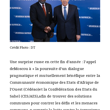
Crédit Photo : DT
Une surprise russe en cette fin d’année : l’appel
deMoscou à « la poursuite d’un dialogue
pragmatique et mutuellement bénéfique entre la
Communauté économique des Etats d’Afrique de
l’Ouest (Cédéao)et la Confédération des Etats du
Sahel (CES/AES),afin de trouver des solutions
communes pour contrer les défis et les menaces
communs, y compris la lutte contre le terrorisme