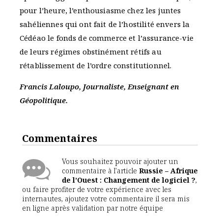
pour l’heure, l’enthousiasme chez les juntes
sahéliennes qui ont fait de l’hostilité envers la
Cédéao le fonds de commerce et l’assurance-vie
de leurs régimes obstinément rétifs au
rétablissement de l’ordre constitutionnel.
Francis Laloupo, Journaliste, Enseignant en
Géopolitique.
Commentaires
Vous souhaitez pouvoir ajouter un
commentaire à l'article
Russie – Afrique
de l’Ouest : Changement de logiciel ?
,
ou faire profiter de votre expérience avec les
internautes, ajoutez votre commentaire il sera mis
en ligne après validation par notre équipe