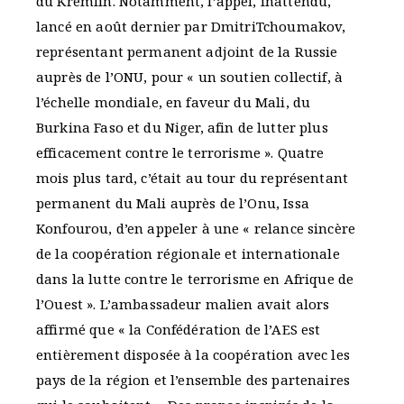
du Kremlin. Notamment, l’appel, inattendu,
lancé en août dernier par DmitriTchoumakov,
représentant permanent adjoint de la Russie
auprès de l’ONU, pour « un soutien collectif, à
l’échelle mondiale, en faveur du Mali, du
Burkina Faso et du Niger, afin de lutter plus
efficacement contre le terrorisme ». Quatre
mois plus tard, c’était au tour du représentant
permanent du Mali auprès de l’Onu, Issa
Konfourou, d’en appeler à une « relance sincère
de la coopération régionale et internationale
dans la lutte contre le terrorisme en Afrique de
l’Ouest ». L’ambassadeur malien avait alors
affirmé que « la Confédération de l’AES est
entièrement disposée à la coopération avec les
pays de la région et l’ensemble des partenaires