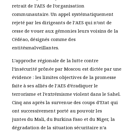
retrait de l’AES de l’organisation
communautaire. Un appel systématiquement
rejeté par les dirigeants de l’AES qui n’ont de
cesse de vouer aux gémonies leurs voisins de la
Cédéao, désignés comme des
entitésmalveillantes.
L’approche régionale de la lutte contre
l’insécurité prônée par Moscou est dictée par une
évidence : les limites objectives de la promesse
faite à ses alliés de l’AES d’éradiquer le
terrorisme et l’extrémisme violent dans le Sahel.
Cinq ans après la survenue des coups d’Etat qui
ont successivement porté au pouvoir les
juntes du Mali, du Burkina Faso et du Niger, la
dégradation de la situation sécuritaire n’a