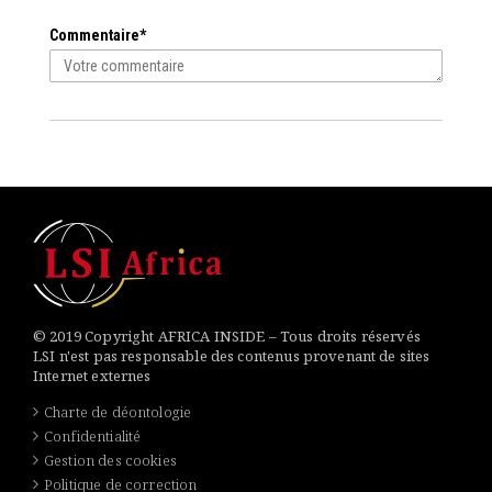
Commentaire*
© 2019 Copyright AFRICA INSIDE – Tous droits réservés
LSI n'est pas responsable des contenus provenant de sites
Internet externes
Charte de déontologie
Confidentialité
Gestion des cookies
Politique de correction