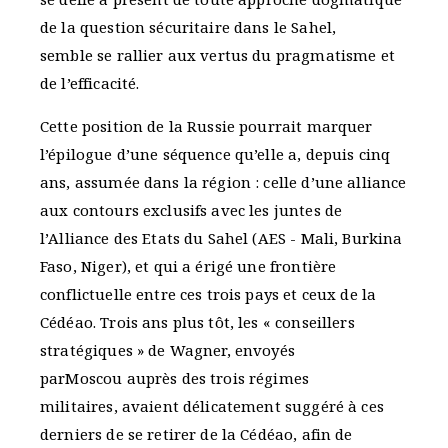
de la question sécuritaire dans le Sahel,
semble se rallier aux vertus du pragmatisme et
de l’efficacité.
Cette position de la Russie pourrait marquer
l’épilogue d’une séquence qu’elle a, depuis cinq
ans, assumée dans la région : celle d’une alliance
aux contours exclusifs avec les juntes de
l’Alliance des Etats du Sahel (AES - Mali, Burkina
Faso, Niger), et qui a érigé une frontière
conflictuelle entre ces trois pays et ceux de la
Cédéao. Trois ans plus tôt, les « conseillers
stratégiques » de Wagner, envoyés
parMoscou auprès des trois régimes
militaires, avaient délicatement suggéré à ces
derniers de se retirer de la Cédéao, afin de