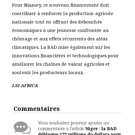
Pour Niamey, ce nouveau financement doit
contribuer à renforcer la production agricole
nationale tout en offrant des débouchés
économiques à une jeunesse confrontée au
chômage et aux effets récurrents des aléas
climatiques. La BAD mise également sur les
innovations financières et technologiques pour
améliorer les chaînes de valeur agricoles et
soutenir les producteurs locaux.
LSI AFRICA
Commentaires
Vous souhaitez pouvoir ajouter un
commentaire à l'article
Niger : la BAD
débloque 172 millions de dollars pour