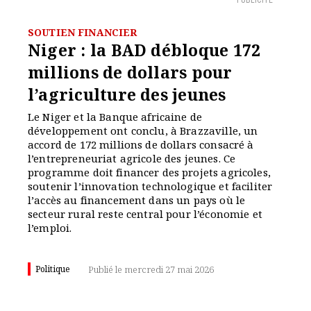
PUBLICITÉ
SOUTIEN FINANCIER
Niger : la BAD débloque 172
millions de dollars pour
l’agriculture des jeunes
Le Niger et la Banque africaine de
développement ont conclu, à Brazzaville, un
accord de 172 millions de dollars consacré à
l’entrepreneuriat agricole des jeunes. Ce
programme doit financer des projets agricoles,
soutenir l’innovation technologique et faciliter
l’accès au financement dans un pays où le
secteur rural reste central pour l’économie et
l’emploi.
Politique
Publié le mercredi 27 mai 2026