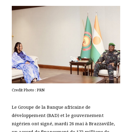
Credit Photo : PRN
Le Groupe de la Banque africaine de
développement (BAD) et le gouvernement
nigérien ont signé, mardi 26 mai à Brazzaville,
un accord de financement de 172 millions de