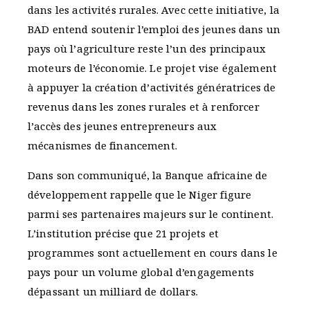
dans les activités rurales. Avec cette initiative, la
BAD entend soutenir l’emploi des jeunes dans un
pays où l’agriculture reste l’un des principaux
moteurs de l’économie. Le projet vise également
à appuyer la création d’activités génératrices de
revenus dans les zones rurales et à renforcer
l’accès des jeunes entrepreneurs aux
mécanismes de financement.
Dans son communiqué, la Banque africaine de
développement rappelle que le Niger figure
parmi ses partenaires majeurs sur le continent.
L’institution précise que 21 projets et
programmes sont actuellement en cours dans le
pays pour un volume global d’engagements
dépassant un milliard de dollars.