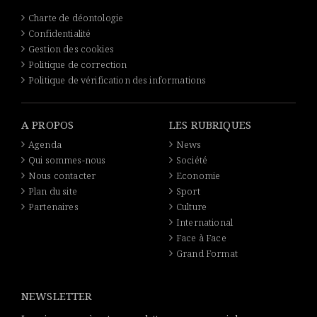
Charte de déontologie
Confidentialité
Gestion des cookies
Politique de correction
Politique de vérification des informations
A PROPOS
LES RUBRIQUES
Agenda
News
Qui sommes-nous
Société
Nous contacter
Economie
Plan du site
Sport
Partenaires
Culture
International
Face à Face
Grand Format
NEWSLETTER