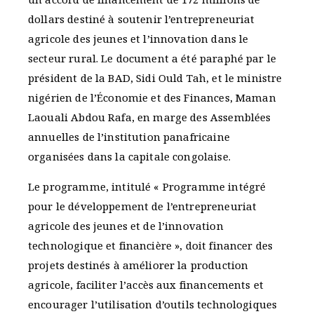
dollars destiné à soutenir l’entrepreneuriat
agricole des jeunes et l’innovation dans le
secteur rural. Le document a été paraphé par le
président de la BAD, Sidi Ould Tah, et le ministre
nigérien de l’Économie et des Finances, Maman
Laouali Abdou Rafa, en marge des Assemblées
annuelles de l’institution panafricaine
organisées dans la capitale congolaise.
Le programme, intitulé « Programme intégré
pour le développement de l’entrepreneuriat
agricole des jeunes et de l’innovation
technologique et financière », doit financer des
projets destinés à améliorer la production
agricole, faciliter l’accès aux financements et
encourager l’utilisation d’outils technologiques