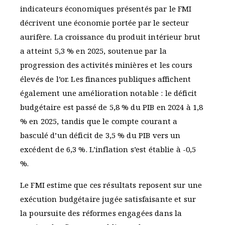
indicateurs économiques présentés par le FMI
décrivent une économie portée par le secteur
aurifère. La croissance du produit intérieur brut
a atteint 5,3 % en 2025, soutenue par la
progression des activités minières et les cours
élevés de l’or. Les finances publiques affichent
également une amélioration notable : le déficit
budgétaire est passé de 5,8 % du PIB en 2024 à 1,8
% en 2025, tandis que le compte courant a
basculé d’un déficit de 3,5 % du PIB vers un
excédent de 6,3 %. L’inflation s’est établie à -0,5
%.
Le FMI estime que ces résultats reposent sur une
exécution budgétaire jugée satisfaisante et sur
la poursuite des réformes engagées dans la