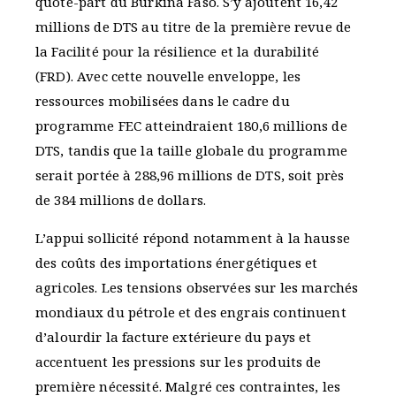
quote-part du Burkina Faso. S’y ajoutent 16,42
millions de DTS au titre de la première revue de
la Facilité pour la résilience et la durabilité
(FRD). Avec cette nouvelle enveloppe, les
ressources mobilisées dans le cadre du
programme FEC atteindraient 180,6 millions de
DTS, tandis que la taille globale du programme
serait portée à 288,96 millions de DTS, soit près
de 384 millions de dollars.
L’appui sollicité répond notamment à la hausse
des coûts des importations énergétiques et
agricoles. Les tensions observées sur les marchés
mondiaux du pétrole et des engrais continuent
d’alourdir la facture extérieure du pays et
accentuent les pressions sur les produits de
première nécessité. Malgré ces contraintes, les