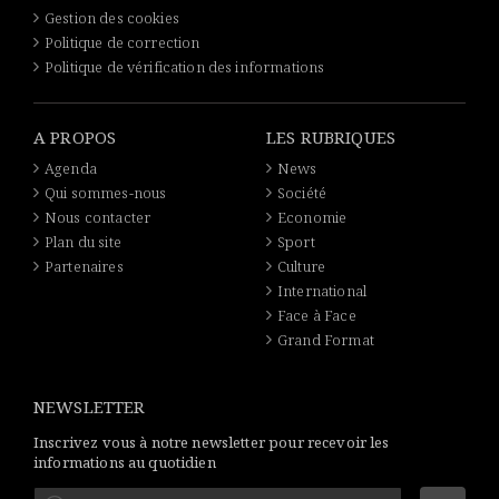
Gestion des cookies
Politique de correction
Politique de vérification des informations
A PROPOS
LES RUBRIQUES
Agenda
News
Qui sommes-nous
Société
Nous contacter
Economie
Plan du site
Sport
Partenaires
Culture
International
Face à Face
Grand Format
NEWSLETTER
Inscrivez vous à notre newsletter pour recevoir les
informations au quotidien