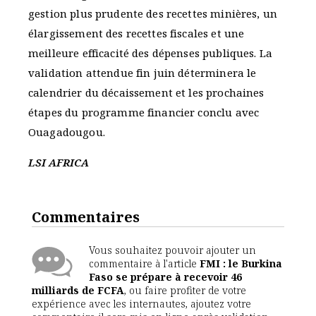
gestion plus prudente des recettes minières, un
élargissement des recettes fiscales et une
meilleure efficacité des dépenses publiques. La
validation attendue fin juin déterminera le
calendrier du décaissement et les prochaines
étapes du programme financier conclu avec
Ouagadougou.
LSI AFRICA
Commentaires
Vous souhaitez pouvoir ajouter un
commentaire à l'article
FMI : le Burkina
Faso se prépare à recevoir 46
milliards de FCFA
, ou faire profiter de votre
expérience avec les internautes, ajoutez votre