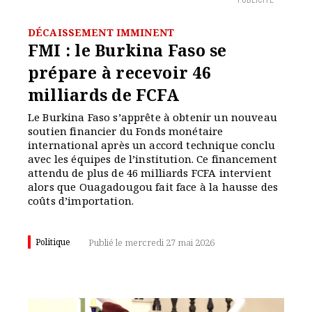
PUBLICITÉ
DÉCAISSEMENT IMMINENT
FMI : le Burkina Faso se
prépare à recevoir 46
milliards de FCFA
Le Burkina Faso s’apprête à obtenir un nouveau
soutien financier du Fonds monétaire
international après un accord technique conclu
avec les équipes de l’institution. Ce financement
attendu de plus de 46 milliards FCFA intervient
alors que Ouagadougou fait face à la hausse des
coûts d’importation.
Politique
Publié le mercredi 27 mai 2026