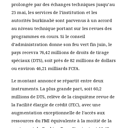
prolongée par des échanges techniques jusqu’au
25 mai, les services de l’institution et les
autorités burkinabè sont parvenus à un accord
au niveau technique portant sur les revues des
programmes en cours. Si le conseil
d’administration donne son feu vert fin juin, le
pays recevra 76,42 millions de droits de tirage
spéciaux (DTS), soit près de 82 millions de dollars
ou environ 46,21 milliards FCFA.
Le montant annoncé se répartit entre deux
instruments. La plus grande part, soit 60,2
millions de DTS, relève de la cinquième revue de
la Facilité élargie de crédit (FEC), avec une
augmentation exceptionnelle de l’accès aux
ressources du FMI équivalente à la moitié de la