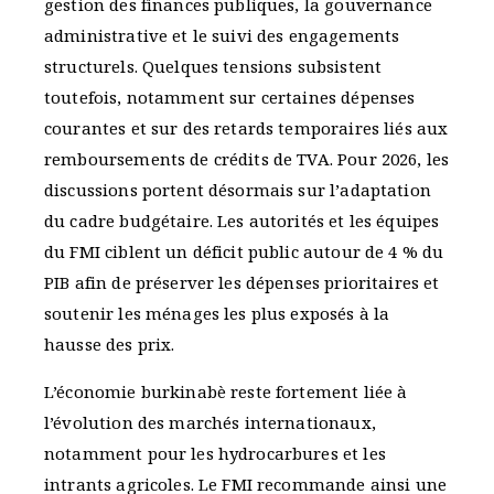
gestion des finances publiques, la gouvernance
administrative et le suivi des engagements
structurels. Quelques tensions subsistent
toutefois, notamment sur certaines dépenses
courantes et sur des retards temporaires liés aux
remboursements de crédits de TVA. Pour 2026, les
discussions portent désormais sur l’adaptation
du cadre budgétaire. Les autorités et les équipes
du FMI ciblent un déficit public autour de 4 % du
PIB afin de préserver les dépenses prioritaires et
soutenir les ménages les plus exposés à la
hausse des prix.
L’économie burkinabè reste fortement liée à
l’évolution des marchés internationaux,
notamment pour les hydrocarbures et les
intrants agricoles. Le FMI recommande ainsi une