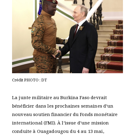
Crédit PHOTO : DT
La junte militaire au Burkina Faso devrait
bénéficier dans les prochaines semaines d’un
nouveau soutien financier du Fonds monétaire
international (FMI). À l’issue d’une mission
conduite à Ouagadougou du 4 au 13 mai,