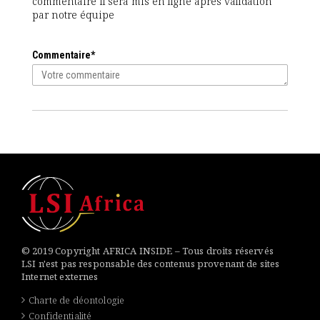
commentaire il sera mis en ligne après validation
par notre équipe
Commentaire*
© 2019 Copyright AFRICA INSIDE – Tous droits réservés
LSI n'est pas responsable des contenus provenant de sites
Internet externes
Charte de déontologie
Confidentialité