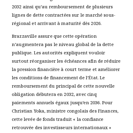
2032 ainsi qu’au remboursement de plusieurs
lignes de dette contractées sur le marché sous-
régional et arrivant à maturité dès 2026.
Brazzaville assure que cette opération
n’augmentera pas le niveau global de la dette
publique. Les autorités expliquent vouloir
surtout réorganiser les échéances afin de réduire
la pression financière à court terme et améliorer
les conditions de financement de l’État. Le
remboursement du principal de cette nouvelle
obligation débutera en 2032, avec cinq
paiements annuels égaux jusqu’en 2036. Pour
Christian Yoka, ministre congolais des Finances,
cette levée de fonds traduit « la confiance
retrouvée des investisseurs internationaux »