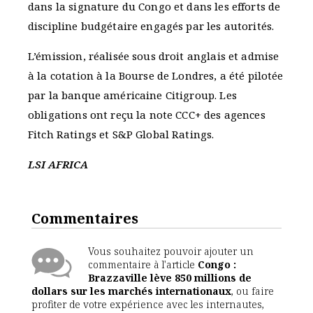
dans la signature du Congo et dans les efforts de
discipline budgétaire engagés par les autorités.
L’émission, réalisée sous droit anglais et admise
à la cotation à la Bourse de Londres, a été pilotée
par la banque américaine Citigroup. Les
obligations ont reçu la note CCC+ des agences
Fitch Ratings et S&P Global Ratings.
LSI AFRICA
Commentaires
Vous souhaitez pouvoir ajouter un
commentaire à l'article
Congo :
Brazzaville lève 850 millions de
dollars sur les marchés internationaux
, ou faire
profiter de votre expérience avec les internautes,