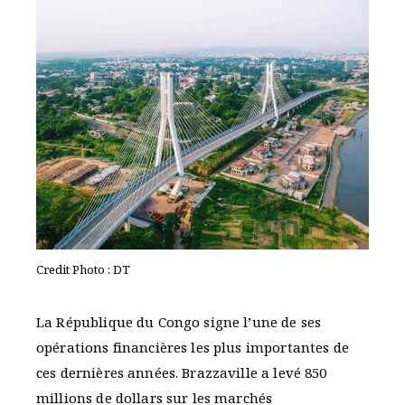
Credit Photo : DT
La République du Congo signe l’une de ses
opérations financières les plus importantes de
ces dernières années. Brazzaville a levé 850
millions de dollars sur les marchés