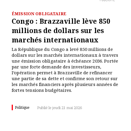
PUBLICITÉ
ÉMISSION OBLIGATAIRE
Congo : Brazzaville lève 850
millions de dollars sur les
marchés internationaux
La République du Congo a levé 850 millions de
dollars sur les marchés internationaux à travers
une émission obligataire à échéance 2036. Portée
par une forte demande des investisseurs,
l’opération permet à Brazzaville de refinancer
une partie de sa dette et confirme son retour sur
les marchés financiers après plusieurs années de
fortes tensions budgétaires.
Politique
Publié le jeudi 21 mai 2026