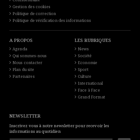
Gestion des cookies
Politique de correction
Politique de vérification des informations
A PROPOS
LES RUBRIQUES
Agenda
News
Qui sommes-nous
Société
Nous contacter
Economie
Plan du site
Sport
Partenaires
Culture
International
Face à Face
Grand Format
NEWSLETTER
Inscrivez vous à notre newsletter pour recevoir les
informations au quotidien