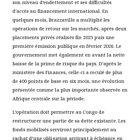
son niveau d’endettement et ses difficultés
d’accès au financement international. En
quelques mois, Brazzaville a multiplié les
opérations de retour sur les marchés, après deux
placements privés réalisés fin 2025 puis une
première émission publique en février 2026. Le
gouvernement met également en avant la nette
baisse de la prime de risque du pays. D’après le
ministère des Finances, celle-ci a reculé de plus
de 400 points de base en six mois, une évolution
présentée comme la plus importante observée en
Afrique centrale sur la période.
L’opération doit permettre au Congo de
restructurer une partie de sa dette existante. Les
fonds mobilisés serviront principalement au
rachat d’une obligation arrivant à échéance en