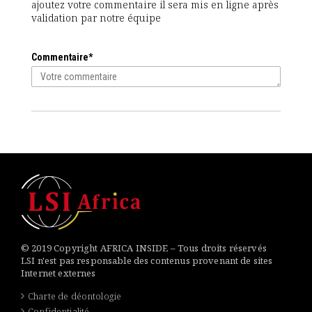
ajoutez votre commentaire il sera mis en ligne après
validation par notre équipe
Commentaire*
© 2019 Copyright AFRICA INSIDE – Tous droits réservés
LSI n'est pas responsable des contenus provenant de sites
Internet externes
Charte de déontologie
Confidentialité