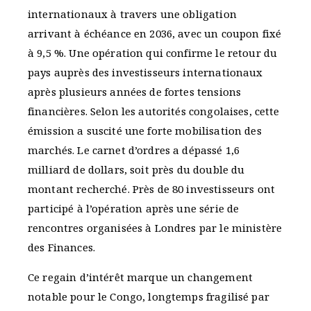
internationaux à travers une obligation
arrivant à échéance en 2036, avec un coupon fixé
à 9,5 %. Une opération qui confirme le retour du
pays auprès des investisseurs internationaux
après plusieurs années de fortes tensions
financières. Selon les autorités congolaises, cette
émission a suscité une forte mobilisation des
marchés. Le carnet d’ordres a dépassé 1,6
milliard de dollars, soit près du double du
montant recherché. Près de 80 investisseurs ont
participé à l’opération après une série de
rencontres organisées à Londres par le ministère
des Finances.
Ce regain d’intérêt marque un changement
notable pour le Congo, longtemps fragilisé par