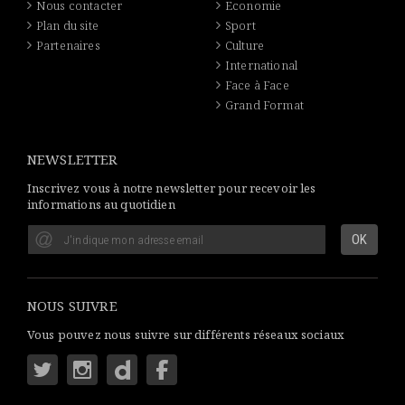
Nous contacter
Economie
Plan du site
Sport
Partenaires
Culture
International
Face à Face
Grand Format
NEWSLETTER
Inscrivez vous à notre newsletter pour recevoir les
informations au quotidien
NOUS SUIVRE
Vous pouvez nous suivre sur différents réseaux sociaux