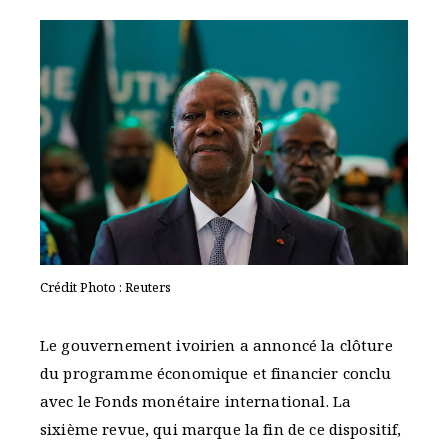
Crédit Photo : Reuters
Le gouvernement ivoirien a annoncé la clôture
du programme économique et financier conclu
avec le Fonds monétaire international. La
sixième revue, qui marque la fin de ce dispositif,