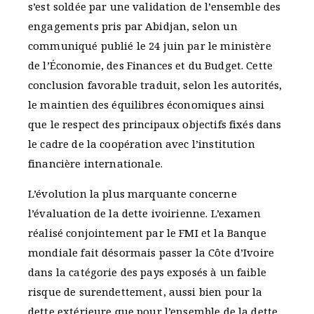
s’est soldée par une validation de l’ensemble des
engagements pris par Abidjan, selon un
communiqué publié le 24 juin par le ministère
de l’Économie, des Finances et du Budget. Cette
conclusion favorable traduit, selon les autorités,
le maintien des équilibres économiques ainsi
que le respect des principaux objectifs fixés dans
le cadre de la coopération avec l’institution
financière internationale.
L’évolution la plus marquante concerne
l’évaluation de la dette ivoirienne. L’examen
réalisé conjointement par le FMI et la Banque
mondiale fait désormais passer la Côte d’Ivoire
dans la catégorie des pays exposés à un faible
risque de surendettement, aussi bien pour la
dette extérieure que pour l’ensemble de la dette