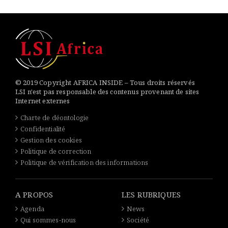
© 2019 Copyright AFRICA INSIDE – Tous droits réservés
LSI n'est pas responsable des contenus provenant de sites
Internet externes
Charte de déontologie
Confidentialité
Gestion des cookies
Politique de correction
Politique de vérification des informations
A PROPOS
LES RUBRIQUES
Agenda
News
Qui sommes-nous
Société