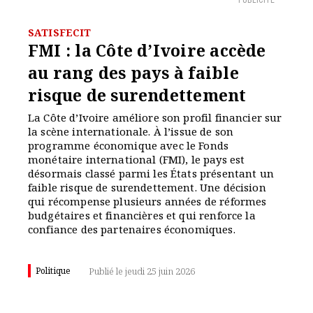
PUBLICITÉ
SATISFECIT
FMI : la Côte d’Ivoire accède
au rang des pays à faible
risque de surendettement
La Côte d’Ivoire améliore son profil financier sur
la scène internationale. À l’issue de son
programme économique avec le Fonds
monétaire international (FMI), le pays est
désormais classé parmi les États présentant un
faible risque de surendettement. Une décision
qui récompense plusieurs années de réformes
budgétaires et financières et qui renforce la
confiance des partenaires économiques.
Politique
Publié le jeudi 25 juin 2026