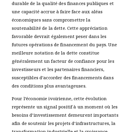
durable de la qualité des finances publiques et
une capacité accrue à faire face aux aléas
économiques sans compromettre la
soutenabilité de la dette. Cette appréciation
favorable devrait également peser dans les
futures opérations de financement du pays. Une
meilleure notation de la dette constitue
généralement un facteur de confiance pour les
investisseurs et les partenaires financiers,
susceptibles d’accorder des financements dans
des conditions plus avantageuses.
Pour l’économie ivoirienne, cette évolution
représente un signal positif à un moment où les
besoins d’investissement demeurent importants
afin de soutenir les projets d’infrastructures, la
transformation industrielle et la croissance.