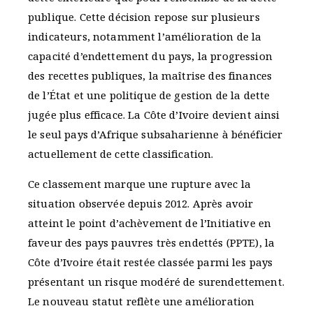
publique. Cette décision repose sur plusieurs
indicateurs, notamment l’amélioration de la
capacité d’endettement du pays, la progression
des recettes publiques, la maîtrise des finances
de l’État et une politique de gestion de la dette
jugée plus efficace. La Côte d’Ivoire devient ainsi
le seul pays d’Afrique subsaharienne à bénéficier
actuellement de cette classification.
Ce classement marque une rupture avec la
situation observée depuis 2012. Après avoir
atteint le point d’achèvement de l’Initiative en
faveur des pays pauvres très endettés (PPTE), la
Côte d’Ivoire était restée classée parmi les pays
présentant un risque modéré de surendettement.
Le nouveau statut reflète une amélioration