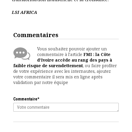
LSI AFRICA
Commentaires
Vous souhaitez pouvoir ajouter un
commentaire à l'article
FMI : la Côte
d’Ivoire accède au rang des pays à
faible risque de surendettement
, ou faire profiter
de votre expérience avec les internautes, ajoutez
votre commentaire il sera mis en ligne après
validation par notre équipe
Commentaire*