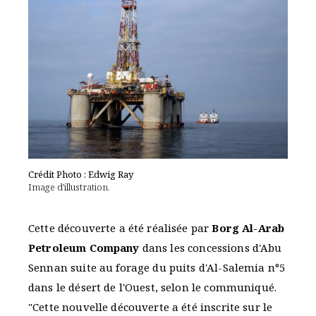
Crédit Photo : Edwig Ray
Image d'illustration.
Cette découverte a été réalisée par
Borg Al-Arab
Petroleum Company
dans les concessions d'Abu
Sennan suite au forage du puits d'Al-Salemia n°5
dans le désert de l'Ouest, selon le communiqué.
"Cette nouvelle découverte a été inscrite sur le