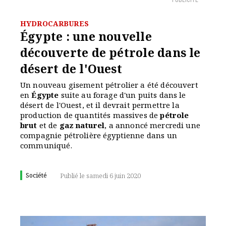
PUBLICITÉ
HYDROCARBURES
Égypte : une nouvelle
découverte de pétrole dans le
désert de l'Ouest
Un nouveau gisement pétrolier a été découvert
en
Égypte
suite au forage d'un puits dans le
désert de l'Ouest, et il devrait permettre la
production de quantités massives de
pétrole
brut
et de
gaz naturel
, a annoncé mercredi une
compagnie pétrolière égyptienne dans un
communiqué.
Société
Publié le samedi 6 juin 2020