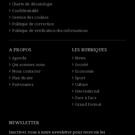
Charte de déontologie
Confidentialité
Gestion des cookies
Politique de correction
Politique de vérification des informations
A PROPOS
LES RUBRIQUES
Agenda
News
Qui sommes-nous
Société
Nous contacter
Economie
Plan du site
Sport
Partenaires
Culture
International
Face à Face
Grand Format
NEWSLETTER
Inscrivez vous à notre newsletter pour recevoir les