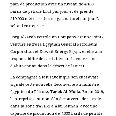
plan de production avec un niveau de 4.100
barils de pétrole brut par jour et de près de
510.000 mètres cubes de gaz naturel par jour",
selon l'entreprise.
Borg Al-Arab Petroleum Company est une joint-
venture entre la Egyptian General Petroleum
Corporation et Kuwait Energy Egypt, et elle a la
responsabilité des activités sur la concession
d'Abu Sennan dans le désert de l'Ouest.
La compagnie a fait savoir que son chef avait
signalé cette nouvelle découverte au ministre
égyptien du Pétrole,
Tarek Al-Molla
. En fin 2019,
l'entreprise a annoncé la découverte de pétrole
dans la zone d'ASH-2 à Abu Sennan, avec une
capacité de production de 7.000 barils de pétrole