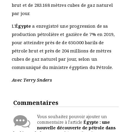
brut et de 283.168 mètres cubes de gaz naturel
par jour.
L'
Égypte
a enregistré une progression de sa
production pétrolière et gazière de 7% en 2019,
pour atteindre près de de 650.000 barils de
pétrole brut et près de 204 millions de mètres
cubes de gaz naturel par jour, selon un
communiqué du ministre égyptien du Pétrole.
Avec Terry Snders
Commentaires
Vous souhaitez pouvoir ajouter un
commentaire à l'article
Égypte : une
nouvelle découverte de pétrole dans