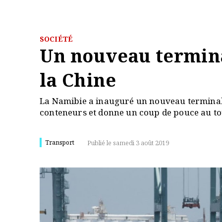
SOCIÉTÉ
Un nouveau termina
la Chine
La Namibie a inauguré un nouveau terminal 
conteneurs et donne un coup de pouce au t
Transport
Publié le samedi 3 août 2019