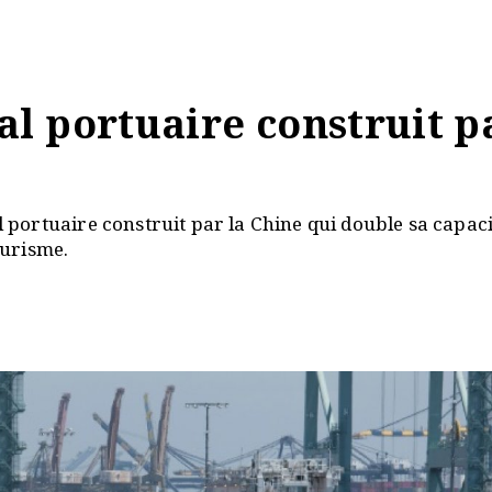
l portuaire construit p
portuaire construit par la Chine qui double sa capaci
ourisme.