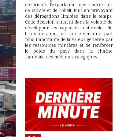
désormais l’exportation des concentrés
de cuivre et de cobalt, tout en prévoyant
des dérogations limitées dans le temps.
Cette décision s’inscrit dans la volonté de
développer les capacités nationales de
transformation, de conserver une part
plus importante de la valeur générée par
les ressources minières et de renforcer
le poids du pays dans la chaîne
mondiale des métaux stratégiques.