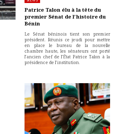
NEWS
Patrice Talon élu à la tête du
premier Sénat de l’histoire du
Bénin
Le Sénat béninois tient son premier
président. Réunis ce jeudi pour mettre
en place le bureau de la nouvelle
chambre haute, les sénateurs ont porté
l’ancien chef de l’État Patrice Talon à la
présidence de l’institution.