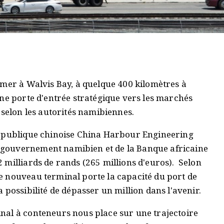
 mer à Walvis Bay, à quelque 400 kilomètres à
une porte d'entrée stratégique vers les marchés
 selon les autorités namibiennes.
e publique chinoise China Harbour Engineering
gouvernement namibien et de la Banque africaine
 milliards de rands (265 millions d'euros). Selon
e nouveau terminal porte la capacité du port de
 possibilité de dépasser un million dans l'avenir.
nal à conteneurs nous place sur une trajectoire