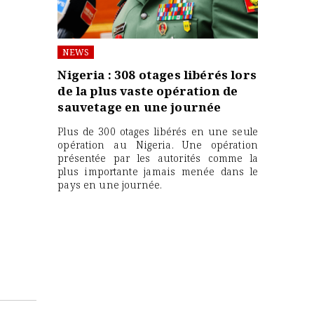
NEWS
Nigeria : 308 otages libérés lors
de la plus vaste opération de
sauvetage en une journée
Plus de 300 otages libérés en une seule
opération au Nigeria. Une opération
présentée par les autorités comme la
plus importante jamais menée dans le
pays en une journée.