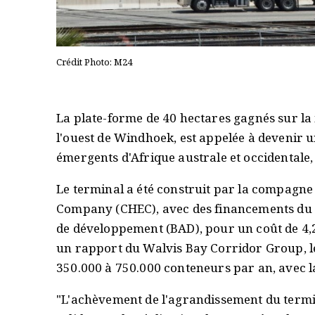
Crédit Photo: M24
La plate-forme de 40 hectares gagnés sur la
l'ouest de Windhoek, est appelée à devenir 
émergents d'Afrique australe et occidentale,
Le terminal a été construit par la compagn
Company (CHEC), avec des financements du 
de développement (BAD), pour un coût de 4,2
un rapport du Walvis Bay Corridor Group, l
350.000 à 750.000 conteneurs par an, avec la
"L'achèvement de l'agrandissement du termi