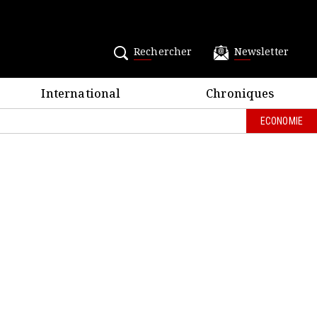
Rechercher
Newsletter
International
Chroniques
ECONOMIE