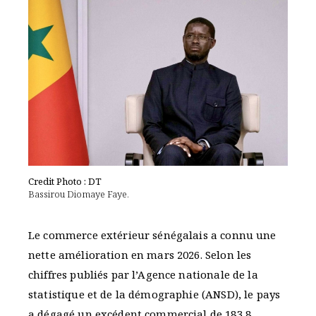
Credit Photo : DT
Bassirou Diomaye Faye.
Le commerce extérieur sénégalais a connu une
nette amélioration en mars 2026. Selon les
chiffres publiés par l’Agence nationale de la
statistique et de la démographie (ANSD), le pays
a dégagé un excédent commercial de 183,8