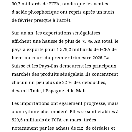
30,7 milliards de FCFA, tandis que les ventes
d’acide phosphorique ont repris après un mois
de février presque à l’arrêt.
Sur un an, les exportations sénégalaises
affichent une hausse de plus de 73 %. Au total, le
pays a exporté pour 1 579,2 milliards de FCFA de
biens au cours du premier trimestre 2026. La
Suisse et les Pays-Bas demeurent les principaux
marchés des produits sénégalais. Ils concentrent
chacun un peu plus de 22 % des débouchés,
devant l’Inde, l’Espagne et le Mali.
Les importations ont également progressé, mais
à un rythme plus modéré. Elles se sont établies à
529,6 milliards de FCFA en mars, tirées
notamment par les achats de riz, de céréales et