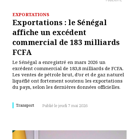
PUBLICITÉ
EXPORTATIONS
Exportations : le Sénégal
affiche un excédent
commercial de 183 milliards
FCFA
Le Sénégal a enregistré en mars 2026 un
excédent commercial de 183,8 milliards de FCFA.
Les ventes de pétrole brut, d’or et de gaz naturel
liquéfié ont fortement soutenu les exportations
du pays, selon les dernières données officielles.
Transport
Publié le jeudi 7 mai 2026