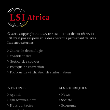
© 2019 Copyright AFRICA INSIDE – Tous droits réservés
LSI n'est pas responsable des contenus provenant de sites
Internet externes
Charte de déontologie
Confidentialité
Gestion des cookies
Politique de correction
Politique de vérification des informations
A PROPOS
LES RUBRIQUES
Agenda
News
Qui sommes-nous
Société
Nous contacter
Economie