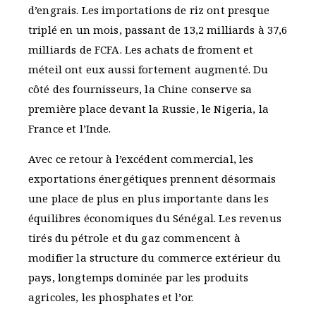
d’engrais. Les importations de riz ont presque
triplé en un mois, passant de 13,2 milliards à 37,6
milliards de FCFA. Les achats de froment et
méteil ont eux aussi fortement augmenté. Du
côté des fournisseurs, la Chine conserve sa
première place devant la Russie, le Nigeria, la
France et l’Inde.
Avec ce retour à l’excédent commercial, les
exportations énergétiques prennent désormais
une place de plus en plus importante dans les
équilibres économiques du Sénégal. Les revenus
tirés du pétrole et du gaz commencent à
modifier la structure du commerce extérieur du
pays, longtemps dominée par les produits
agricoles, les phosphates et l’or.