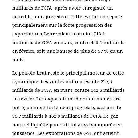
milliards de FCFA, après avoir enregistré un
déficit le mois précédent. Cette évolution repose
principalement sur la forte progression des
exportations. Leur valeur a atteint 713,4
milliards de FCFA en mars, contre 453,1 milliards
en février, soit une hausse de plus de 57 % en un
mois.
Le pétrole brut reste le principal moteur de cette
dynamique. Les ventes ont représenté 227,5
milliards de FCFA en mars, contre 142,3 milliards
en février. Les exportations d’or non monétaire
ont également fortement progressé, passant de
90,7 milliards à 162,9 milliards de FCFA. Le gaz
naturel liquéfié poursuit lui aussi sa montée en
puissance. Les exportations de GNL ont atteint