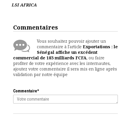
LSI AFRICA
Commentaires
Vous souhaitez pouvoir ajouter un
commentaire à l'article
Exportations : le
Sénégal affiche un excédent
commercial de 183 milliards FCFA
, ou faire
profiter de votre expérience avec les internautes,
ajoutez votre commentaire il sera mis en ligne après
validation par notre équipe
Commentaire*