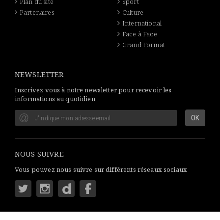
Plan du site
Sport
Partenaires
Culture
International
Face à Face
Grand Format
NEWSLETTER
Inscrivez vous à notre newsletter pour recevoir les
informations au quotidien
NOUS SUIVRE
Vous pouvez nous suivre sur différents réseaux sociaux