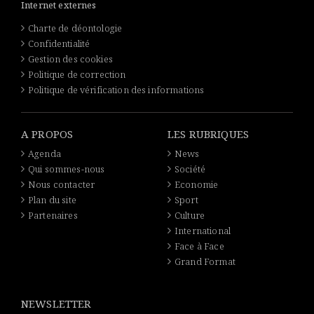
Internet externes
Charte de déontologie
Confidentialité
Gestion des cookies
Politique de correction
Politique de vérification des informations
A PROPOS
LES RUBRIQUES
Agenda
News
Qui sommes-nous
Société
Nous contacter
Economie
Plan du site
Sport
Partenaires
Culture
International
Face à Face
Grand Format
NEWSLETTER