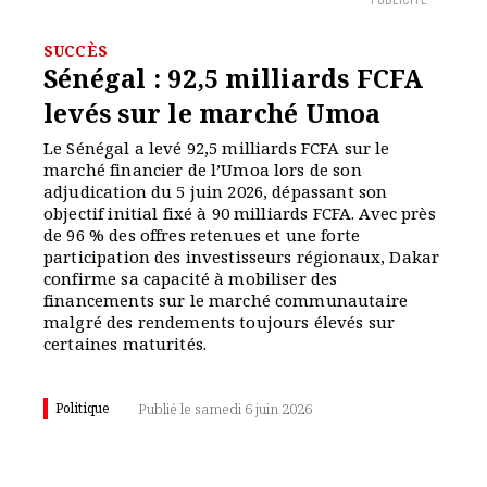
PUBLICITÉ
SUCCÈS
Sénégal : 92,5 milliards FCFA
levés sur le marché Umoa
Le Sénégal a levé 92,5 milliards FCFA sur le
marché financier de l’Umoa lors de son
adjudication du 5 juin 2026, dépassant son
objectif initial fixé à 90 milliards FCFA. Avec près
de 96 % des offres retenues et une forte
participation des investisseurs régionaux, Dakar
confirme sa capacité à mobiliser des
financements sur le marché communautaire
malgré des rendements toujours élevés sur
certaines maturités.
Politique
Publié le samedi 6 juin 2026