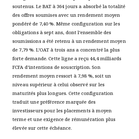
soutenus. Le BAT à 364 jours a absorbé la totalité
des offres soumises avec un rendement moyen
pondéré de 7,40 %. Même configuration sur les
obligations à sept ans, dont l’ensemble des
soumissions a été retenu à un rendement moyen
de 7,79 %. L’OAT à trois ans a concentré la plus
forte demande. Cette ligne a reçu 44,4 milliards
FCFA d’intentions de souscription. Son
rendement moyen ressort à 7,98 %, soit un
niveau supérieur à celui observé sur les
maturités plus longues. Cette configuration
traduit une préférence marquée des
investisseurs pour les placements à moyen
terme et une exigence de rémunération plus
élevée sur cette échéance.