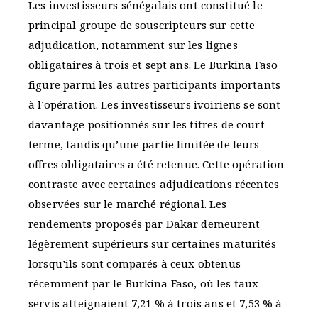
Les investisseurs sénégalais ont constitué le
principal groupe de souscripteurs sur cette
adjudication, notamment sur les lignes
obligataires à trois et sept ans. Le Burkina Faso
figure parmi les autres participants importants
à l’opération. Les investisseurs ivoiriens se sont
davantage positionnés sur les titres de court
terme, tandis qu’une partie limitée de leurs
offres obligataires a été retenue. Cette opération
contraste avec certaines adjudications récentes
observées sur le marché régional. Les
rendements proposés par Dakar demeurent
légèrement supérieurs sur certaines maturités
lorsqu’ils sont comparés à ceux obtenus
récemment par le Burkina Faso, où les taux
servis atteignaient 7,21 % à trois ans et 7,53 % à