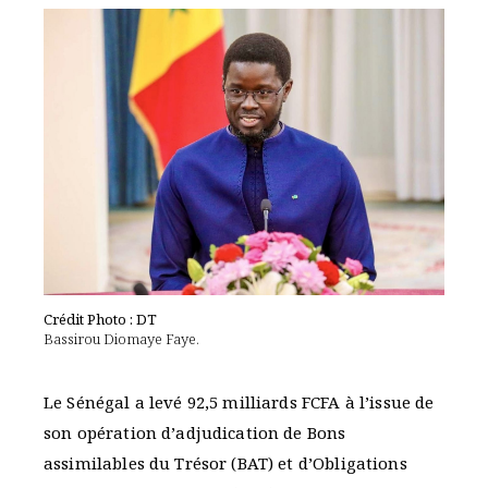
Crédit Photo : DT
Bassirou Diomaye Faye.
Le Sénégal a levé 92,5 milliards FCFA à l’issue de
son opération d’adjudication de Bons
assimilables du Trésor (BAT) et d’Obligations