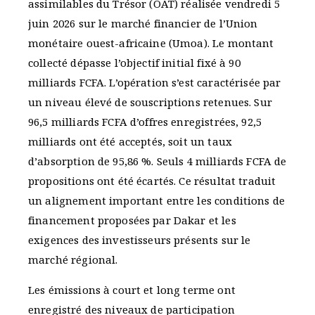
assimilables du Trésor (OAT) réalisée vendredi 5
juin 2026 sur le marché financier de l’Union
monétaire ouest-africaine (Umoa). Le montant
collecté dépasse l’objectif initial fixé à 90
milliards FCFA. L’opération s’est caractérisée par
un niveau élevé de souscriptions retenues. Sur
96,5 milliards FCFA d’offres enregistrées, 92,5
milliards ont été acceptés, soit un taux
d’absorption de 95,86 %. Seuls 4 milliards FCFA de
propositions ont été écartés. Ce résultat traduit
un alignement important entre les conditions de
financement proposées par Dakar et les
exigences des investisseurs présents sur le
marché régional.
Les émissions à court et long terme ont
enregistré des niveaux de participation