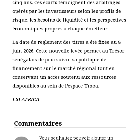
cinq ans. Ces écarts témoignent des arbitrages
opérés par les investisseurs selon les profils de
risque, les besoins de liquidité et les perspectives
économiques propres à chaque émetteur.
La date de règlement des titres a été fixée au 8
juin 2026. Cette nouvelle levée permet au Trésor
sénégalais de poursuivre sa politique de
financement sur le marché régional tout en
conservant un accès soutenu aux ressources
disponibles au sein de l’espace Umoa.
LSI AFRICA
Commentaires
Vous souhaitez pouvoir ajouter un