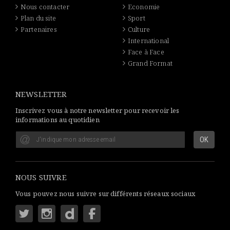
Nous contacter
Economie
Plan du site
Sport
Partenaires
Culture
International
Face à Face
Grand Format
NEWSLETTER
Inscrivez vous à notre newsletter pour recevoir les
informations au quotidien
NOUS SUIVRE
Vous pouvez nous suivre sur différents réseaux sociaux