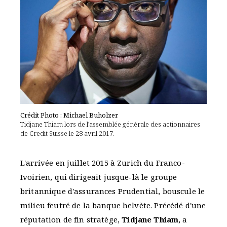
Crédit Photo : Michael Buholzer
Tidjane Thiam lors de l'assemblée générale des actionnaires
de Credit Suisse le 28 avril 2017.
L'arrivée en juillet 2015 à Zurich du Franco-
Ivoirien, qui dirigeait jusque-là le groupe
britannique d'assurances Prudential, bouscule le
milieu feutré de la banque helvète. Précédé d'une
réputation de fin stratège,
Tidjane Thiam
, a