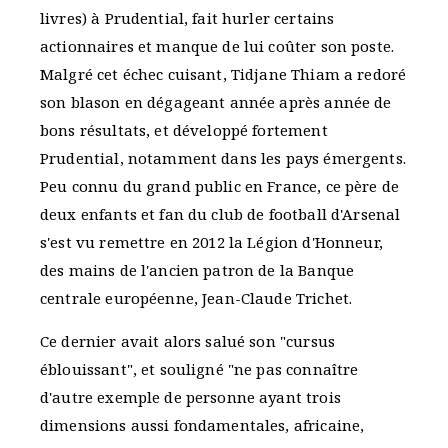
livres) à Prudential, fait hurler certains
actionnaires et manque de lui coûter son poste.
Malgré cet échec cuisant, Tidjane Thiam a redoré
son blason en dégageant année après année de
bons résultats, et développé fortement
Prudential, notamment dans les pays émergents.
Peu connu du grand public en France, ce père de
deux enfants et fan du club de football d'Arsenal
s'est vu remettre en 2012 la Légion d'Honneur,
des mains de l'ancien patron de la Banque
centrale européenne, Jean-Claude Trichet.
Ce dernier avait alors salué son "cursus
éblouissant", et souligné "ne pas connaître
d'autre exemple de personne ayant trois
dimensions aussi fondamentales, africaine,