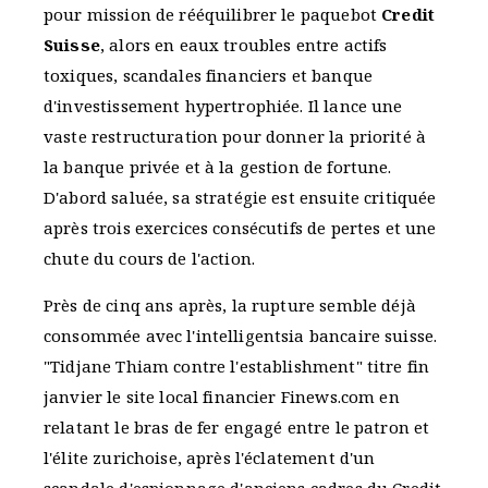
pour mission de rééquilibrer le paquebot
Credit
Suisse
, alors en eaux troubles entre actifs
toxiques, scandales financiers et banque
d'investissement hypertrophiée. Il lance une
vaste restructuration pour donner la priorité à
la banque privée et à la gestion de fortune.
D'abord saluée, sa stratégie est ensuite critiquée
après trois exercices consécutifs de pertes et une
chute du cours de l'action.
Près de cinq ans après, la rupture semble déjà
consommée avec l'intelligentsia bancaire suisse.
"Tidjane Thiam contre l'establishment" titre fin
janvier le site local financier Finews.com en
relatant le bras de fer engagé entre le patron et
l'élite zurichoise, après l'éclatement d'un