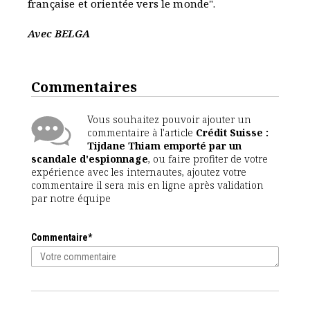
française et orientée vers le monde".
Avec BELGA
Commentaires
Vous souhaitez pouvoir ajouter un
commentaire à l'article
Crédit Suisse :
Tijdane Thiam emporté par un
scandale d'espionnage
, ou faire profiter de votre
expérience avec les internautes, ajoutez votre
commentaire il sera mis en ligne après validation
par notre équipe
Commentaire*