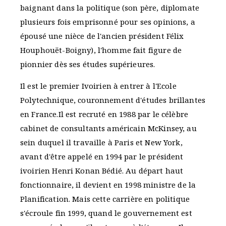
baignant dans la politique (son père, diplomate
plusieurs fois emprisonné pour ses opinions, a
épousé une nièce de l'ancien président Félix
Houphouët-Boigny), l'homme fait figure de
pionnier dès ses études supérieures.
Il est le premier Ivoirien à entrer à l'Ecole
Polytechnique, couronnement d'études brillantes
en France.Il est recruté en 1988 par le célèbre
cabinet de consultants américain McKinsey, au
sein duquel il travaille à Paris et New York,
avant d'être appelé en 1994 par le président
ivoirien Henri Konan Bédié. Au départ haut
fonctionnaire, il devient en 1998 ministre de la
Planification. Mais cette carrière en politique
s'écroule fin 1999, quand le gouvernement est