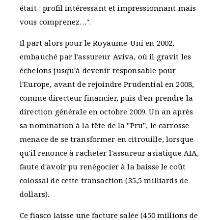
était : profil intéressant et impressionnant mais
vous comprenez…".
Il part alors pour le Royaume-Uni en 2002,
embauché par l'assureur Aviva, où il gravit les
échelons jusqu'à devenir responsable pour
l'Europe, avant de rejoindre Prudential en 2008,
comme directeur financier, puis d'en prendre la
direction générale en octobre 2009. Un an après
sa nomination à la tête de la "Pru", le carrosse
menace de se transformer en citrouille, lorsque
qu'il renonce à racheter l'assureur asiatique AIA,
faute d'avoir pu renégocier à la baisse le coût
colossal de cette transaction (35,5 milliards de
dollars).
Ce fiasco laisse une facture salée (450 millions de