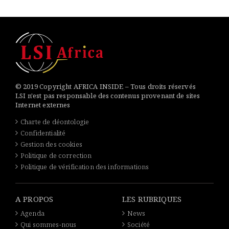
© 2019 Copyright AFRICA INSIDE – Tous droits réservés
LSI n'est pas responsable des contenus provenant de sites
Internet externes
Charte de déontologie
Confidentialité
Gestion des cookies
Politique de correction
Politique de vérification des informations
A PROPOS
LES RUBRIQUES
Agenda
News
Qui sommes-nous
Société