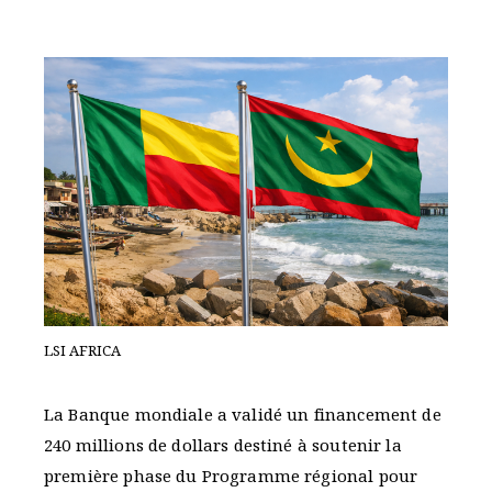
LSI AFRICA
La Banque mondiale a validé un financement de
240 millions de dollars destiné à soutenir la
première phase du Programme régional pour