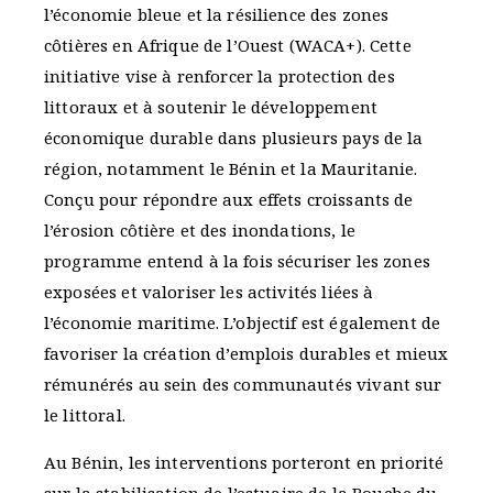
l’économie bleue et la résilience des zones
côtières en Afrique de l’Ouest (WACA+). Cette
initiative vise à renforcer la protection des
littoraux et à soutenir le développement
économique durable dans plusieurs pays de la
région, notamment le Bénin et la Mauritanie.
Conçu pour répondre aux effets croissants de
l’érosion côtière et des inondations, le
programme entend à la fois sécuriser les zones
exposées et valoriser les activités liées à
l’économie maritime. L’objectif est également de
favoriser la création d’emplois durables et mieux
rémunérés au sein des communautés vivant sur
le littoral.
Au Bénin, les interventions porteront en priorité