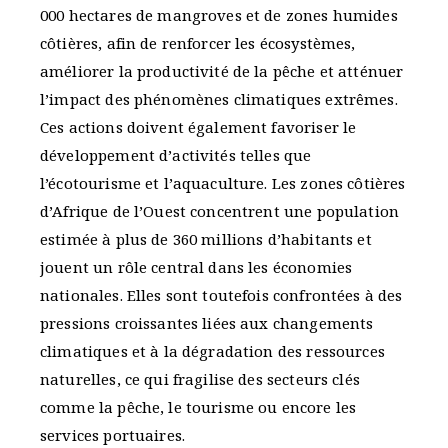
000 hectares de mangroves et de zones humides
côtières, afin de renforcer les écosystèmes,
améliorer la productivité de la pêche et atténuer
l’impact des phénomènes climatiques extrêmes.
Ces actions doivent également favoriser le
développement d’activités telles que
l’écotourisme et l’aquaculture. Les zones côtières
d’Afrique de l’Ouest concentrent une population
estimée à plus de 360 millions d’habitants et
jouent un rôle central dans les économies
nationales. Elles sont toutefois confrontées à des
pressions croissantes liées aux changements
climatiques et à la dégradation des ressources
naturelles, ce qui fragilise des secteurs clés
comme la pêche, le tourisme ou encore les
services portuaires.