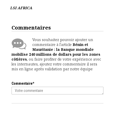
LSI AFRICA
Commentaires
Vous souhaitez pouvoir ajouter un
commentaire à l'article
Bénin et
Mauritanie : la Banque mondiale
mobilise 240 millions de dollars pour les zones
côtières
, ou faire profiter de votre expérience avec
les internautes, ajoutez votre commentaire il sera
mis en ligne après validation par notre équipe
Commentaire*