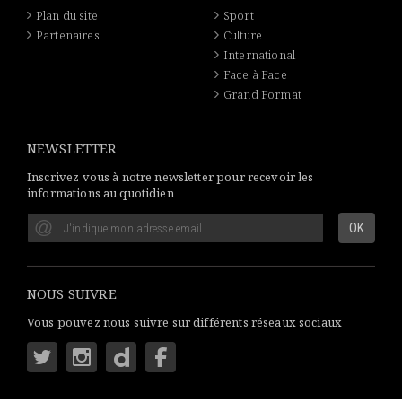
Plan du site
Sport
Partenaires
Culture
International
Face à Face
Grand Format
NEWSLETTER
Inscrivez vous à notre newsletter pour recevoir les
informations au quotidien
NOUS SUIVRE
Vous pouvez nous suivre sur différents réseaux sociaux