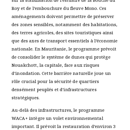
sur la stabilisation de l’estuaire de la Bouche du
Roy et de l’embouchure du fleuve Mono. Ces
aménagements doivent permettre de préserver
des zones sensibles, notamment des habitations,
des terres agricoles, des sites touristiques ainsi
que des axes de transport essentiels à l’économie
nationale. En Mauritanie, le programme prévoit
de consolider le système de dunes qui protège
Nouakchott, la capitale, face aux risques
d’inondation. Cette barrière naturelle joue un
rôle crucial pour la sécurité de quartiers
densément peuplés et d’infrastructures
stratégiques.
Au-delà des infrastructures, le programme
WACA+ intègre un volet environnemental
important. Il prévoit la restauration d’environ 3