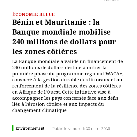
PUBLICITÉ
ÉCONOMIE BLEUE
Bénin et Mauritanie : la
Banque mondiale mobilise
240 millions de dollars pour
les zones côtières
La Banque mondiale a validé un financement de
240 millions de dollars destiné à initier la
première phase du programme régional WACA+,
consacré à la gestion durable des littoraux et au
renforcement de la résilience des zones côtières
en Afrique de l’Ouest. Cette initiative vise à
accompagner les pays concernés face aux défis
liés à l’érosion côtière et aux impacts du
changement climatique.
Environnement
Publié le vendredi 20 mars 2026