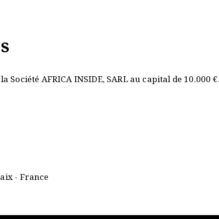
s
 la Société AFRICA INSIDE, SARL au capital de 10.000 €
aix - France