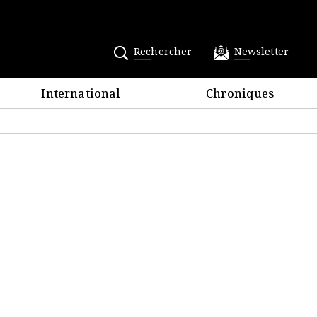
Rechercher
Newsletter
International
Chroniques