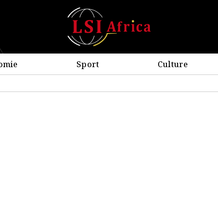
omie
Sport
Culture