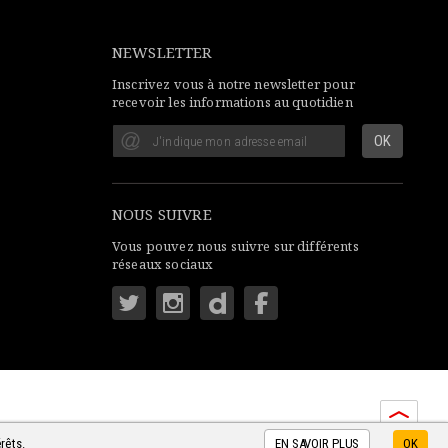
NEWSLETTER
Inscrivez vous à notre newsletter pour
recevoir les informations au quotidien
NOUS SUIVRE
Vous pouvez nous suivre sur différents
réseaux sociaux
rêts.
EN SAVOIR PLUS
OK