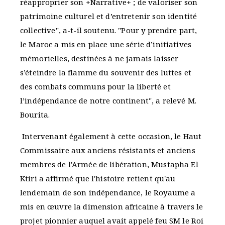
réapproprier son +Narrative+ ; de valoriser son
patrimoine culturel et d’entretenir son identité
collective", a-t-il soutenu. "Pour y prendre part,
le Maroc a mis en place une série d’initiatives
mémorielles, destinées à ne jamais laisser
s’éteindre la flamme du souvenir des luttes et
des combats communs pour la liberté et
l’indépendance de notre continent", a relevé M.
Bourita.
Intervenant également à cette occasion, le Haut
Commissaire aux anciens résistants et anciens
membres de l'Armée de libération, Mustapha El
Ktiri a affirmé que l'histoire retient qu'au
lendemain de son indépendance, le Royaume a
mis en œuvre la dimension africaine à travers le
projet pionnier auquel avait appelé feu SM le Roi