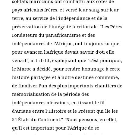
soldats marocains ont combattu aux côtés de
pays africains frères, et versé leur sang sur leur
terre, au service de l’indépendance et de la
préservation de l’intégrité territoriale. "Les Pères
Fondateurs du panafricanisme et des
indépendances de l’Afrique, ont toujours su que
pour avancer, l’Afrique devait savoir d’où elle
venait", a-t-il dit, expliquant que "c’est pourquoi,
le Maroc a décidé, pour rendre hommage à cette
histoire partagée et à notre destinée commune,
de finaliser l’un des plus importants chantiers de
mémorialisation de la période des
indépendances africaines, en tissant le fil
d’Ariane entre l’Histoire et le Présent qui lie les
54 États du Continent." "Nous pensons, en effet,
qu'il est important pour l’Afrique de se