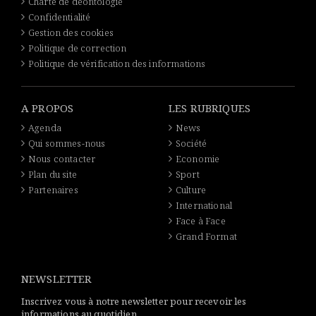
Charte de déontologie
Confidentialité
Gestion des cookies
Politique de correction
Politique de vérification des informations
A PROPOS
LES RUBRIQUES
Agenda
News
Qui sommes-nous
Société
Nous contacter
Economie
Plan du site
Sport
Partenaires
Culture
International
Face à Face
Grand Format
NEWSLETTER
Inscrivez vous à notre newsletter pour recevoir les
informations au quotidien