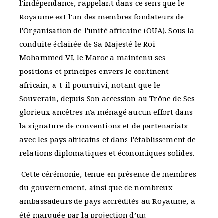
l'indépendance, rappelant dans ce sens que le
Royaume est l'un des membres fondateurs de
l'Organisation de l'unité africaine (OUA). Sous la
conduite éclairée de Sa Majesté le Roi
Mohammed VI, le Maroc a maintenu ses
positions et principes envers le continent
africain, a-t-il poursuivi, notant que le
Souverain, depuis Son accession au Trône de Ses
glorieux ancêtres n'a ménagé aucun effort dans
la signature de conventions et de partenariats
avec les pays africains et dans l'établissement de
relations diplomatiques et économiques solides.
Cette cérémonie, tenue en présence de membres
du gouvernement, ainsi que de nombreux
ambassadeurs de pays accrédités au Royaume, a
été marquée par la projection d’un