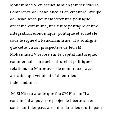
Mohammed V, en accueillant en janvier 1961 la
Conférence de Casablanca et en créant le Groupe
de Casablanca pour élaborer une politique
africaine commune, une unité politique et une
intégration économique, politique et sociétale
sous le signe du Panafricanisme. Il a souligné
que cette vision prospective de feu SM
Mohammed V repose sur le capital historique,
commercial, spirituel, culturel et politique des
relations du Maroc avec de nombreux pays
africains qui venaient d'obtenir leur
indépendance.
M. El Ktiri a ajouté que feu SM Hassan II a
continué d'appuyer ce projet de libération en
soutenant des pays africains dans leur lutte pour