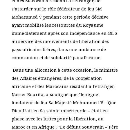
et des Marocains résidant à l'étranger, de
s’attarder sur le rôle fédérateur de feu SM
Mohammed V pendant cette période décisive
ayant mobilisé les ressources du Royaume
immédiatement après son indépendance en 1956
au service des mouvements de libération des
pays africains frères, dans une ambiance de
communion et de solidarité panafricaine.
Dans une allocution à cette occasion, le ministre
des Affaires étrangères, de la Coopération
africaine et des Marocains résidant à l'étranger,
Nasser Bourita, a souligné que "le règne
fondateur de feu Sa Majesté Mohammed V – Que
Dieu L’ait en Sa sainte miséricorde – était en
phase avec les luttes pour la libération, au
Maroc et en Afrique". "Le défunt Souverain – Père