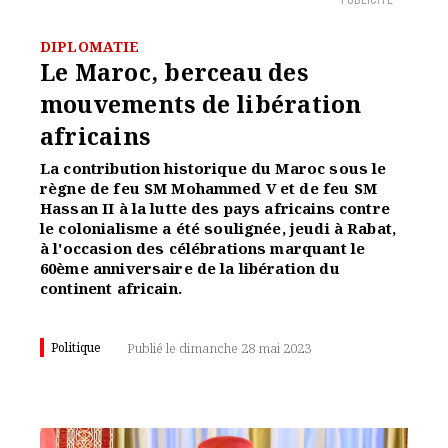
PUBLICITÉ
DIPLOMATIE
Le Maroc, berceau des
mouvements de libération
africains
La contribution historique du Maroc sous le
règne de feu SM Mohammed V et de feu SM
Hassan II à la lutte des pays africains contre
le colonialisme a été soulignée, jeudi à Rabat,
à l'occasion des célébrations marquant le
60ème anniversaire de la libération du
continent africain.
Politique
Publié le dimanche 28 mai 2023