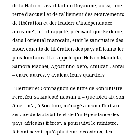
de la Nation –avait fait du Royaume, aussi, une
terre d’accueil et de ralliement des Mouvements
de libération et des leaders d’indépendance
africaine", a-t-il rappelé, précisant que Berkane,
dans l'oriental marocain, était le sanctuaire des
mouvements de libération des pays africains les
plus lointains. Il a rappelé que Nelson Mandela,
Samora Machel, Agostinho Neto, Amilcar Cabral
– entre autres, y avaient leurs quartiers.
"Héritier et Compagnon de lutte de Son illustre
Père, feu Sa Majesté Hassan II – Que Dieu ait Son
âme – n’a, à Son tour, ménagé aucun effort au
service de la stabilité et de l’indépendance des
pays africains frères", a poursuivi le ministre,
faisant savoir qu’à plusieurs occasions, des