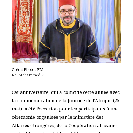
Crédit Photo : RM
Roi Mohammed VI.
Cet anniversaire, qui a coïncidé cette année avec
la commémoration de la Journée de l’Afrique (25
mai), a été l’occasion pour les participants à une
cérémonie organisée par le ministère des
Affaires étrangères, de la Coopération africaine