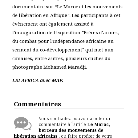
documentaire sur “Le Maroc et les mouvements
de libération en Afrique”. Les participants à cet
évènement ont également assisté à
l'inauguration de l’exposition "Frères d’armes,
du combat pour l'Indépendance africaine au
serment du co-développement" qui met aux
cimaises, entre autres, plusieurs clichés du
photographe Mohamed Maradji.
LSI AFRICA avec MAP.
Commentaires
Vous souhaitez pouvoir ajouter un
commentaire à l'article
Le Maroc,
berceau des mouvements de
libération africains
, ou faire profiter de votre