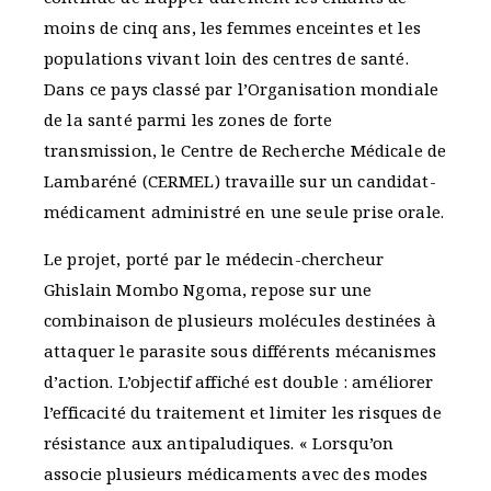
moins de cinq ans, les femmes enceintes et les
populations vivant loin des centres de santé.
Dans ce pays classé par l’Organisation mondiale
de la santé parmi les zones de forte
transmission, le Centre de Recherche Médicale de
Lambaréné (CERMEL) travaille sur un candidat-
médicament administré en une seule prise orale.
Le projet, porté par le médecin-chercheur
Ghislain Mombo Ngoma, repose sur une
combinaison de plusieurs molécules destinées à
attaquer le parasite sous différents mécanismes
d’action. L’objectif affiché est double : améliorer
l’efficacité du traitement et limiter les risques de
résistance aux antipaludiques. « Lorsqu’on
associe plusieurs médicaments avec des modes