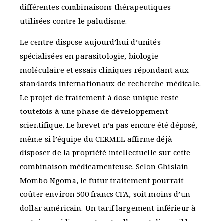
différentes combinaisons thérapeutiques
utilisées contre le paludisme.
Le centre dispose aujourd’hui d’unités
spécialisées en parasitologie, biologie
moléculaire et essais cliniques répondant aux
standards internationaux de recherche médicale.
Le projet de traitement à dose unique reste
toutefois à une phase de développement
scientifique. Le brevet n’a pas encore été déposé,
même si l’équipe du CERMEL affirme déjà
disposer de la propriété intellectuelle sur cette
combinaison médicamenteuse. Selon Ghislain
Mombo Ngoma, le futur traitement pourrait
coûter environ 500 francs CFA, soit moins d’un
dollar américain. Un tarif largement inférieur à