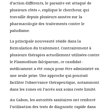
d’action différents, le parasite est attaqué de
plusieurs côtés », explique le chercheur, qui
travaille depuis plusieurs années sur la
pharmacologie des traitements contre le
paludisme.
La principale nouveauté réside dans la
formulation du traitement. Contrairement à
plusieurs thérapies actuellement utilisées contre
le Plasmodium falciparum, ce candidat-
médicament a été conçu pour être administré en
une seule prise. Une approche qui pourrait
faciliter l’observance thérapeutique, notamment
dans les zones où l’accès aux soins reste limité.
Au Gabon, les autorités sanitaires ont renforcé
l’utilisation des tests de diagnostic rapide dans