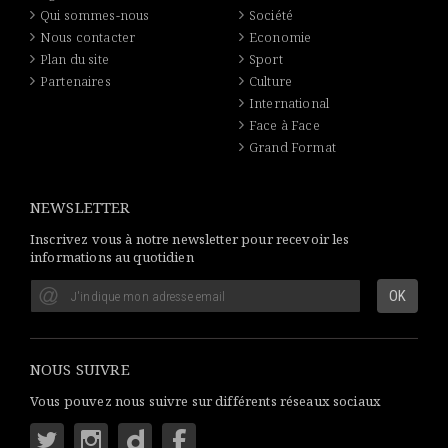
Qui sommes-nous
Société
Nous contacter
Economie
Plan du site
Sport
Partenaires
Culture
International
Face à Face
Grand Format
NEWSLETTER
Inscrivez vous à notre newsletter pour recevoir les
informations au quotidien
NOUS SUIVRE
Vous pouvez nous suivre sur différents réseaux sociaux