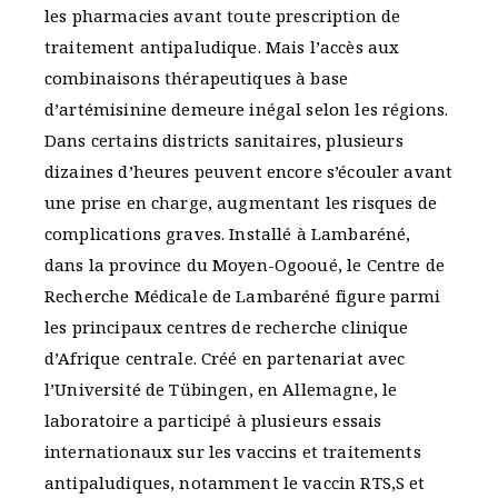
les pharmacies avant toute prescription de
traitement antipaludique. Mais l’accès aux
combinaisons thérapeutiques à base
d’artémisinine demeure inégal selon les régions.
Dans certains districts sanitaires, plusieurs
dizaines d’heures peuvent encore s’écouler avant
une prise en charge, augmentant les risques de
complications graves. Installé à Lambaréné,
dans la province du Moyen-Ogooué, le Centre de
Recherche Médicale de Lambaréné figure parmi
les principaux centres de recherche clinique
d’Afrique centrale. Créé en partenariat avec
l’Université de Tübingen, en Allemagne, le
laboratoire a participé à plusieurs essais
internationaux sur les vaccins et traitements
antipaludiques, notamment le vaccin RTS,S et