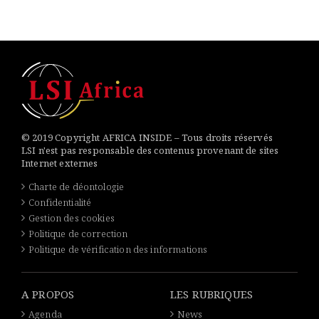
© 2019 Copyright AFRICA INSIDE – Tous droits réservés
LSI n'est pas responsable des contenus provenant de sites
Internet externes
Charte de déontologie
Confidentialité
Gestion des cookies
Politique de correction
Politique de vérification des informations
A PROPOS
LES RUBRIQUES
Agenda
News