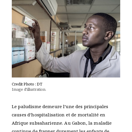
Credit Photo : DT
Image d’illustration.
Le paludisme demeure l’une des principales
causes d’hospitalisation et de mortalité en
Afrique subsaharienne. Au Gabon, la maladie
continue de frapper durement les enfants de