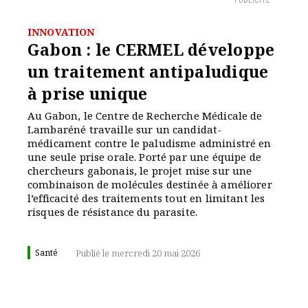
PUBLICITÉ
INNOVATION
Gabon : le CERMEL développe
un traitement antipaludique
à prise unique
Au Gabon, le Centre de Recherche Médicale de
Lambaréné travaille sur un candidat-
médicament contre le paludisme administré en
une seule prise orale. Porté par une équipe de
chercheurs gabonais, le projet mise sur une
combinaison de molécules destinée à améliorer
l’efficacité des traitements tout en limitant les
risques de résistance du parasite.
Santé
Publié le mercredi 20 mai 2026