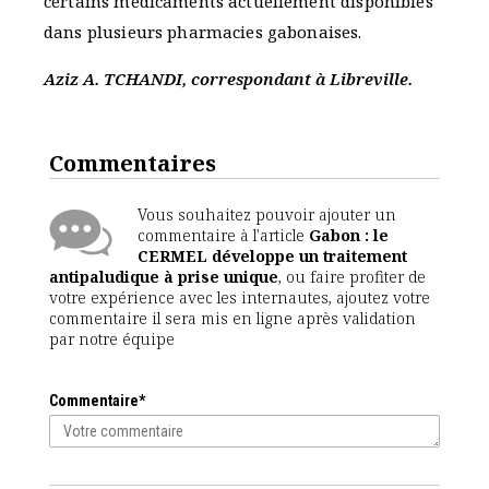
certains médicaments actuellement disponibles
dans plusieurs pharmacies gabonaises.
Aziz A. TCHANDI, correspondant à Libreville.
Commentaires
Vous souhaitez pouvoir ajouter un
commentaire à l'article
Gabon : le
CERMEL développe un traitement
antipaludique à prise unique
, ou faire profiter de
votre expérience avec les internautes, ajoutez votre
commentaire il sera mis en ligne après validation
par notre équipe
Commentaire*