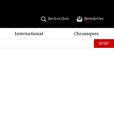
Rechercher
Newsletter
International
Chroniques
SPORT