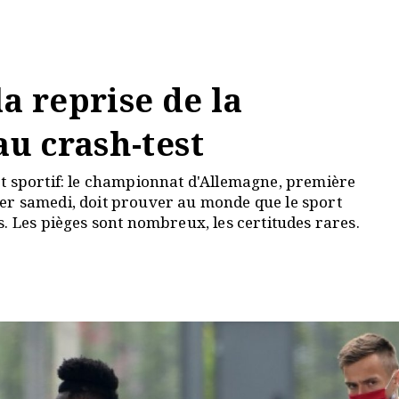
a reprise de la
au crash-test
t sportif: le championnat d'Allemagne, première
er samedi, doit prouver au monde que le sport
. Les pièges sont nombreux, les certitudes rares.