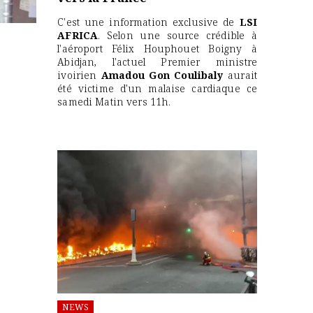
C'est une information exclusive de
LSI
AFRICA
. Selon une source crédible à
l'aéroport Félix Houphouet Boigny à
Abidjan, l'actuel Premier ministre
ivoirien
Amadou Gon Coulibaly
aurait
été victime d'un malaise cardiaque ce
samedi Matin vers 11h.
NEWS