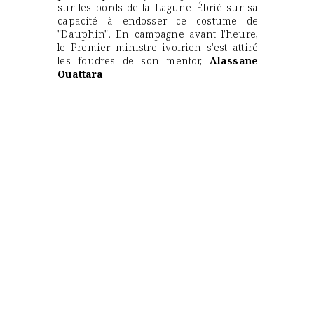
sur les bords de la Lagune Ébrié sur sa
capacité à endosser ce costume de
"Dauphin". En campagne avant l'heure,
le Premier ministre ivoirien s'est attiré
les foudres de son mentor,
Alassane
Ouattara
.