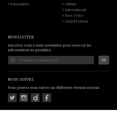
Partenaires
Culture
International
Face à Face
Grand Format
NEWSLETTER
Inscrivez vous à notre newsletter pour recevoir les
informations au quotidien
NOUS SUIVRE
Vous pouvez nous suivre sur différents réseaux sociaux