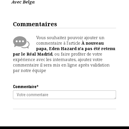
Avec Belga
Commentaires
Vous souhaitez pouvoir ajouter un
commentaire à l'article
À nouveau
papa, Eden Hazard n'a pas été retenu
par le Réal Madrid
, ou faire profiter de votre
expérience avec les internautes, ajoutez votre
commentaire il sera mis en ligne après validation
par notre équipe
Commentaire*