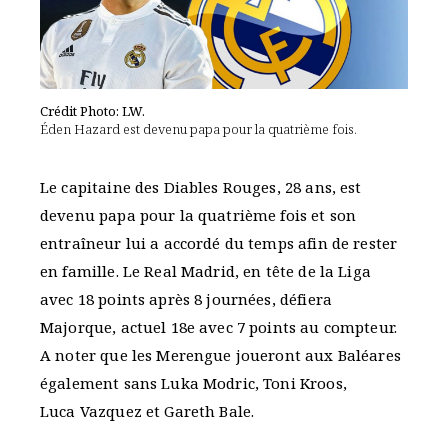
Crédit Photo: LW.
Éden Hazard est devenu papa pour la quatrième fois.
Le capitaine des Diables Rouges, 28 ans, est
devenu papa pour la quatrième fois et son
entraîneur lui a accordé du temps afin de rester
en famille. Le Real Madrid, en tête de la Liga
avec 18 points après 8 journées, défiera
Majorque, actuel 18e avec 7 points au compteur.
A noter que les Merengue joueront aux Baléares
également sans Luka Modric, Toni Kroos,
Luca Vazquez et Gareth Bale.