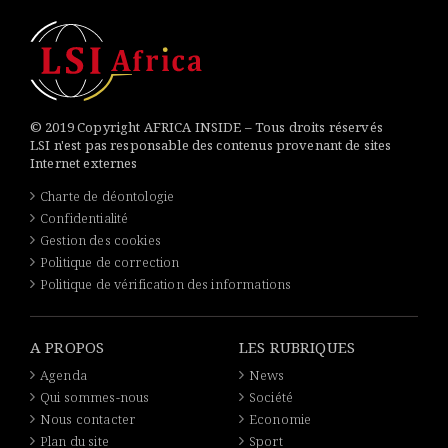
© 2019 Copyright AFRICA INSIDE – Tous droits réservés
LSI n'est pas responsable des contenus provenant de sites
Internet externes
Charte de déontologie
Confidentialité
Gestion des cookies
Politique de correction
Politique de vérification des informations
A PROPOS
LES RUBRIQUES
Agenda
News
Qui sommes-nous
Société
Nous contacter
Economie
Plan du site
Sport