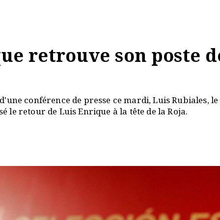
ue retrouve son poste d
s d'une conférence de presse ce mardi, Luis Rubiales, le
é le retour de Luis Enrique à la tête de la Roja.