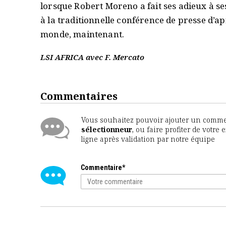
lorsque Robert Moreno a fait ses adieux à ses
à la traditionnelle conférence de presse d’a
monde, maintenant.
LSI AFRICA avec F. Mercato
Commentaires
Vous souhaitez pouvoir ajouter un comment
sélectionneur
, ou faire profiter de votr
ligne après validation par notre équipe
Commentaire*