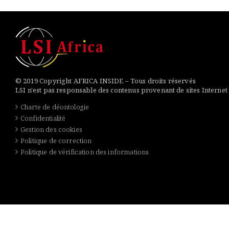
© 2019 Copyright AFRICA INSIDE – Tous droits réservés
LSI n'est pas responsable des contenus provenant de sites Internet
Charte de déontologie
Confidentialité
Gestion des cookies
Politique de correction
Politique de vérification des informations