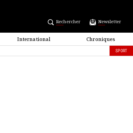
Rechercher
Newsletter
International
Chroniques
SPORT