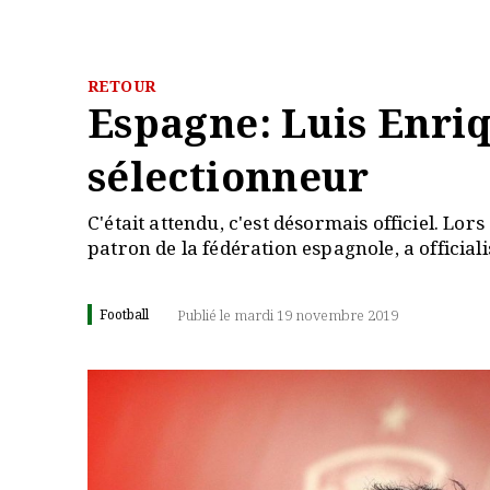
RETOUR
Espagne: Luis Enriq
sélectionneur
C'était attendu, c'est désormais officiel. Lor
patron de la fédération espagnole, a officialis
Football
Publié le mardi 19 novembre 2019