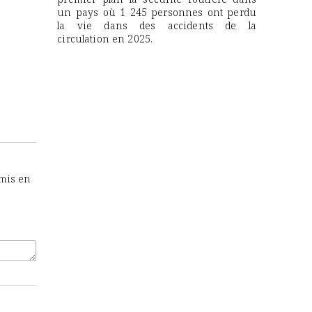
un pays où 1 245 personnes ont perdu
la vie dans des accidents de la
circulation en 2025.
 mis en