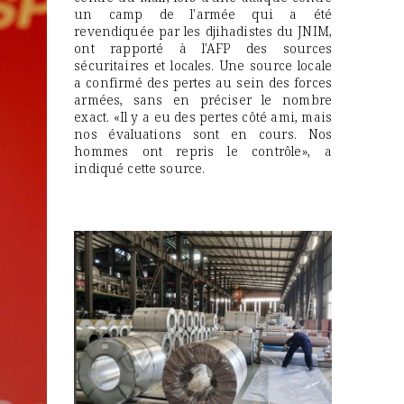
un camp de l'armée qui a été
revendiquée par les djihadistes du JNIM,
ont rapporté à l'AFP des sources
sécuritaires et locales. Une source locale
a confirmé des pertes au sein des forces
armées, sans en préciser le nombre
exact. «Il y a eu des pertes côté ami, mais
nos évaluations sont en cours. Nos
hommes ont repris le contrôle», a
indiqué cette source.