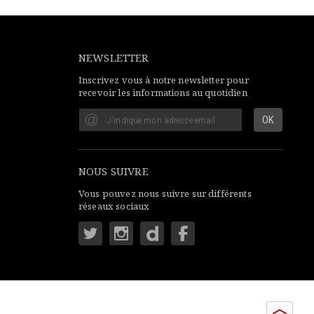
NEWSLETTER
Inscrivez vous à notre newsletter pour
recevoir les informations au quotidien
NOUS SUIVRE
Vous pouvez nous suivre sur différents
réseaux sociaux