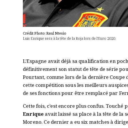
Crédit Photo: Raul Ntesio
Luis Enrique sera à la tête de la Roja lors de l'Euro 2020.
L’Espagne avait déjà sa qualification en poch
définitivement son statut de tête de série po
Pourtant, comme lors de la dernière Coupe 
cette compétition sous les meilleurs auspices
de ses fonctions pour être remplacé par Fer
Cette fois, c’est encore plus confus. Touché pa
Enrique
avait laissé sa place à la tête de la 
Moreno. Ce dernier a eu six matches à diriger 