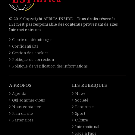
© 2019 Copyright AFRICA INSIDE – Tous droits réservés
LSI n'est pas responsable des contenus provenant de sites
Internet externes
Charte de déontologie
Confidentialité
Gestion des cookies
Politique de correction
Politique de vérification des informations
A PROPOS
LES RUBRIQUES
Agenda
News
Qui sommes-nous
Société
Nous contacter
Economie
Plan du site
Sport
Partenaires
Culture
International
Face à Face