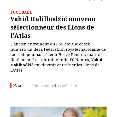
PUBLICITÉ
FOOTBALL
Vahid Halilhodžić nouveau
sélectionneur des Lions de
l'Atlas
L’ancien entraîneur du PSG était le choix
numéro un de la Fédération royale marocaine de
football pour succéder à Hervé Renard, mais c'est
finalement l'ex-entraîneur du FC Nantes,
Vahid
Halilhodžić
qui devrait entraîner les Lions de
l'Atlas.
News
Publié le mercredi 14 août 2019