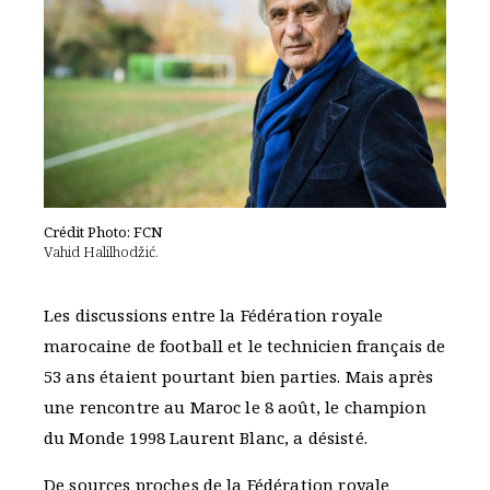
Crédit Photo: FCN
Vahid Halilhodžić.
Les discussions entre la Fédération royale
marocaine de football et le technicien français de
53 ans étaient pourtant bien parties. Mais après
une rencontre au Maroc le 8 août, le champion
du Monde 1998 Laurent Blanc, a désisté.
De sources proches de la Fédération royale