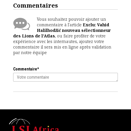
Commentaires
Vous souhaitez pouvoir ajouter un
commentaire à l'article
Exclu: Vahid
Halilhodžić nouveau sélectionneur
des Lions de l'Atlas
, ou faire profiter de votre
expérience avec les internautes, ajoutez votre
commentaire il sera mis en ligne après validation
par notre équipe
Commentaire*