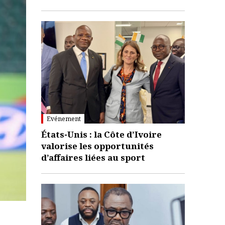
Evénement
États-Unis : la Côte d’Ivoire
valorise les opportunités
d’affaires liées au sport