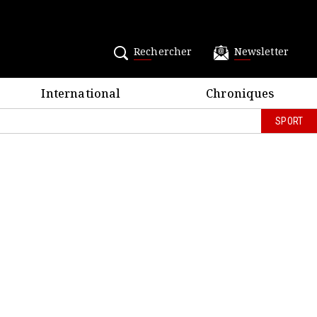
Rechercher
Newsletter
International
Chroniques
SPORT