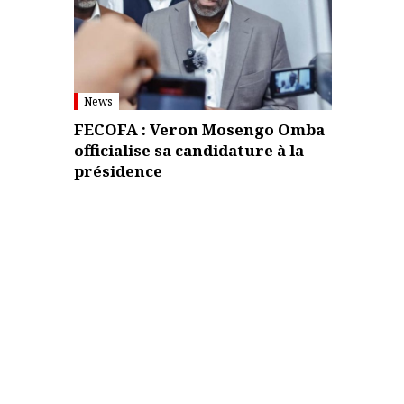
News
FECOFA : Veron Mosengo Omba
officialise sa candidature à la
présidence