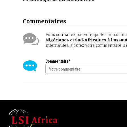
Commentaires
Vous souhaitez pouvoir ajouter un comment
Nigérianes et Sud-Africaines à l’assa
internautes, ajoutez votre commentaire il 
Commentaire*