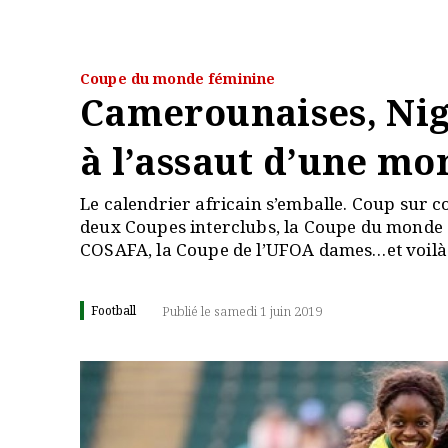
Coupe du monde féminine
Camerounaises, Nig
à l’assaut d’une m
Le calendrier africain s’emballe. Coup sur co
deux Coupes interclubs, la Coupe du monde d
COSAFA, la Coupe de l’UFOA dames…et voilà 
Football
Publié le samedi 1 juin 2019