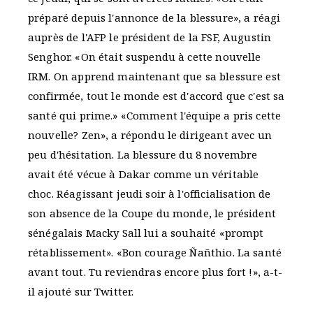
préparé depuis l'annonce de la blessure», a réagi
auprès de l'AFP le président de la FSF, Augustin
Senghor. «On était suspendu à cette nouvelle
IRM. On apprend maintenant que sa blessure est
confirmée, tout le monde est d'accord que c'est sa
santé qui prime.» «Comment l'équipe a pris cette
nouvelle? Zen», a répondu le dirigeant avec un
peu d'hésitation. La blessure du 8 novembre
avait été vécue à Dakar comme un véritable
choc. Réagissant jeudi soir à l'officialisation de
son absence de la Coupe du monde, le président
sénégalais Macky Sall lui a souhaité «prompt
rétablissement». «Bon courage Ñañthio. La santé
avant tout. Tu reviendras encore plus fort !», a-t-
il ajouté sur Twitter.