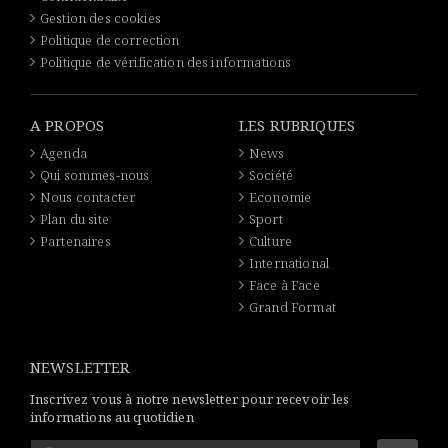
Gestion des cookies
Politique de correction
Politique de vérification des informations
A PROPOS
LES RUBRIQUES
Agenda
News
Qui sommes-nous
Société
Nous contacter
Economie
Plan du site
Sport
Partenaires
Culture
International
Face à Face
Grand Format
NEWSLETTER
Inscrivez vous à notre newsletter pour recevoir les
informations au quotidien