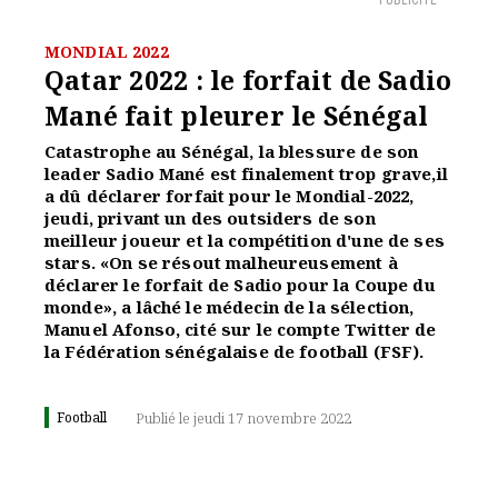
PUBLICITÉ
MONDIAL 2022
Qatar 2022 : le forfait de Sadio
Mané fait pleurer le Sénégal
Catastrophe au Sénégal, la blessure de son
leader Sadio Mané est finalement trop grave,il
a dû déclarer forfait pour le Mondial-2022,
jeudi, privant un des outsiders de son
meilleur joueur et la compétition d'une de ses
stars. «On se résout malheureusement à
déclarer le forfait de Sadio pour la Coupe du
monde», a lâché le médecin de la sélection,
Manuel Afonso, cité sur le compte Twitter de
la Fédération sénégalaise de football (FSF).
Football
Publié le jeudi 17 novembre 2022