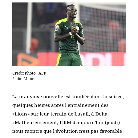
Crédit Photo : AFP
Sadio Mané.
La mauvaise nouvelle est tombée dans la soirée,
quelques heures après l'entraînement des
«Lions» sur leur terrain de Lusail, à Doha.
«Malheureusement, l'IRM d'aujourd'hui (jeudi)
nous montre que l'évolution n'est pas favorable