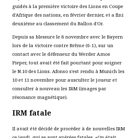
guidés à la première victoire des Lions en Coupe
d'Afrique des nations, en février dernier, et a fini
deuxième au classement du Ballon d'Or.
Depuis sa blessure le 8 novembre avec le Bayern
lors de la victoire contre Brême (6-1), sur un
contact avec le défenseur du Werder Amos
Pieper, tout avait été fait pourtant pour soigner
le N.10 des Lions. Afonso s'est rendu à Munich les
10 et 11 novembre pour ausculter le joueur et
consulter à nouveau les IRM (images par
résonance magnétique).
IRM fatale
Il avait été décidé de procéder à de nouvelles IRM
ce jeudi, qui se sont avérées fatales. «On était