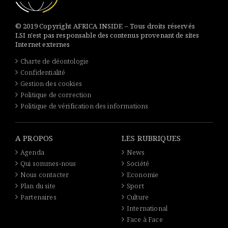
© 2019 Copyright AFRICA INSIDE – Tous droits réservés
LSI n'est pas responsable des contenus provenant de sites
Internet externes
Charte de déontologie
Confidentialité
Gestion des cookies
Politique de correction
Politique de vérification des informations
A PROPOS
LES RUBRIQUES
Agenda
News
Qui sommes-nous
Société
Nous contacter
Economie
Plan du site
Sport
Partenaires
Culture
International
Face à Face