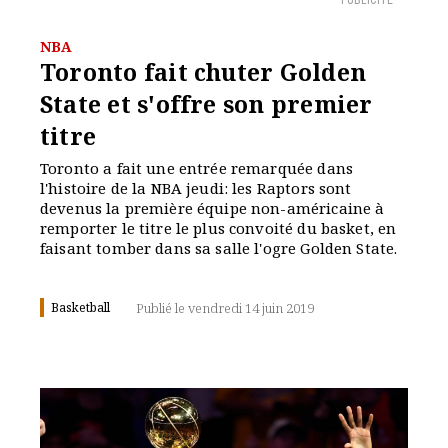
PUBLICITÉ
NBA
Toronto fait chuter Golden
State et s'offre son premier
titre
Toronto a fait une entrée remarquée dans
l'histoire de la NBA jeudi: les Raptors sont
devenus la première équipe non-américaine à
remporter le titre le plus convoité du basket, en
faisant tomber dans sa salle l'ogre Golden State.
Basketball
Publié le vendredi 14 juin 2019