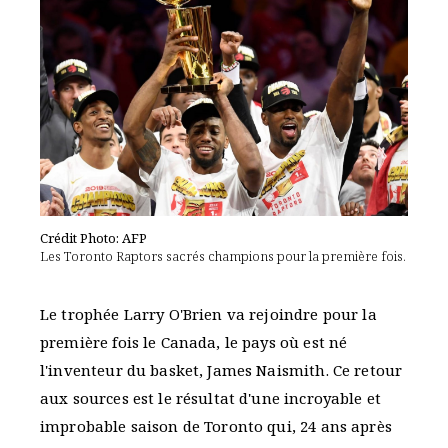
Crédit Photo: AFP
Les Toronto Raptors sacrés champions pour la première fois.
Le trophée Larry O'Brien va rejoindre pour la
première fois le Canada, le pays où est né
l'inventeur du basket, James Naismith. Ce retour
aux sources est le résultat d'une incroyable et
improbable saison de Toronto qui, 24 ans après