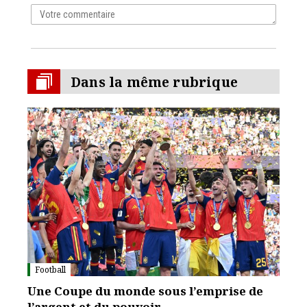
Dans la même rubrique
Football
Une Coupe du monde sous l’emprise de
l’argent et du pouvoir