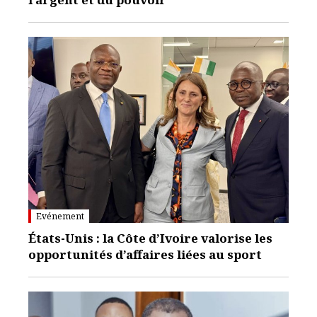
Evénement
États-Unis : la Côte d’Ivoire valorise les
opportunités d’affaires liées au sport