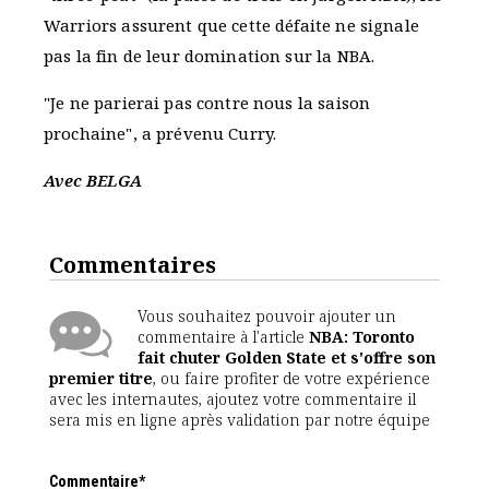
Warriors assurent que cette défaite ne signale
pas la fin de leur domination sur la NBA.
"Je ne parierai pas contre nous la saison
prochaine", a prévenu Curry.
Avec BELGA
Commentaires
Vous souhaitez pouvoir ajouter un
commentaire à l'article
NBA: Toronto
fait chuter Golden State et s'offre son
premier titre
, ou faire profiter de votre expérience
avec les internautes, ajoutez votre commentaire il
sera mis en ligne après validation par notre équipe
Commentaire*