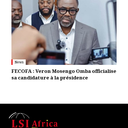
News
FECOFA : Veron Mosengo Omba officialise
sa candidature à la présidence